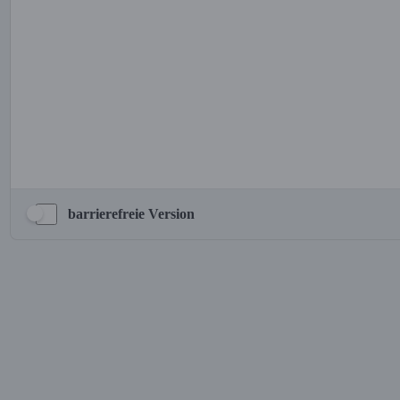
barrierefreie Version