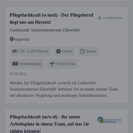
Pflegefachkraft (w/m/d) - Der Pflegeberuf
liegt uns am Herzen!
Lutherstift Seniorenzentrum Elberfeld
Wuppertal
3.750 - 4.500 €/Monat
Vollzeit
Teilzeit
Weiterbildungen
Firmenevents
05.08.2026
Werden Sie Pflegefachkraft (w/m/d) im Lutherstift
Seniorenzentrum Elberfeld! Arbeiten Sie in einem starken Team
mit attraktiver Vergütung und modernen Arbeitsbereichen.
Pflegefachkraft (m/w/d) - Ihr neuer
Arbeitsplatz in einem Team, auf das Sie
zählen können!