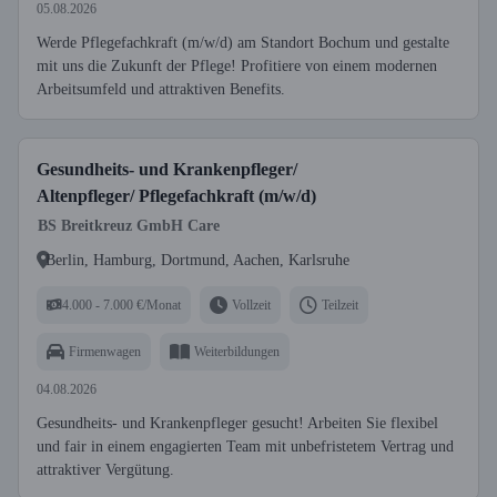
05.08.2026
Werde Pflegefachkraft (m/w/d) am Standort Bochum und gestalte
mit uns die Zukunft der Pflege! Profitiere von einem modernen
Arbeitsumfeld und attraktiven Benefits.
Gesundheits- und Krankenpfleger/
Altenpfleger/ Pflegefachkraft (m/w/d)
BS Breitkreuz GmbH Care
Berlin, Hamburg, Dortmund, Aachen, Karlsruhe
4.000 - 7.000 €/Monat
Vollzeit
Teilzeit
Firmenwagen
Weiterbildungen
04.08.2026
Gesundheits- und Krankenpfleger gesucht! Arbeiten Sie flexibel
und fair in einem engagierten Team mit unbefristetem Vertrag und
attraktiver Vergütung.