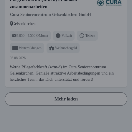
zusammenarbeiten
Cura Seniorencentrum Gelsenkirchen GmbH
Gelsenkirchen
4.050 - 4.550 €/Monat
Vollzeit
Teilzeit
Weiterbildungen
Weihnachtsgeld
03.08.2026
Werde Pflegefachkraft (w/m/d) im Cura Seniorencentrum
Gelsenkirchen. Genieße attraktive Arbeitsbedingungen und ein
herzliches Team, das Dich unterstützt und fördert!
Mehr laden