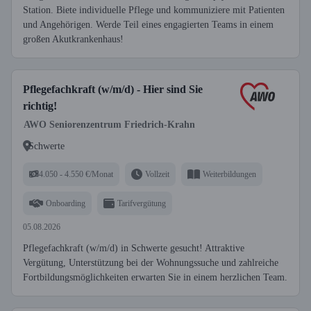
Station. Biete individuelle Pflege und kommuniziere mit Patienten
und Angehörigen. Werde Teil eines engagierten Teams in einem
großen Akutkrankenhaus!
Pflegefachkraft (w/m/d) - Hier sind Sie
richtig!
AWO Seniorenzentrum Friedrich-Krahn
Schwerte
4.050 - 4.550 €/Monat
Vollzeit
Weiterbildungen
Onboarding
Tarifvergütung
05.08.2026
Pflegefachkraft (w/m/d) in Schwerte gesucht! Attraktive
Vergütung, Unterstützung bei der Wohnungssuche und zahlreiche
Fortbildungsmöglichkeiten erwarten Sie in einem herzlichen Team.