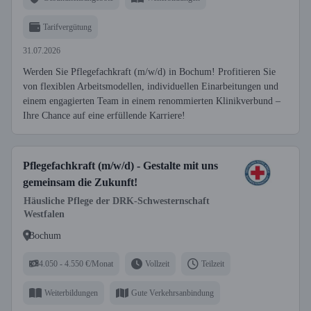
Tarifvergütung
31.07.2026
Werden Sie Pflegefachkraft (m/w/d) in Bochum! Profitieren Sie
von flexiblen Arbeitsmodellen, individuellen Einarbeitungen und
einem engagierten Team in einem renommierten Klinikverbund –
Ihre Chance auf eine erfüllende Karriere!
Pflegefachkraft (m/w/d) - Gestalte mit uns
gemeinsam die Zukunft!
Häusliche Pflege der DRK-Schwesternschaft
Westfalen
Bochum
4.050 - 4.550 €/Monat
Vollzeit
Teilzeit
Weiterbildungen
Gute Verkehrsanbindung