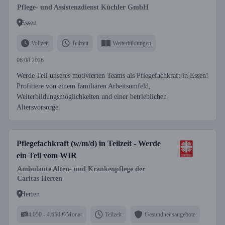
Pflege- und Assistenzdienst Küchler GmbH
Essen
Vollzeit
Teilzeit
Weiterbildungen
06.08.2026
Werde Teil unseres motivierten Teams als Pflegefachkraft in Essen!
Profitiere von einem familiären Arbeitsumfeld,
Weiterbildungsmöglichkeiten und einer betrieblichen
Altersvorsorge.
Pflegefachkraft (w/m/d) in Teilzeit - Werde
ein Teil vom WIR
Ambulante Alten- und Krankenpflege der
Caritas Herten
Herten
4.050 - 4.650 €/Monat
Teilzeit
Gesundheitsangebote