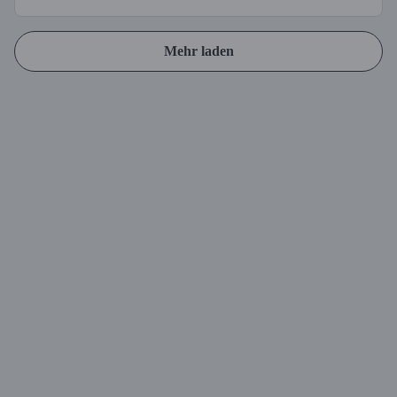
Mehr laden