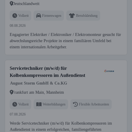
Deutschlandweit
Vollzeit
Firmenwagen
Berufskleidung
08.08.2026
Engagierter Elektriker / Elektroniker / Elektromonteur gesucht für
abwechslungsreiche Projekte in einem familiären Umfeld bei
einem internationalen Arbeitgeber.
Servicetechniker (m/w/d) für
Kolbenkompressoren im Außendienst
August Storm GmbH & Co.KG
Frankfurt am Main, Mannheim
Vollzeit
Weiterbildungen
Flexible Arbeitszeiten
07.08.2026
Werde Servicetechniker (m/w/d) für Kolbenkompressoren im
Außendienst in einem erfolgreichen, familiengeführten