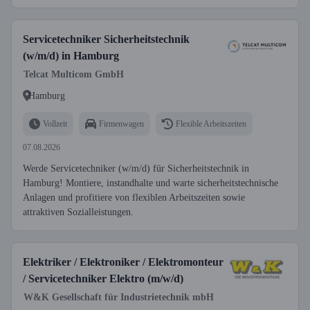
Servicetechniker Sicherheitstechnik
(w/m/d) in Hamburg
Telcat Multicom GmbH
Hamburg
Vollzeit
Firmenwagen
Flexible Arbeitszeiten
07.08.2026
Werde Servicetechniker (w/m/d) für Sicherheitstechnik in
Hamburg! Montiere, instandhalte und warte sicherheitstechnische
Anlagen und profitiere von flexiblen Arbeitszeiten sowie
attraktiven Sozialleistungen.
Elektriker / Elektroniker / Elektromonteur
/ Servicetechniker Elektro (m/w/d)
W&K Gesellschaft für Industrietechnik mbH