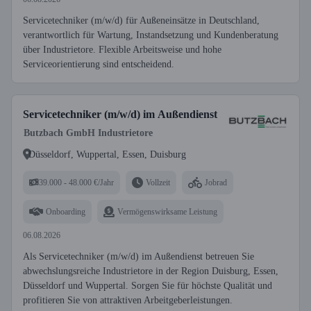
Servicetechniker (m/w/d) für Außeneinsätze in Deutschland,
verantwortlich für Wartung, Instandsetzung und Kundenberatung
über Industrietore. Flexible Arbeitsweise und hohe
Serviceorientierung sind entscheidend.
Servicetechniker (m/w/d) im Außendienst
Butzbach GmbH Industrietore
Düsseldorf, Wuppertal, Essen, Duisburg
39.000 - 48.000 €/Jahr
Vollzeit
Jobrad
Onboarding
Vermögenswirksame Leistung
06.08.2026
Als Servicetechniker (m/w/d) im Außendienst betreuen Sie
abwechslungsreiche Industrietore in der Region Duisburg, Essen,
Düsseldorf und Wuppertal. Sorgen Sie für höchste Qualität und
profitieren Sie von attraktiven Arbeitgeberleistungen.