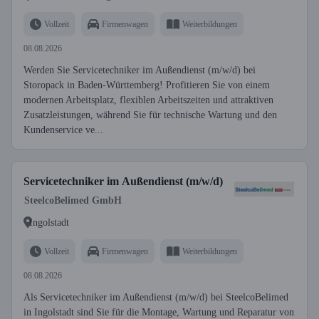
Vollzeit
Firmenwagen
Weiterbildungen
08.08.2026
Werden Sie Servicetechniker im Außendienst (m/w/d) bei
Storopack in Baden-Württemberg! Profitieren Sie von einem
modernen Arbeitsplatz, flexiblen Arbeitszeiten und attraktiven
Zusatzleistungen, während Sie für technische Wartung und den
Kundenservice ve...
Servicetechniker im Außendienst (m/w/d)
SteelcoBelimed GmbH
Ingolstadt
Vollzeit
Firmenwagen
Weiterbildungen
08.08.2026
Als Servicetechniker im Außendienst (m/w/d) bei SteelcoBelimed
in Ingolstadt sind Sie für die Montage, Wartung und Reparatur von