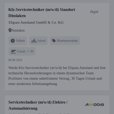
Kfz-Servicetechniker (m/w/d) Standort
Dinslaken
Elspass Autoland GmbH & Co. KG
Dinslaken
Vollzeit
Jobrad
Mitarbeiterrabatte
Urlaub >= 30
08.08.2026
Werde Kfz-Servicetechniker (m/w/d) bei Elspass Autoland und löse
technische Herausforderungen in einem dynamischen Team.
Profitiere von einem unbefristeten Vertrag, 30 Tagen Urlaub und
einer modernen Arbeitsumgebung.
Servicetechniker (m/w/d) Elektro /
Automatisierung