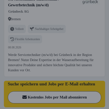
Gewerbetechnik (m/w/d)
Grünbeck AG
Bremen
Vollzeit
Nachhaltiger Arbeitgeber
Flexible Arbeitszeiten
08.08.2026
Werde Servicetechniker (m/w/d) bei Grünbeck in der Region
Bremen! Nutze Deine Expertise in der Wasseraufbereitung für
innovative Produkte und sichere höchste Qualität bei unseren
Kunden vor Ort.
Suche speichern und Jobs per E-Mail erhalten
Kostenlos Jobs per Mail abonnieren