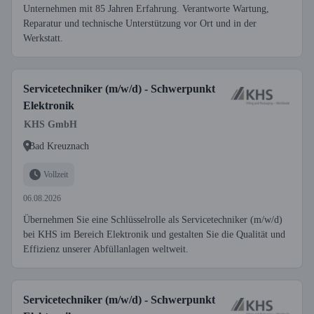
Unternehmen mit 85 Jahren Erfahrung. Verantworte Wartung,
Reparatur und technische Unterstützung vor Ort und in der
Werkstatt.
Servicetechniker (m/w/d) - Schwerpunkt
Elektronik
KHS GmbH
Bad Kreuznach
Vollzeit
06.08.2026
Übernehmen Sie eine Schlüsselrolle als Servicetechniker (m/w/d)
bei KHS im Bereich Elektronik und gestalten Sie die Qualität und
Effizienz unserer Abfüllanlagen weltweit.
Servicetechniker (m/w/d) - Schwerpunkt