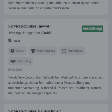
Medizinprodukten zuständig und arbeiten in einem dynamischen
Team in einer zukunftsorientierten Branche.
Servicetechniker (m/w/d)
Westrup Anlagenbau GmbH
Lienen
Vollzeit
Berufskleidung
Firmenlaptop
Onboarding
07.08.2026
Werde Servicetechniker (m/w/d) bei Westrup! Profitiere von einem
abwechslungsreichen Job, unbefristeter Festanstellung und
moderner Ausstattung, während du Maschinen installierst, wartest
und beschädigte Anlagen reparierst.
Servicetechniker Haustechnik /