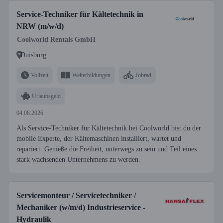
Service-Techniker für Kältetechnik in
NRW (m/w/d)
Coolworld Rentals GmbH
Duisburg
Vollzeit
Weiterbildungen
Jobrad
Urlaubsgeld
04.08.2026
Als Service-Techniker für Kältetechnik bei Coolworld bist du der
mobile Experte, der Kältemaschinen installiert, wartet und
repariert. Genieße die Freiheit, unterwegs zu sein und Teil eines
stark wachsenden Unternehmens zu werden.
Servicemonteur / Servicetechniker /
Mechaniker (w/m/d) Industrieservice -
Hydraulik