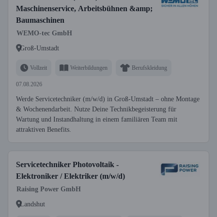
Maschinenservice, Arbeitsbühnen &amp;
Baumaschinen
WEMO-tec GmbH
Groß-Umstadt
Vollzeit
Weiterbildungen
Berufskleidung
07.08.2026
Werde Servicetechniker (m/w/d) in Groß-Umstadt – ohne Montage
& Wochenendarbeit. Nutze Deine Technikbegeisterung für
Wartung und Instandhaltung in einem familiären Team mit
attraktiven Benefits.
Servicetechniker Photovoltaik -
Elektroniker / Elektriker (m/w/d)
Raising Power GmbH
Landshut