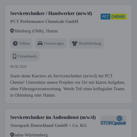
Servicetechniker / Handwerker (m/w/d)
PCT Performance Chemicals GmbH
Oldenburg (Oldb), Hamm
Vollzeit
Firmenwagen
Berufskleidung
Firmenhandy
08.08.2026
Starte deine Karriere als Servicetechniker (m/w/d) bei PCT
Chemie! Unterstütze unsere Projekte vor Ort mit klaren Aufgaben,
ohne Führungsverantwortung. Werde Teil eines kollegialen Teams
in Oldenburg oder Hamm.
Servicetechniker im Außendienst (m/w/d)
Storopack Deutschland GmbH + Co. KG
Baden-Württemberg