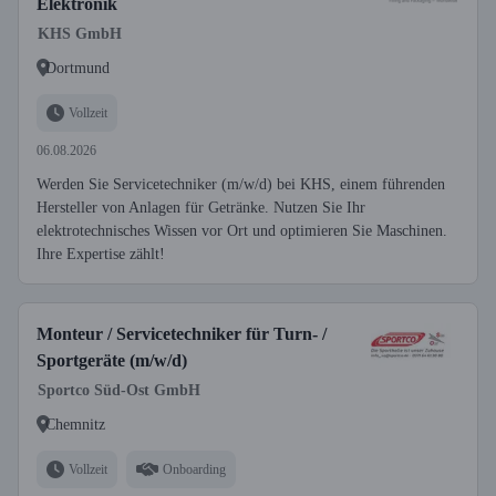
Elektronik
KHS GmbH
Dortmund
Vollzeit
06.08.2026
Werden Sie Servicetechniker (m/w/d) bei KHS, einem führenden
Hersteller von Anlagen für Getränke. Nutzen Sie Ihr
elektrotechnisches Wissen vor Ort und optimieren Sie Maschinen.
Ihre Expertise zählt!
Monteur / Servicetechniker für Turn- /
Sportgeräte (m/w/d)
Sportco Süd-Ost GmbH
Chemnitz
Vollzeit
Onboarding