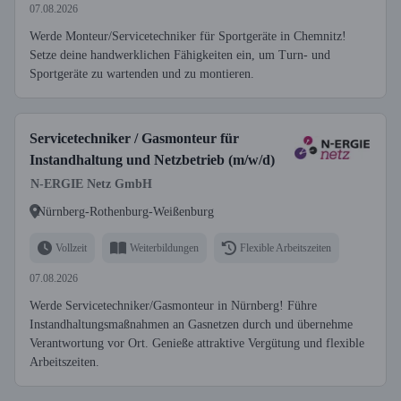
07.08.2026
Werde Monteur/Servicetechniker für Sportgeräte in Chemnitz!
Setze deine handwerklichen Fähigkeiten ein, um Turn- und
Sportgeräte zu wartenden und zu montieren.
Servicetechniker / Gasmonteur für
Instandhaltung und Netzbetrieb (m/w/d)
N-ERGIE Netz GmbH
Nürnberg-Rothenburg-Weißenburg
Vollzeit
Weiterbildungen
Flexible Arbeitszeiten
07.08.2026
Werde Servicetechniker/Gasmonteur in Nürnberg! Führe
Instandhaltungsmaßnahmen an Gasnetzen durch und übernehme
Verantwortung vor Ort. Genieße attraktive Vergütung und flexible
Arbeitszeiten.