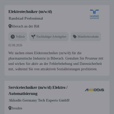
Elektrotechniker (m/w/d)
Randstad Professional
Biberach an der Riß
Vollzeit
Nachhaltiger Arbeitgeber
Mitarbeiterrabatte
02.08.2026
Wir suchen einen Elektrotechniker (m/w/d) für die
pharmazeutische Industrie in Biberach. Gestalten Sie Prozesse mit
und wirken Sie aktiv an der Fehlerbehebung und Datensicherheit
mit, während Sie von attraktiven Sozialleistungen profitieren.
Servicetechniker (m/w/d) Elektro /
Automatisierung
Akkodis Germany Tech Experts GmbH
Dresden