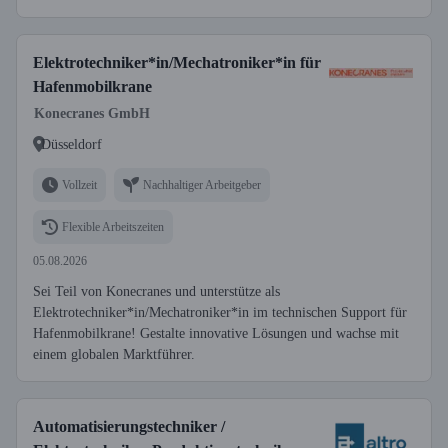
Elektrotechniker*in/Mechatroniker*in für
Hafenmobilkrane
Konecranes GmbH
Düsseldorf
Vollzeit
Nachhaltiger Arbeitgeber
Flexible Arbeitszeiten
05.08.2026
Sei Teil von Konecranes und unterstütze als
Elektrotechniker*in/Mechatroniker*in im technischen Support für
Hafenmobilkrane! Gestalte innovative Lösungen und wachse mit
einem globalen Marktführer.
Automatisierungstechniker /