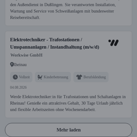
den Außendienst in Dußlingen. Sie verantworten Installation,
Wartung und Service von Schweißanlagen mit bundesweiter
Reisebereitschaft.
Elektrotechniker - Trafostationen /
Umspannanlagen / Instandhaltung (m/w/d)
Workwise GmbH
Rheinau
Vollzeit
Kinderbetreuung
Berufskleidung
04.08.2026
Werde Elektrotechniker:in für Trafostationen und Schaltanlagen in
Rheinau! Genieße ein attraktives Gehalt, 30 Tage Urlaub jährlich
und flexible Arbeitszeiten ohne Wochenendarbeit.
Mehr laden