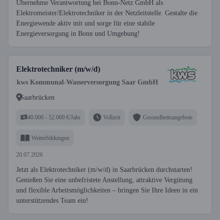
Übernehme Verantwortung bei Bonn-Netz GmbH als
Elektromeister/Elektrotechniker in der Netzleitstelle. Gestalte die
Energiewende aktiv mit und sorge für eine stabile
Energieversorgung in Bonn und Umgebung!
Elektrotechniker (m/w/d)
kws Kommunal-Wasserversorgung Saar GmbH
Saarbrücken
40.000 - 52.000 €/Jahr
Vollzeit
Gesundheitsangebote
Weiterbildungen
20.07.2026
Jetzt als Elektrotechniker (m/w/d) in Saarbrücken durchstarten!
Genießen Sie eine unbefristete Anstellung, attraktive Vergütung
und flexible Arbeitsmöglichkeiten – bringen Sie Ihre Ideen in ein
unterstützendes Team ein!