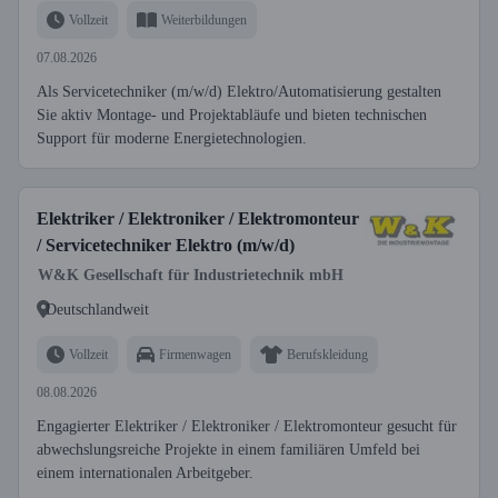
Vollzeit
Weiterbildungen
07.08.2026
Als Servicetechniker (m/w/d) Elektro/Automatisierung gestalten
Sie aktiv Montage- und Projektabläufe und bieten technischen
Support für moderne Energietechnologien.
Elektriker / Elektroniker / Elektromonteur
/ Servicetechniker Elektro (m/w/d)
W&K Gesellschaft für Industrietechnik mbH
Deutschlandweit
Vollzeit
Firmenwagen
Berufskleidung
08.08.2026
Engagierter Elektriker / Elektroniker / Elektromonteur gesucht für
abwechslungsreiche Projekte in einem familiären Umfeld bei
einem internationalen Arbeitgeber.