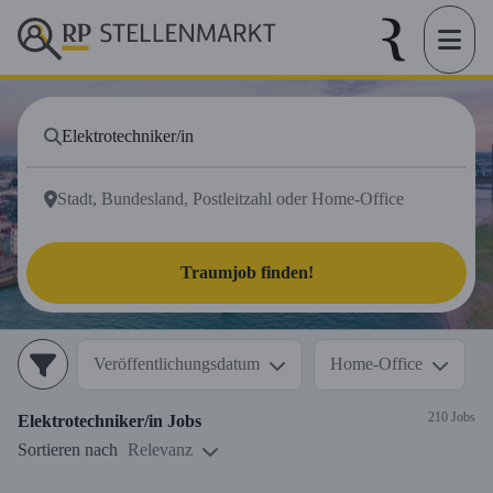
Traumjob finden!
Veröffentlichungsdatum
Home-Office
210 Jobs
Elektrotechniker/in
Jobs
Sortieren nach
Relevanz