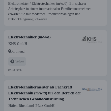
Elektromeister / Elektrotechniker (m/w/d). Ein sicherer
Arbeitsplatz in einem internationalen Familienunternehmen
erwartet Sie mit modernen Produktionsanlagen und
Entwicklungsmöglichkeiten.
Elektrotechniker (m/w/d)
KHS GmbH
Dortmund
Vollzeit
05.08.2026
Elektrotechnikermeister als Fachkraft
Elektrotechnik (m/w/d) für den Bereich der
Technischen Gebäudeausrüstung
Häfen Rheinland-Pfalz GmbH