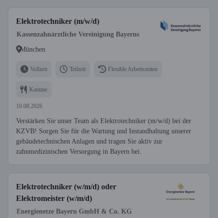
Elektrotechniker (m/w/d)
Kassenzahnärztliche Vereinigung Bayerns
München
Vollzeit
Teilzeit
Flexible Arbeitszeiten
Kantine
10.08.2026
Verstärken Sie unser Team als Elektrotechniker (m/w/d) bei der
KZVB! Sorgen Sie für die Wartung und Instandhaltung unserer
gebäudetechnischen Anlagen und tragen Sie aktiv zur
zahnmedizinischen Versorgung in Bayern bei.
Elektrotechniker (w/m/d) oder
Elektromeister (w/m/d)
Energienetze Bayern GmbH & Co. KG