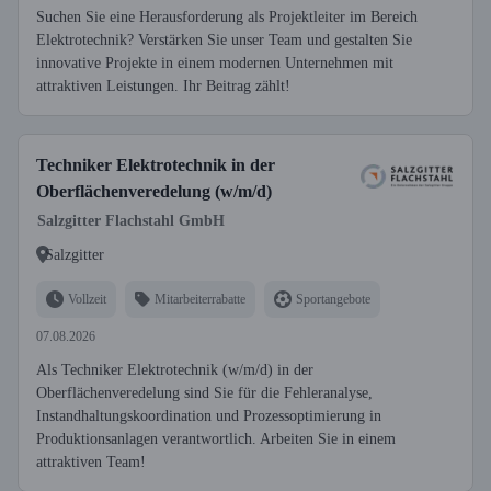
Suchen Sie eine Herausforderung als Projektleiter im Bereich
Elektrotechnik? Verstärken Sie unser Team und gestalten Sie
innovative Projekte in einem modernen Unternehmen mit
attraktiven Leistungen. Ihr Beitrag zählt!
Techniker Elektrotechnik in der
Oberflächenveredelung (w/m/d)
Salzgitter Flachstahl GmbH
Salzgitter
Vollzeit
Mitarbeiterrabatte
Sportangebote
07.08.2026
Als Techniker Elektrotechnik (w/m/d) in der
Oberflächenveredelung sind Sie für die Fehleranalyse,
Instandhaltungskoordination und Prozessoptimierung in
Produktionsanlagen verantwortlich. Arbeiten Sie in einem
attraktiven Team!