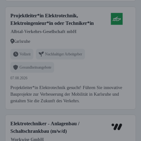
Projektleiter*in Elektrotechnik,
Elektroingenieur*in oder Techniker*in
Albtal-Verkehrs-Gesellschaft mbH
Karlsruhe
Vollzeit
Nachhaltiger Arbeitgeber
Gesundheitsangebote
07.08.2026
Projektleiter*in Elektrotechnik gesucht! Führen Sie innovative
Bauprojekte zur Verbesserung der Mobilität in Karlsruhe und
gestalten Sie die Zukunft des Verkehrs.
Elektrotechniker - Anlagenbau /
Schaltschrankbau (m/w/d)
Workwise GmbH