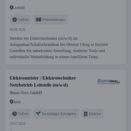
Krefeld
Vollzeit
Weiterbildungen
04.08.2026
Werden Sie Elektrotechniker (m/w/d) im
Anlagenbau/Schaltschrankbau bei Helmut Uhrig in Krefeld.
Genießen Sie unbefristete Anstellung, moderne Tools und
individuelle Weiterbildung in einem familiären Team.
Elektromeister / Elektrotechniker
Netzbetrieb Leitstelle (m/w/d)
Bonn-Netz GmbH
Bonn
Vollzeit
Nachhaltiger Arbeitgeber
Jobticket
28.07.2026