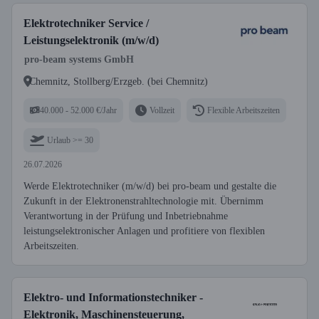
Elektrotechniker Service /
Leistungselektronik (m/w/d)
pro-beam systems GmbH
Chemnitz, Stollberg/Erzgeb. (bei Chemnitz)
40.000 - 52.000 €/Jahr
Vollzeit
Flexible Arbeitszeiten
Urlaub >= 30
26.07.2026
Werde Elektrotechniker (m/w/d) bei pro-beam und gestalte die
Zukunft in der Elektronenstrahltechnologie mit. Übernimm
Verantwortung in der Prüfung und Inbetriebnahme
leistungselektronischer Anlagen und profitiere von flexiblen
Arbeitszeiten.
Elektro- und Informationstechniker -
Elektronik, Maschinensteuerung,