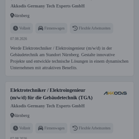
Akkodis Germany Tech Experts GmbH
Nürnberg
Vollzeit
Firmenwagen
Flexible Arbeitszeiten
07.08.2026
Werde Elektrotechniker / Elektroingenieur (m/w/d) in der
Gebäudetechnik am Standort Nürnberg. Gestalte innovative
Projekte und entwickle technische Lösungen in einem dynamischen
Unternehmen mit attraktiven Benefits.
Elektrotechniker / Elektroingenieur
(m/w/d) für die Gebäudetechnik (TGA)
Akkodis Germany Tech Experts GmbH
Nürnberg
Vollzeit
Firmenwagen
Flexible Arbeitszeiten
07.08.2026