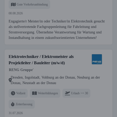
Gute Verkehrsanbindung
08.08.2026
Engagierte/r Meister/in oder Techniker/in Elektrotechnik gesucht
als stellvertretende Fachgruppenleitung für Fahrleitung und
Stromversorgung. Übernehme Verantwortung für Wartung und
Instandhaltung in einem zukunftsorientierten Unternehmen!
Elektrotechniker / Elektromeister als
Projektleiter / Bauleiter (m/w/d)
RENG Gruppe'
Dresden, Ingolstadt, Vohburg an der Donau, Neuburg an der
Donau, Neustadt an der Donau
Vollzeit
Weiterbildungen
Urlaub >= 30
Zeiterfassung
31.07.2026