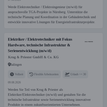
Werde Elektrotechniker / Elektroingenieur (m/w/d) für
anspruchsvolle TGA-Projekte in Nürnberg. Unterstütze die
technische Planung und Koordination in der Gebäudetechnik und
entwickle innovative Lösungen für Energieinfrastrukturprojekte.
Elektriker / Elektrotechniker mit Fokus
Hardware, technische Infrastruktur &
Serienentwicklung (m/w/d)
Krug & Priester GmbH & Co. KG
Balingen
Vollzeit
Flexible Arbeitszeiten
Urlaub >= 30
09.08.2026
Werden Sie Teil von Krug & Priester als
Elektriker/Elektrotechniker (m/w/d) und gestalten Sie die
technische Infrastruktur sowie Serienentwicklung innovativer
Produkte in einem zukunftsorientierten Unternehmen.