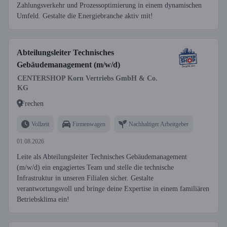
Zahlungsverkehr und Prozessoptimierung in einem dynamischen
Umfeld. Gestalte die Energiebranche aktiv mit!
Abteilungsleiter Technisches
Gebäudemanagement (m/w/d)
CENTERSHOP Korn Vertriebs GmbH & Co.
KG
Frechen
Vollzeit
Firmenwagen
Nachhaltiger Arbeitgeber
01.08.2026
Leite als Abteilungsleiter Technisches Gebäudemanagement
(m/w/d) ein engagiertes Team und stelle die technische
Infrastruktur in unseren Filialen sicher. Gestalte
verantwortungsvoll und bringe deine Expertise in einem familiären
Betriebsklima ein!