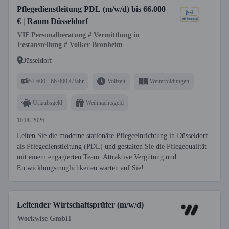
Pflegedienstleitung PDL (m/w/d) bis 66.000
€ | Raum Düsseldorf
VIF Personalberatung # Vermittlung in
Festanstellung # Volker Bronheim
Düsseldorf
57.600 - 66.000 €/Jahr
Vollzeit
Weiterbildungen
Urlaubsgeld
Weihnachtsgeld
10.08.2026
Leiten Sie die moderne stationäre Pflegeeinrichtung in Düsseldorf
als Pflegedienstleitung (PDL) und gestalten Sie die Pflegequalität
mit einem engagierten Team. Attraktive Vergütung und
Entwicklungsmöglichkeiten warten auf Sie!
Leitender Wirtschaftsprüfer (m/w/d)
Workwise GmbH