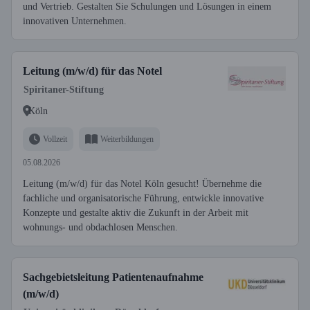
und Vertrieb. Gestalten Sie Schulungen und Lösungen in einem
innovativen Unternehmen.
Leitung (m/w/d) für das Notel
Spiritaner-Stiftung
Köln
Vollzeit
Weiterbildungen
05.08.2026
Leitung (m/w/d) für das Notel Köln gesucht! Übernehme die
fachliche und organisatorische Führung, entwickle innovative
Konzepte und gestalte aktiv die Zukunft in der Arbeit mit
wohnungs- und obdachlosen Menschen.
Sachgebietsleitung Patientenaufnahme
(m/w/d)