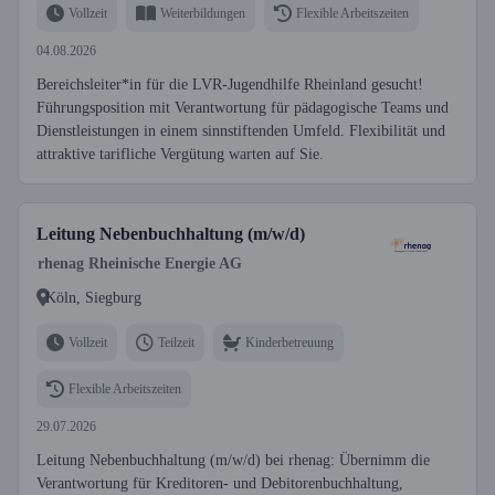
Vollzeit
Weiterbildungen
Flexible Arbeitszeiten
04.08.2026
Bereichsleiter*in für die LVR-Jugendhilfe Rheinland gesucht!
Führungsposition mit Verantwortung für pädagogische Teams und
Dienstleistungen in einem sinnstiftenden Umfeld. Flexibilität und
attraktive tarifliche Vergütung warten auf Sie.
Leitung Nebenbuchhaltung (m/w/d)
rhenag Rheinische Energie AG
Köln, Siegburg
Vollzeit
Teilzeit
Kinderbetreuung
Flexible Arbeitszeiten
29.07.2026
Leitung Nebenbuchhaltung (m/w/d) bei rhenag: Übernimm die
Verantwortung für Kreditoren- und Debitorenbuchhaltung,