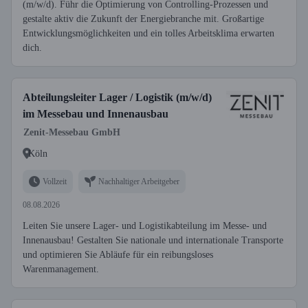
(m/w/d). Führ die Optimierung von Controlling-Prozessen und
gestalte aktiv die Zukunft der Energiebranche mit. Großartige
Entwicklungsmöglichkeiten und ein tolles Arbeitsklima erwarten
dich.
Abteilungsleiter Lager / Logistik (m/w/d)
im Messebau und Innenausbau
Zenit-Messebau GmbH
Köln
Vollzeit
Nachhaltiger Arbeitgeber
08.08.2026
Leiten Sie unsere Lager- und Logistikabteilung im Messe- und
Innenausbau! Gestalten Sie nationale und internationale Transporte
und optimieren Sie Abläufe für ein reibungsloses
Warenmanagement.