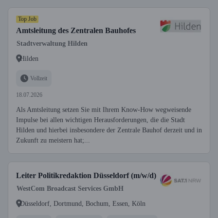
Top Job
Amtsleitung des Zentralen Bauhofes
Stadtverwaltung Hilden
Hilden
Vollzeit
18.07.2026
Als Amtsleitung setzen Sie mit Ihrem Know-How wegweisende
Impulse bei allen wichtigen Herausforderungen, die die Stadt
Hilden und hierbei insbesondere der Zentrale Bauhof derzeit und in
Zukunft zu meistern hat;...
Leiter Politikredaktion Düsseldorf (m/w/d)
WestCom Broadcast Services GmbH
Düsseldorf, Dortmund, Bochum, Essen, Köln