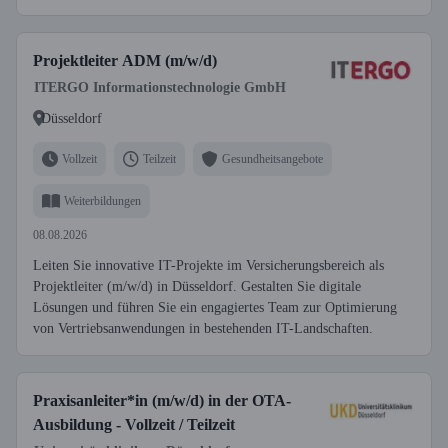
Projektleiter ADM (m/w/d)
ITERGO Informationstechnologie GmbH
Düsseldorf
Vollzeit
Teilzeit
Gesundheitsangebote
Weiterbildungen
08.08.2026
Leiten Sie innovative IT-Projekte im Versicherungsbereich als
Projektleiter (m/w/d) in Düsseldorf. Gestalten Sie digitale
Lösungen und führen Sie ein engagiertes Team zur Optimierung
von Vertriebsanwendungen in bestehenden IT-Landschaften.
Praxisanleiter*in (m/w/d) in der OTA-
Ausbildung - Vollzeit / Teilzeit