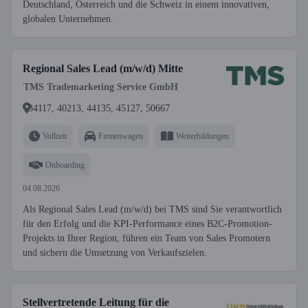
Deutschland, Österreich und die Schweiz in einem innovativen,
globalen Unternehmen.
Regional Sales Lead (m/w/d) Mitte
TMS Trademarketing Service GmbH
34117, 40213, 44135, 45127, 50667
Vollzeit
Firmenwagen
Weiterbildungen
Onboarding
04.08.2026
Als Regional Sales Lead (m/w/d) bei TMS sind Sie verantwortlich
für den Erfolg und die KPI-Performance eines B2C-Promotion-
Projekts in Ihrer Region, führen ein Team von Sales Promotern
und sichern die Umsetzung von Verkaufszielen.
Stellvertretende Leitung für die