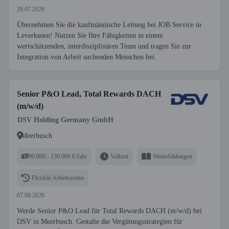
29.07.2026
Übernehmen Sie die kaufmännische Leitung bei JOB Service in
Leverkusen! Nutzen Sie Ihre Fähigkeiten in einem
wertschätzenden, interdisziplinären Team und tragen Sie zur
Integration von Arbeit suchenden Menschen bei.
Senior P&O Lead, Total Rewards DACH
(m/w/d)
DSV Holding Germany GmbH
Meerbusch
90.000 - 130.000 €/Jahr
Vollzeit
Weiterbildungen
Flexible Arbeitszeiten
07.08.2026
Werde Senior P&O Lead für Total Rewards DACH (m/w/d) bei
DSV in Meerbusch. Gestalte die Vergütungsstrategien für