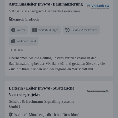
Abteilungsleiter (m/w/d) Baufinanzierung
VR Bank eG Bergisch Gladbach-Leverkusen
Bergisch Gladbach
Vollzeit
Weiterbildungen
Flexible Arbeitszeiten
Weihnachtsgeld
03.08.2026
Übernehmen Sie die Leitung unseres Vertriebsteams in der
Baufinanzierung bei der VR Bank eG und gestalten Sie aktiv die
Zukunft Ihrer Kunden und der regionalen Wirtschaft mit.
Leiterin / Leiter (m/w/d) Strategische
Vertriebsprojekte
Scheidt & Bachmann Signalling Systems
GmbH
Düsseldorf, Mönchengladbach bei Düsseldorf