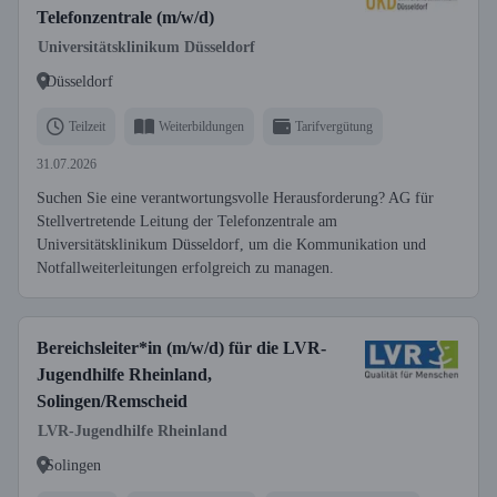
Telefonzentrale (m/w/d)
Universitätsklinikum Düsseldorf
Düsseldorf
Teilzeit
Weiterbildungen
Tarifvergütung
31.07.2026
Suchen Sie eine verantwortungsvolle Herausforderung? AG für
Stellvertretende Leitung der Telefonzentrale am
Universitätsklinikum Düsseldorf, um die Kommunikation und
Notfallweiterleitungen erfolgreich zu managen.
Bereichsleiter*in (m/w/d) für die LVR-
Jugendhilfe Rheinland,
Solingen/Remscheid
LVR-Jugendhilfe Rheinland
Solingen