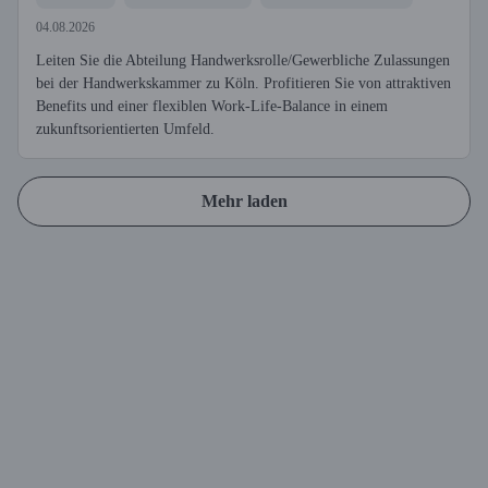
04.08.2026
Leiten Sie die Abteilung Handwerksrolle/Gewerbliche Zulassungen
bei der Handwerkskammer zu Köln. Profitieren Sie von attraktiven
Benefits und einer flexiblen Work-Life-Balance in einem
zukunftsorientierten Umfeld.
Mehr laden