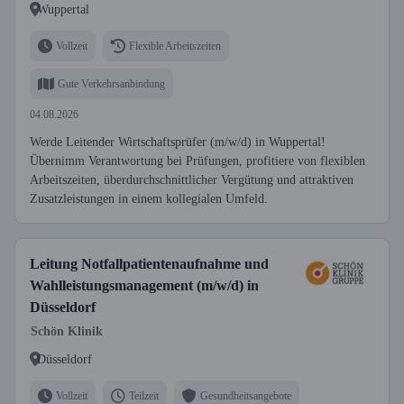
Wuppertal
Vollzeit
Flexible Arbeitszeiten
Gute Verkehrsanbindung
04.08.2026
Werde Leitender Wirtschaftsprüfer (m/w/d) in Wuppertal!
Übernimm Verantwortung bei Prüfungen, profitiere von flexiblen
Arbeitszeiten, überdurchschnittlicher Vergütung und attraktiven
Zusatzleistungen in einem kollegialen Umfeld.
Leitung Notfallpatientenaufnahme und
Wahlleistungsmanagement (m/w/d) in
Düsseldorf
Schön Klinik
Düsseldorf
Vollzeit
Teilzeit
Gesundheitsangebote