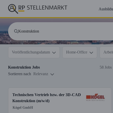
Ausbild
Veröffentlichungsdatum
Home-Office
Arbeit
Konstruktion
Jobs
58 Jobs
Sortieren nach
Relevanz
Technischen Vertrieb bzw. der 3D-CAD
Konstruktion (m/w/d)
Kögel GmbH