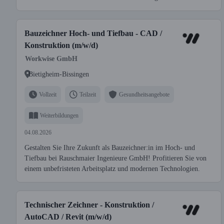
Bauzeichner Hoch- und Tiefbau - CAD /
Konstruktion (m/w/d)
Workwise GmbH
Bietigheim-Bissingen
Vollzeit
Teilzeit
Gesundheitsangebote
Weiterbildungen
04.08.2026
Gestalten Sie Ihre Zukunft als Bauzeichner:in im Hoch- und
Tiefbau bei Rauschmaier Ingenieure GmbH! Profitieren Sie von
einem unbefristeten Arbeitsplatz und modernen Technologien.
Technischer Zeichner - Konstruktion /
AutoCAD / Revit (m/w/d)