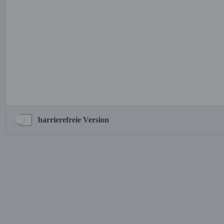
barrierefreie Version