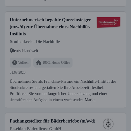
Unternehmerisch begabte Quereinsteiger
(m/w/d) zur Übernahme eines Nachhilfe-
Instituts
Studienkreis - Die Nachhilfe
deutschlandweit
Vollzeit
100% Home-Office
01.08.2026
Übernehmen Sie als Franchise-Partner ein Nachhilfe-Institut des
Studienkreises und gestalten Sie Ihre Arbeitszeit flexibel.
Profitieren Sie von umfangreicher Unterstützung und einer
sinnstiftenden Aufgabe in einem wachsenden Markt.
Fachangestellter für Bäderbetriebe (m/w/d)
Poseidon Bäderdienst GmbH