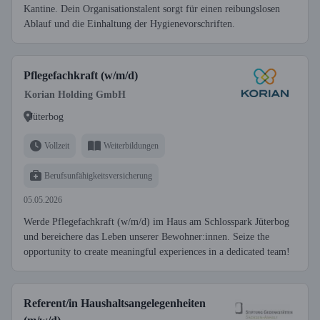
Kantine. Dein Organisationstalent sorgt für einen reibungslosen
Ablauf und die Einhaltung der Hygienevorschriften.
Pflegefachkraft (w/m/d)
Korian Holding GmbH
Jüterbog
Vollzeit
Weiterbildungen
Berufsunfähigkeitsversicherung
05.05.2026
Werde Pflegefachkraft (w/m/d) im Haus am Schlosspark Jüterbog
und bereichere das Leben unserer Bewohner:innen. Seize the
opportunity to create meaningful experiences in a dedicated team!
Referent/in Haushaltsangelegenheiten