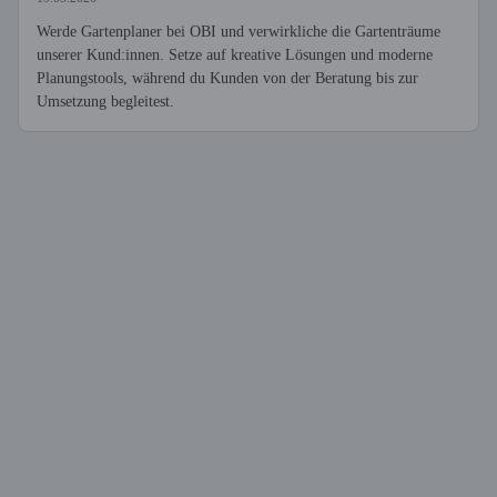
Werde Gartenplaner bei OBI und verwirkliche die Gartenträume
unserer Kund:innen. Setze auf kreative Lösungen und moderne
Planungstools, während du Kunden von der Beratung bis zur
Umsetzung begleitest.