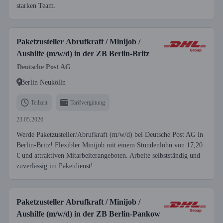
starken Team.
Paketzusteller Abrufkraft / Minijob /
Aushilfe (m/w/d) in der ZB Berlin-Britz
Deutsche Post AG
Berlin Neukölln
Teilzeit
Tarifvergütung
23.05.2026
Werde Paketzusteller/Abrufkraft (m/w/d) bei Deutsche Post AG in
Berlin-Britz! Flexibler Minijob mit einem Stundenlohn von 17,20
€ und attraktiven Mitarbeiterangeboten. Arbeite selbstständig und
zuverlässig im Paketdienst!
Paketzusteller Abrufkraft / Minijob /
Aushilfe (m/w/d) in der ZB Berlin-Pankow