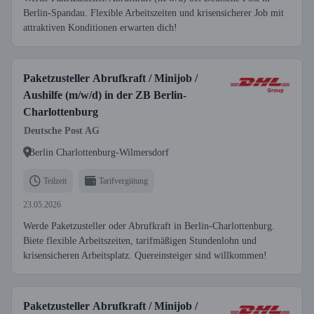
Berlin-Spandau. Flexible Arbeitszeiten und krisensicherer Job mit
attraktiven Konditionen erwarten dich!
Paketzusteller Abrufkraft / Minijob /
Aushilfe (m/w/d) in der ZB Berlin-
Charlottenburg
Deutsche Post AG
Berlin Charlottenburg-Wilmersdorf
Teilzeit
Tarifvergütung
23.05.2026
Werde Paketzusteller oder Abrufkraft in Berlin-Charlottenburg.
Biete flexible Arbeitszeiten, tarifmäßigen Stundenlohn und
krisensicheren Arbeitsplatz. Quereinsteiger sind willkommen!
Paketzusteller Abrufkraft / Minijob /