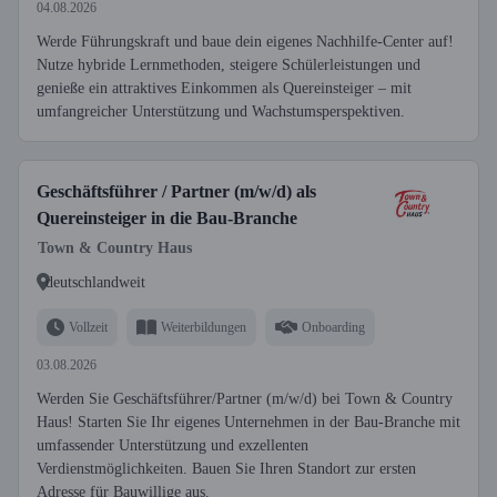
04.08.2026
Werde Führungskraft und baue dein eigenes Nachhilfe-Center auf!
Nutze hybride Lernmethoden, steigere Schülerleistungen und
genieße ein attraktives Einkommen als Quereinsteiger – mit
umfangreicher Unterstützung und Wachstumsperspektiven.
Geschäftsführer / Partner (m/w/d) als
Quereinsteiger in die Bau-Branche
Town & Country Haus
deutschlandweit
Vollzeit
Weiterbildungen
Onboarding
03.08.2026
Werden Sie Geschäftsführer/Partner (m/w/d) bei Town & Country
Haus! Starten Sie Ihr eigenes Unternehmen in der Bau-Branche mit
umfassender Unterstützung und exzellenten
Verdienstmöglichkeiten. Bauen Sie Ihren Standort zur ersten
Adresse für Bauwillige aus.