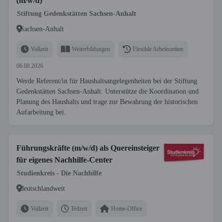
(m/w/d)
Stiftung Gedenkstätten Sachsen-Anhalt
Sachsen-Anhalt
Vollzeit
Weiterbildungen
Flexible Arbeitszeiten
06.08.2026
Werde Referent/in für Haushaltsangelegenheiten bei der Stiftung
Gedenkstätten Sachsen-Anhalt. Unterstütze die Koordination und
Planung des Haushalts und trage zur Bewahrung der historischen
Aufarbeitung bei.
Führungskräfte (m/w/d) als Quereinsteiger
für eigenes Nachhilfe-Center
Studienkreis - Die Nachhilfe
deutschlandweit
Vollzeit
Teilzeit
Home-Office