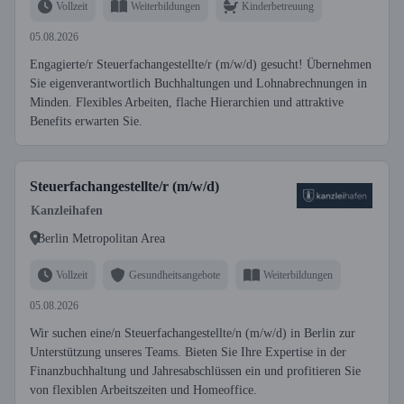
Vollzeit
Weiterbildungen
Kinderbetreuung
05.08.2026
Engagierte/r Steuerfachangestellte/r (m/w/d) gesucht! Übernehmen
Sie eigenverantwortlich Buchhaltungen und Lohnabrechnungen in
Minden. Flexibles Arbeiten, flache Hierarchien und attraktive
Benefits erwarten Sie.
Steuerfachangestellte/r (m/w/d)
Kanzleihafen
Berlin Metropolitan Area
Vollzeit
Gesundheitsangebote
Weiterbildungen
05.08.2026
Wir suchen eine/n Steuerfachangestellte/n (m/w/d) in Berlin zur
Unterstützung unseres Teams. Bieten Sie Ihre Expertise in der
Finanzbuchhaltung und Jahresabschlüssen ein und profitieren Sie
von flexiblen Arbeitszeiten und Homeoffice.