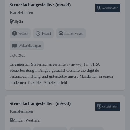
Steuerfachangestellte/r (m/w/d)
Kanzleihafen
Allgäu
Vollzeit
Teilzeit
Firmenwagen
Weiterbildungen
05.08.2026
Engagierte/r Steuerfachangestellte/r (m/w/d) für VIRA
Steuerberatung in Allgäu gesucht! Gestalte die digitale
Finanzbuchhaltung und unterstütze unsere Mandanten in einem
modernen, flexiblen Arbeitsumfeld.
Steuerfachangestellte/r (m/w/d)
Kanzleihafen
Minden,Westfalen