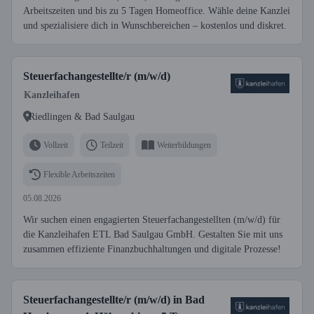
Arbeitszeiten und bis zu 5 Tagen Homeoffice. Wähle deine Kanzlei
und spezialisiere dich in Wunschbereichen – kostenlos und diskret.
Steuerfachangestellte/r (m/w/d)
Kanzleihafen
Riedlingen & Bad Saulgau
Vollzeit
Teilzeit
Weiterbildungen
Flexible Arbeitszeiten
05.08.2026
Wir suchen einen engagierten Steuerfachangestellten (m/w/d) für
die Kanzleihafen ETL Bad Saulgau GmbH. Gestalten Sie mit uns
zusammen effiziente Finanzbuchhaltungen und digitale Prozesse!
Steuerfachangestellte/r (m/w/d) in Bad