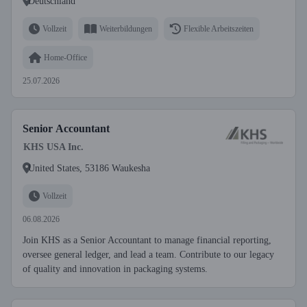
Deutschland
Vollzeit
Weiterbildungen
Flexible Arbeitszeiten
Home-Office
25.07.2026
Senior Accountant
KHS USA Inc.
United States, 53186 Waukesha
Vollzeit
06.08.2026
Join KHS as a Senior Accountant to manage financial reporting,
oversee general ledger, and lead a team. Contribute to our legacy
of quality and innovation in packaging systems.