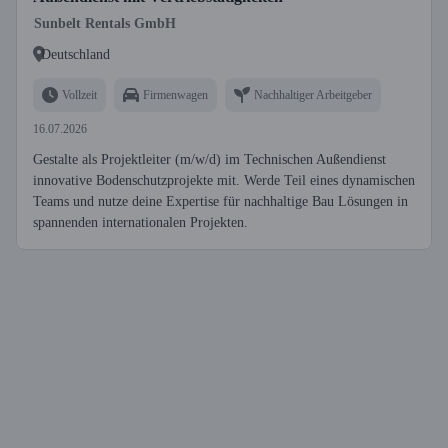
Sunbelt Rentals GmbH
Deutschland
Vollzeit
Firmenwagen
Nachhaltiger Arbeitgeber
16.07.2026
Gestalte als Projektleiter (m/w/d) im Technischen Außendienst
innovative Bodenschutzprojekte mit. Werde Teil eines dynamischen
Teams und nutze deine Expertise für nachhaltige Bau Lösungen in
spannenden internationalen Projekten.