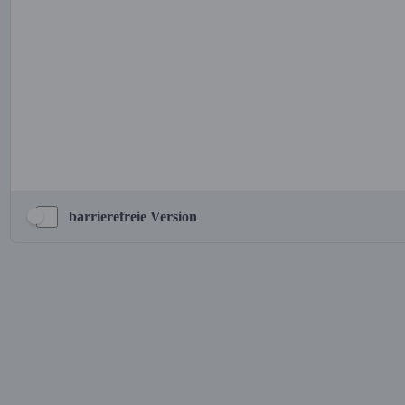
barrierefreie Version