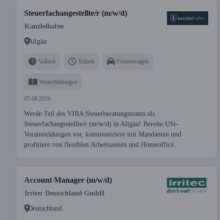
Steuerfachangestellte/r (m/w/d)
Kanzleihafen
Allgäu
Vollzeit
Teilzeit
Firmenwagen
Weiterbildungen
05.08.2026
Werde Teil des VIRA Steuerberatungsteams als
Steuerfachangestellte/r (m/w/d) in Allgäu! Bereite USt-
Voranmeldungen vor, kommuniziere mit Mandanten und
profitiere von flexiblen Arbeitszeiten und Homeoffice.
Account Manager (m/w/d)
Irritec Deutschland GmbH
Deutschland