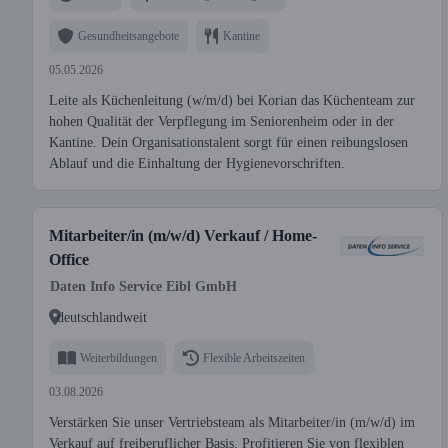
Gesundheitsangebote
Kantine
05.05.2026
Leite als Küchenleitung (w/m/d) bei Korian das Küchenteam zur
hohen Qualität der Verpflegung im Seniorenheim oder in der
Kantine. Dein Organisationstalent sorgt für einen reibungslosen
Ablauf und die Einhaltung der Hygienevorschriften.
Mitarbeiter/in (m/w/d) Verkauf / Home-
Office
Daten Info Service Eibl GmbH
deutschlandweit
Weiterbildungen
Flexible Arbeitszeiten
03.08.2026
Verstärken Sie unser Vertriebsteam als Mitarbeiter/in (m/w/d) im
Verkauf auf freiberuflicher Basis. Profitieren Sie von flexiblen