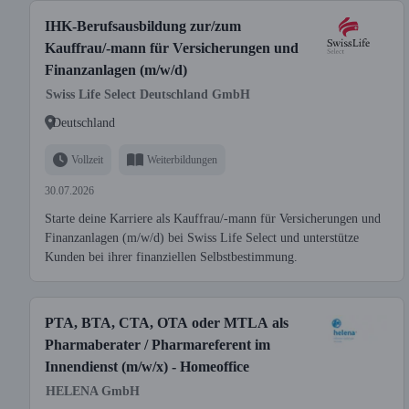
IHK-Berufsausbildung zur/zum
Kauffrau/-mann für Versicherungen und
Finanzanlagen (m/w/d)
Swiss Life Select Deutschland GmbH
Deutschland
Vollzeit
Weiterbildungen
30.07.2026
Starte deine Karriere als Kauffrau/-mann für Versicherungen und
Finanzanlagen (m/w/d) bei Swiss Life Select und unterstütze
Kunden bei ihrer finanziellen Selbstbestimmung.
PTA, BTA, CTA, OTA oder MTLA als
Pharmaberater / Pharmareferent im
Innendienst (m/w/x) - Homeoffice
HELENA GmbH