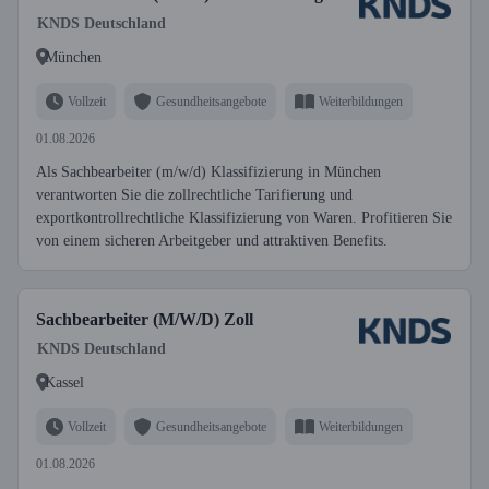
KNDS Deutschland
München
Vollzeit
Gesundheitsangebote
Weiterbildungen
01.08.2026
Als Sachbearbeiter (m/w/d) Klassifizierung in München
verantworten Sie die zollrechtliche Tarifierung und
exportkontrollrechtliche Klassifizierung von Waren. Profitieren Sie
von einem sicheren Arbeitgeber und attraktiven Benefits.
Sachbearbeiter (M/W/D) Zoll
KNDS Deutschland
Kassel
Vollzeit
Gesundheitsangebote
Weiterbildungen
01.08.2026