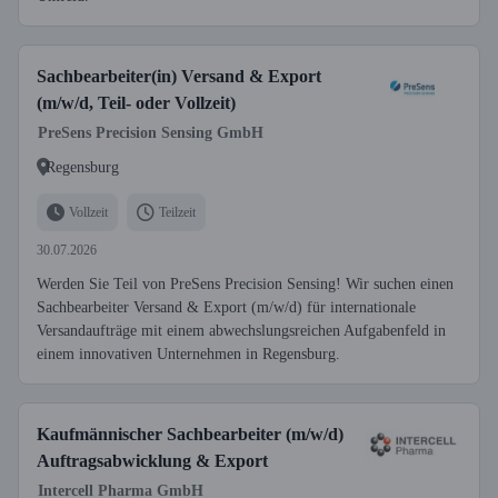
Sachbearbeiter(in) Versand & Export
(m/w/d, Teil- oder Vollzeit)
PreSens Precision Sensing GmbH
Regensburg
Vollzeit
Teilzeit
30.07.2026
Werden Sie Teil von PreSens Precision Sensing! Wir suchen einen
Sachbearbeiter Versand & Export (m/w/d) für internationale
Versandaufträge mit einem abwechslungsreichen Aufgabenfeld in
einem innovativen Unternehmen in Regensburg.
Kaufmännischer Sachbearbeiter (m/w/d)
Auftragsabwicklung & Export
Intercell Pharma GmbH