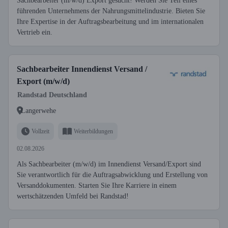
Sachbearbeiter (m/w/d) Export gesucht! Werden Sie Teil eines
führenden Unternehmens der Nahrungsmittelindustrie. Bieten Sie
Ihre Expertise in der Auftragsbearbeitung und im internationalen
Vertrieb ein.
Sachbearbeiter Innendienst Versand /
Export (m/w/d)
Randstad Deutschland
Langerwehe
Vollzeit
Weiterbildungen
02.08.2026
Als Sachbearbeiter (m/w/d) im Innendienst Versand/Export sind
Sie verantwortlich für die Auftragsabwicklung und Erstellung von
Versanddokumenten. Starten Sie Ihre Karriere in einem
wertschätzenden Umfeld bei Randstad!