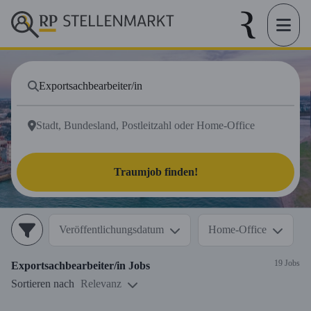
Traumjob finden!
Veröffentlichungsdatum
Home-Office
19 Jobs
Exportsachbearbeiter/in
Jobs
Sortieren nach
Relevanz