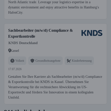
North Atlantic trade. Leverage your logistics expertise in a
dynamic environment and enjoy attractive benefits in Hamburg's
HafenCity.
Sachbearbeiter (m/w/d) Compliance &
Exportkontrolle
KNDS Deutschland
Kassel
Vollzeit
Gesundheitsangebote
Kinderbetreuung
17.07.2026
Gestalten Sie Ihre Karriere als Sachbearbeiter (m/w/d) Compliance
& Exportkontrolle bei KNDS in Kassel. Übernehmen Sie
Verantwortung für die rechtssichere Abwicklung im US-
Exportrecht und fördern Sie Innovation in einem kollegialen
Umfeld.