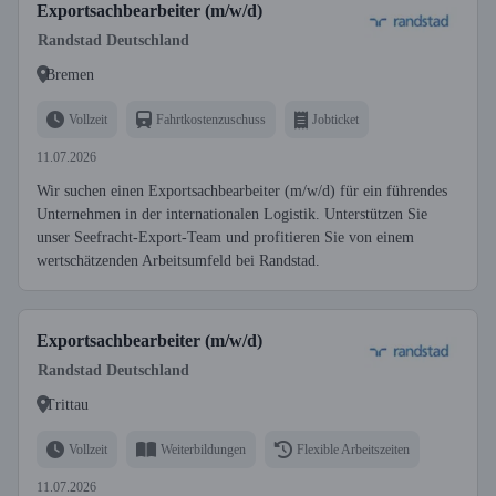
Exportsachbearbeiter (m/w/d)
Randstad Deutschland
Bremen
Vollzeit
Fahrtkostenzuschuss
Jobticket
11.07.2026
Wir suchen einen Exportsachbearbeiter (m/w/d) für ein führendes
Unternehmen in der internationalen Logistik. Unterstützen Sie
unser Seefracht-Export-Team und profitieren Sie von einem
wertschätzenden Arbeitsumfeld bei Randstad.
Exportsachbearbeiter (m/w/d)
Randstad Deutschland
Trittau
Vollzeit
Weiterbildungen
Flexible Arbeitszeiten
11.07.2026