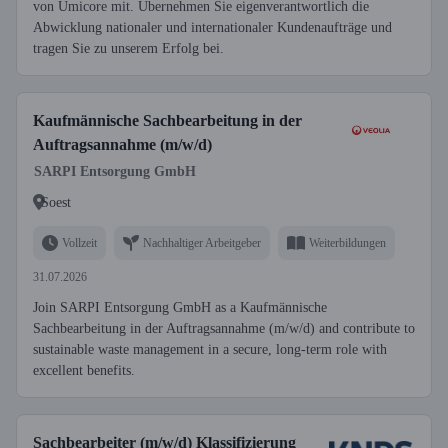
von Umicore mit. Übernehmen Sie eigenverantwortlich die
Abwicklung nationaler und internationaler Kundenaufträge und
tragen Sie zu unserem Erfolg bei.
Kaufmännische Sachbearbeitung in der
Auftragsannahme (m/w/d)
SARPI Entsorgung GmbH
Soest
Vollzeit
Nachhaltiger Arbeitgeber
Weiterbildungen
31.07.2026
Join SARPI Entsorgung GmbH as a Kaufmännische
Sachbearbeitung in der Auftragsannahme (m/w/d) and contribute to
sustainable waste management in a secure, long-term role with
excellent benefits.
Sachbearbeiter (m/w/d) Klassifizierung