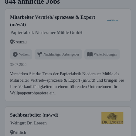
844 ähnliche Jobs
Mitarbeiter Vertrieb/-sprozesse & Export
(m/w/d)
Papierfabrik Niederauer Mühle GmbH
Kreuzau
Vollzeit
Nachhaltiger Arbeitgeber
Weiterbildungen
30.07.2026
Verstärken Sie das Team der Papierfabrik Niederauer Mühle als
Mitarbeiter Vertrieb/-sprozesse & Export (m/w/d) und bringen Sie
Ihre Verkaufsfähigkeiten in einem führenden Unternehmen für
Wellpappenrohpapiere ein.
Sachbearbeiter (m/w/d)
Weingut Dr. Loosen
Wittlich