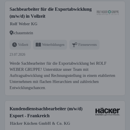
Sachbearbeiter für die Exportabwicklung
(m/w/d) in Vollzeit
Rolf Weber KG
Schauenstein
Vollzeit
Weiterbildungen
Firmenevents
23.07.2026
Werde Sachbearbeiter für die Exportabwicklung bei ROLF
WEBER GRUPPE! Unterstütze unser Team mit
Auftragsabwicklung und Rechnungsstellung in einem etablierten
Unternehmen mit flachen Hierarchien und zahlreichen
Entwicklungschancen.
Kundendienstsachbearbeiter (m/w/d)
Export - Frankreich
Häcker Küchen GmbH & Co. KG