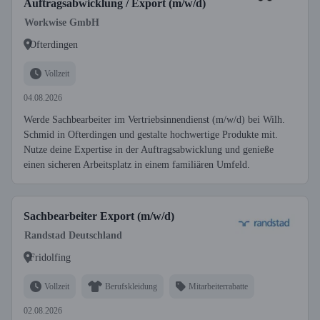
Auftragsabwicklung / Export (m/w/d)
Workwise GmbH
Ofterdingen
Vollzeit
04.08.2026
Werde Sachbearbeiter im Vertriebsinnendienst (m/w/d) bei Wilh.
Schmid in Ofterdingen und gestalte hochwertige Produkte mit.
Nutze deine Expertise in der Auftragsabwicklung und genieße
einen sicheren Arbeitsplatz in einem familiären Umfeld.
Sachbearbeiter Export (m/w/d)
Randstad Deutschland
Fridolfing
Vollzeit
Berufskleidung
Mitarbeiterrabatte
02.08.2026