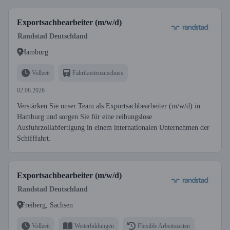
Exportsachbearbeiter (m/w/d)
Randstad Deutschland
Hamburg
Vollzeit
Fahrtkostenzuschuss
02.08.2026
Verstärken Sie unser Team als Exportsachbearbeiter (m/w/d) in
Hamburg und sorgen Sie für eine reibungslose
Ausfuhrzollabfertigung in einem internationalen Unternehmen der
Schifffahrt.
Exportsachbearbeiter (m/w/d)
Randstad Deutschland
Freiberg, Sachsen
Vollzeit
Weiterbildungen
Flexible Arbeitszeiten