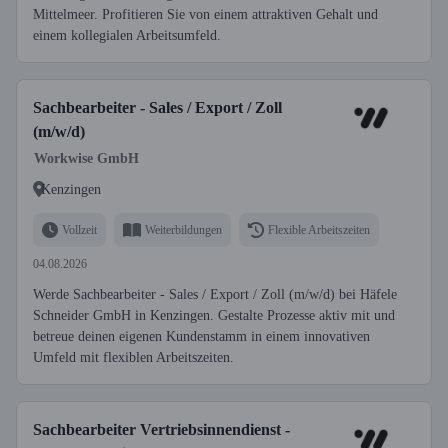
Mittelmeer. Profitieren Sie von einem attraktiven Gehalt und
einem kollegialen Arbeitsumfeld.
Sachbearbeiter - Sales / Export / Zoll
(m/w/d)
Workwise GmbH
Kenzingen
Vollzeit
Weiterbildungen
Flexible Arbeitszeiten
04.08.2026
Werde Sachbearbeiter - Sales / Export / Zoll (m/w/d) bei Häfele
Schneider GmbH in Kenzingen. Gestalte Prozesse aktiv mit und
betreue deinen eigenen Kundenstamm in einem innovativen
Umfeld mit flexiblen Arbeitszeiten.
Sachbearbeiter Vertriebsinnendienst -