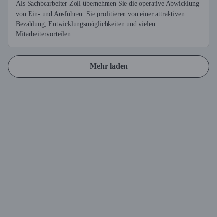
Als Sachbearbeiter Zoll übernehmen Sie die operative Abwicklung
von Ein- und Ausfuhren. Sie profitieren von einer attraktiven
Bezahlung, Entwicklungsmöglichkeiten und vielen
Mitarbeitervorteilen.
Mehr laden