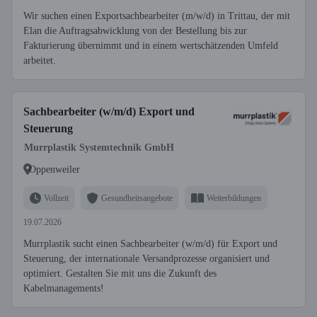
Wir suchen einen Exportsachbearbeiter (m/w/d) in Trittau, der mit
Elan die Auftragsabwicklung von der Bestellung bis zur
Fakturierung übernimmt und in einem wertschätzenden Umfeld
arbeitet.
Sachbearbeiter (w/m/d) Export und
Steuerung
Murrplastik Systemtechnik GmbH
Oppenweiler
Vollzeit
Gesundheitsangebote
Weiterbildungen
19.07.2026
Murrplastik sucht einen Sachbearbeiter (w/m/d) für Export und
Steuerung, der internationale Versandprozesse organisiert und
optimiert. Gestalten Sie mit uns die Zukunft des
Kabelmanagements!