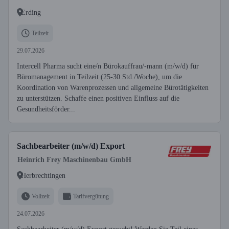
Erding
Teilzeit
29.07.2026
Intercell Pharma sucht eine/n Bürokauffrau/-mann (m/w/d) für
Büromanagement in Teilzeit (25-30 Std./Woche), um die
Koordination von Warenprozessen und allgemeine Bürotätigkeiten
zu unterstützen. Schaffe einen positiven Einfluss auf die
Gesundheitsförder...
Sachbearbeiter (m/w/d) Export
Heinrich Frey Maschinenbau GmbH
Herbrechtingen
Vollzeit
Tarifvergütung
24.07.2026