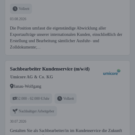
Vollzeit
03.08.2026
Die Position umfasst die eigenständige Abwicklung aller
Exportaufträge unserer internationalen Kunden, einschließlich der
Erstellung und Bearbeitung sämtlicher Ausfuhr- und
Zolldokumente;...
Sachbearbeiter Kundenservice (m/w/d)
Umicore AG & Co. KG
Hanau-Wolfgang
52.000 - 62.000 €/Jahr
Vollzeit
Nachhaltiger Arbeitgeber
30.07.2026
Gestalten Sie als Sachbearbeiter/in im Kundenservice die Zukunft