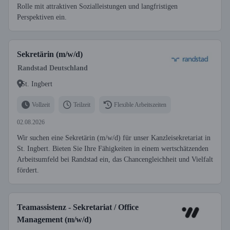
Rolle mit attraktiven Sozialleistungen und langfristigen
Perspektiven ein.
Sekretärin (m/w/d)
Randstad Deutschland
St. Ingbert
Vollzeit
Teilzeit
Flexible Arbeitszeiten
02.08.2026
Wir suchen eine Sekretärin (m/w/d) für unser Kanzleisekretariat in
St. Ingbert. Bieten Sie Ihre Fähigkeiten in einem wertschätzenden
Arbeitsumfeld bei Randstad ein, das Chancengleichheit und Vielfalt
fördert.
Teamassistenz - Sekretariat / Office
Management (m/w/d)