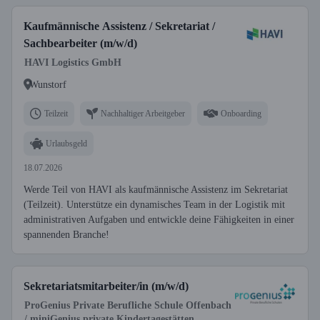
Kaufmännische Assistenz / Sekretariat /
Sachbearbeiter (m/w/d)
HAVI Logistics GmbH
Wunstorf
Teilzeit
Nachhaltiger Arbeitgeber
Onboarding
Urlaubsgeld
18.07.2026
Werde Teil von HAVI als kaufmännische Assistenz im Sekretariat
(Teilzeit). Unterstütze ein dynamisches Team in der Logistik mit
administrativen Aufgaben und entwickle deine Fähigkeiten in einer
spannenden Branche!
Sekretariatsmitarbeiter/in (m/w/d)
ProGenius Private Berufliche Schule Offenbach
/ miniGenius private Kindertagestätten