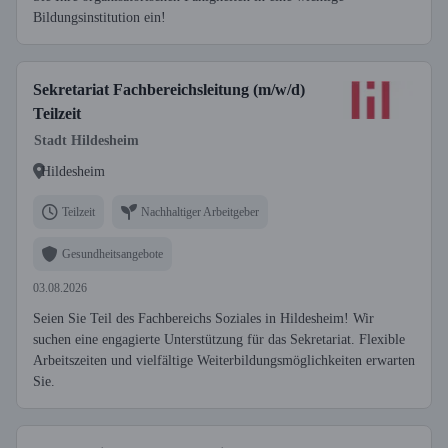
Bildungsinstitution ein!
Sekretariat Fachbereichsleitung (m/w/d)
Teilzeit
Stadt Hildesheim
Hildesheim
Teilzeit
Nachhaltiger Arbeitgeber
Gesundheitsangebote
03.08.2026
Seien Sie Teil des Fachbereichs Soziales in Hildesheim! Wir
suchen eine engagierte Unterstützung für das Sekretariat. Flexible
Arbeitszeiten und vielfältige Weiterbildungsmöglichkeiten erwarten
Sie.