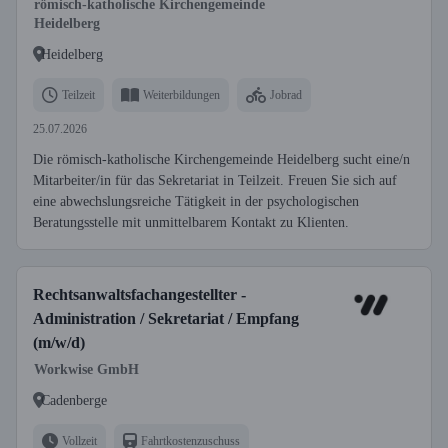
römisch-katholische Kirchengemeinde
Heidelberg
Heidelberg
Teilzeit
Weiterbildungen
Jobrad
25.07.2026
Die römisch-katholische Kirchengemeinde Heidelberg sucht eine/n
Mitarbeiter/in für das Sekretariat in Teilzeit. Freuen Sie sich auf
eine abwechslungsreiche Tätigkeit in der psychologischen
Beratungsstelle mit unmittelbarem Kontakt zu Klienten.
Rechtsanwaltsfachangestellter -
Administration / Sekretariat / Empfang
(m/w/d)
Workwise GmbH
Cadenberge
Vollzeit
Fahrtkostenzuschuss