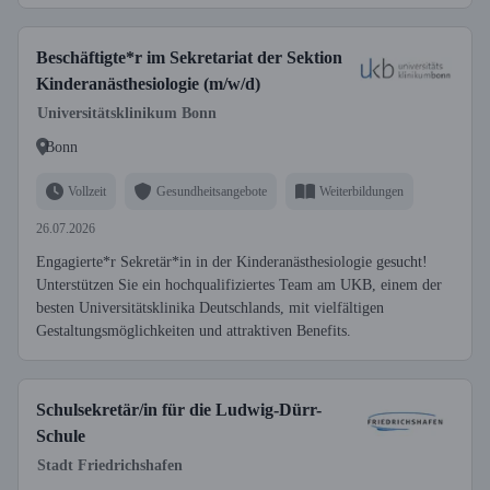
Beschäftigte*r im Sekretariat der Sektion
Kinderanästhesiologie (m/w/d)
Universitätsklinikum Bonn
Bonn
Vollzeit
Gesundheitsangebote
Weiterbildungen
26.07.2026
Engagierte*r Sekretär*in in der Kinderanästhesiologie gesucht!
Unterstützen Sie ein hochqualifiziertes Team am UKB, einem der
besten Universitätsklinika Deutschlands, mit vielfältigen
Gestaltungsmöglichkeiten und attraktiven Benefits.
Schulsekretär/in für die Ludwig-Dürr-
Schule
Stadt Friedrichshafen