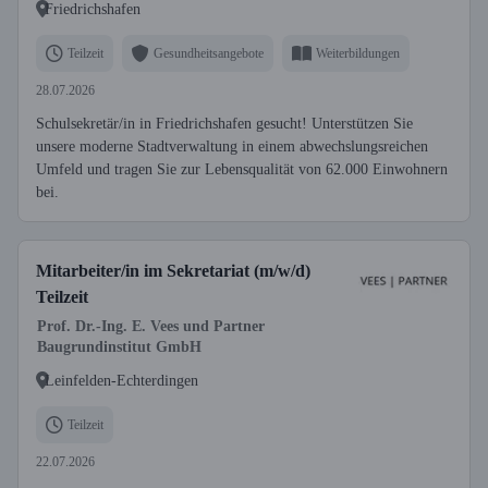
Friedrichshafen
Teilzeit
Gesundheitsangebote
Weiterbildungen
28.07.2026
Schulsekretär/in in Friedrichshafen gesucht! Unterstützen Sie
unsere moderne Stadtverwaltung in einem abwechslungsreichen
Umfeld und tragen Sie zur Lebensqualität von 62.000 Einwohnern
bei.
Mitarbeiter/in im Sekretariat (m/w/d)
Teilzeit
Prof. Dr.-Ing. E. Vees und Partner
Baugrundinstitut GmbH
Leinfelden-Echterdingen
Teilzeit
22.07.2026