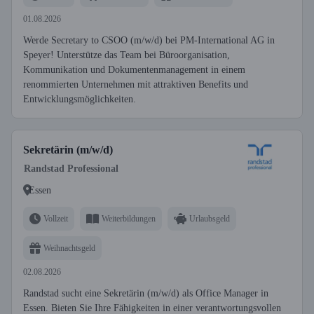
01.08.2026
Werde Secretary to CSOO (m/w/d) bei PM-International AG in
Speyer! Unterstütze das Team bei Büroorganisation,
Kommunikation und Dokumentenmanagement in einem
renommierten Unternehmen mit attraktiven Benefits und
Entwicklungsmöglichkeiten.
Sekretärin (m/w/d)
Randstad Professional
Essen
Vollzeit
Weiterbildungen
Urlaubsgeld
Weihnachtsgeld
02.08.2026
Randstad sucht eine Sekretärin (m/w/d) als Office Manager in
Essen. Bieten Sie Ihre Fähigkeiten in einer verantwortungsvollen