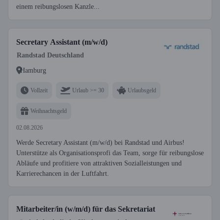
einem reibungslosen Kanzle...
Secretary Assistant (m/w/d)
Randstad Deutschland
Hamburg
Vollzeit
Urlaub >= 30
Urlaubsgeld
Weihnachtsgeld
02.08.2026
Werde Secretary Assistant (m/w/d) bei Randstad und Airbus!
Unterstütze als Organisationsprofi das Team, sorge für reibungslose
Abläufe und profitiere von attraktiven Sozialleistungen und
Karrierechancen in der Luftfahrt.
Mitarbeiter/in (w/m/d) für das Sekretariat