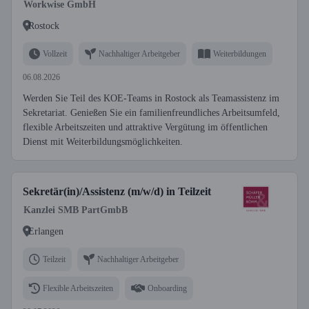
Workwise GmbH
Rostock
Vollzeit
Nachhaltiger Arbeitgeber
Weiterbildungen
06.08.2026
Werden Sie Teil des KOE-Teams in Rostock als Teamassistenz im
Sekretariat. Genießen Sie ein familienfreundliches Arbeitsumfeld,
flexible Arbeitszeiten und attraktive Vergütung im öffentlichen
Dienst mit Weiterbildungsmöglichkeiten.
Sekretär(in)/Assistenz (m/w/d) in Teilzeit
Kanzlei SMB PartGmbB
Erlangen
Teilzeit
Nachhaltiger Arbeitgeber
Flexible Arbeitszeiten
Onboarding