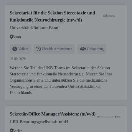
Sekretariat für die Sektion Stereotaxie und
funktionelle Neurochirurgie (m/w/d)
Universitätsklinikum Bonn'
Bonn
Vollzeit
Flexible Arbeitszeiten
Onboarding
06.08.2026
Werden Sie Teil des UKB-Teams im Sekretariat der Sektion
Stereotaxie und funktionelle Neurochirurgie. Nutzen Sie Ihre
Organisationstalente und unterstützen Sie die medizinische
Versorgung in einer der führenden Universitätskliniken
Deutschlands.
Sekretär/Office Manager/Assistenz (m/w/d)
LBD-Beratungsgesellschaft mbH
Berlin