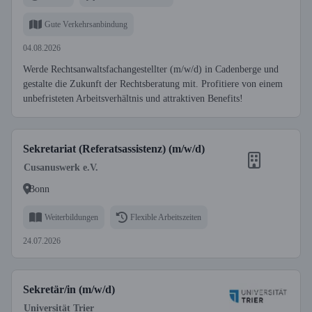
Gute Verkehrsanbindung
04.08.2026
Werde Rechtsanwaltsfachangestellter (m/w/d) in Cadenberge und
gestalte die Zukunft der Rechtsberatung mit. Profitiere von einem
unbefristeten Arbeitsverhältnis und attraktiven Benefits!
Sekretariat (Referatsassistenz) (m/w/d)
Cusanuswerk e.V.
Bonn
Weiterbildungen
Flexible Arbeitszeiten
24.07.2026
Sekretär/in (m/w/d)
Universität Trier