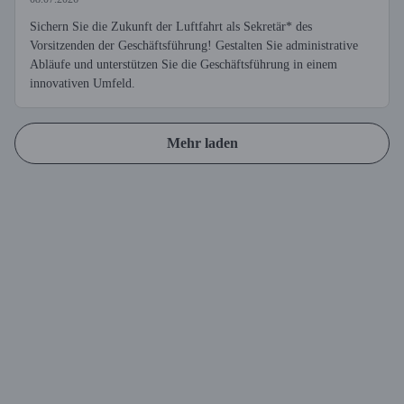
Sichern Sie die Zukunft der Luftfahrt als Sekretär* des
Vorsitzenden der Geschäftsführung! Gestalten Sie administrative
Abläufe und unterstützen Sie die Geschäftsführung in einem
innovativen Umfeld.
Mehr laden