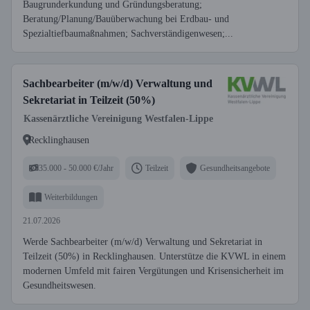
Baugrunderkundung und Gründungsberatung;
Beratung/Planung/Bauüberwachung bei Erdbau- und
Spezialtiefbaumaßnahmen; Sachverständigenwesen;...
Sachbearbeiter (m/w/d) Verwaltung und
Sekretariat in Teilzeit (50%)
Kassenärztliche Vereinigung Westfalen-Lippe
Recklinghausen
35.000 - 50.000 €/Jahr
Teilzeit
Gesundheitsangebote
Weiterbildungen
21.07.2026
Werde Sachbearbeiter (m/w/d) Verwaltung und Sekretariat in
Teilzeit (50%) in Recklinghausen. Unterstütze die KVWL in einem
modernen Umfeld mit fairen Vergütungen und Krisensicherheit im
Gesundheitswesen.