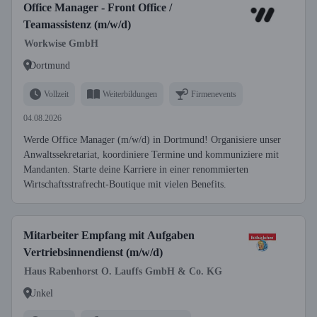
Office Manager - Front Office /
Teamassistenz (m/w/d)
Workwise GmbH
Dortmund
Vollzeit
Weiterbildungen
Firmenevents
04.08.2026
Werde Office Manager (m/w/d) in Dortmund! Organisiere unser
Anwaltssekretariat, koordiniere Termine und kommuniziere mit
Mandanten. Starte deine Karriere in einer renommierten
Wirtschaftsstrafrecht-Boutique mit vielen Benefits.
Mitarbeiter Empfang mit Aufgaben
Vertriebsinnendienst (m/w/d)
Haus Rabenhorst O. Lauffs GmbH & Co. KG
Unkel