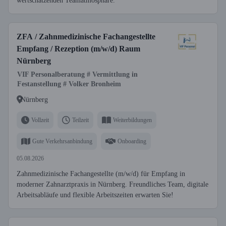
wertschätzenden Teamatmosphäre.
ZFA / Zahnmedizinische Fachangestellte
Empfang / Rezeption (m/w/d) Raum
Nürnberg
VIF Personalberatung # Vermittlung in
Festanstellung # Volker Bronheim
Nürnberg
Vollzeit
Teilzeit
Weiterbildungen
Gute Verkehrsanbindung
Onboarding
05.08.2026
Zahnmedizinische Fachangestellte (m/w/d) für Empfang in
moderner Zahnarztpraxis in Nürnberg. Freundliches Team, digitale
Arbeitsabläufe und flexible Arbeitszeiten erwarten Sie!