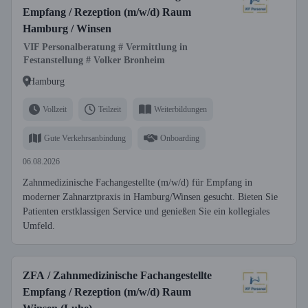
Empfang / Rezeption (m/w/d) Raum
Hamburg / Winsen
VIF Personalberatung # Vermittlung in
Festanstellung # Volker Bronheim
Hamburg
Vollzeit
Teilzeit
Weiterbildungen
Gute Verkehrsanbindung
Onboarding
06.08.2026
Zahnmedizinische Fachangestellte (m/w/d) für Empfang in
moderner Zahnarztpraxis in Hamburg/Winsen gesucht. Bieten Sie
Patienten erstklassigen Service und genießen Sie ein kollegiales
Umfeld.
ZFA / Zahnmedizinische Fachangestellte
Empfang / Rezeption (m/w/d) Raum