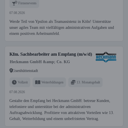
Firmenevents
07.08.2026
Werde Teil von Ypsilon als Teamassistenz in Köln! Unterstütze
unser agiles Team mit vielfältigen administrativen Aufgaben und
einem positiven Arbeitsumfeld.
Kfm. Sachbearbeiter am Empfang (m/w/d)
Heckmann GmbH &amp; Co. KG
Eisenhüttenstadt
Vollzeit
Weiterbildungen
13. Monatsgehalt
07.08.2026
Gestalte den Empfang bei Heckmann GmbH: betreue Kunden,
telefoniere und unterstütze bei der administrativen
Auftragsabwicklung. Profitiere von attraktiven Vorteilen wie 13.
Gehalt, Weiterbildung und einem unbefristeten Vertrag.