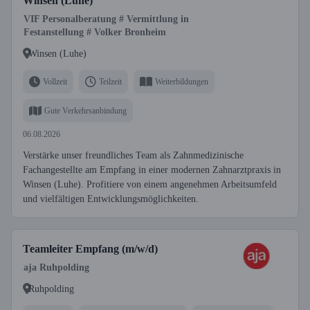
Winsen (Luhe)
VIF Personalberatung # Vermittlung in
Festanstellung # Volker Bronheim
Winsen (Luhe)
Vollzeit
Teilzeit
Weiterbildungen
Gute Verkehrsanbindung
06.08.2026
Verstärke unser freundliches Team als Zahnmedizinische
Fachangestellte am Empfang in einer modernen Zahnarztpraxis in
Winsen (Luhe). Profitiere von einem angenehmen Arbeitsumfeld
und vielfältigen Entwicklungsmöglichkeiten.
Teamleiter Empfang (m/w/d)
aja Ruhpolding
Ruhpolding