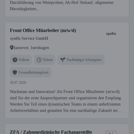
Durchführung von Weinproben; Ab-Hof-Verkauf; allgemeine
Bürotätigkeiten;...
Front Office Mitarbeiter (m/w/d)
synfis Service GmbH
Hannover, Isernhagen
Vollzeit
Teilzeit
Nachhaltiger Arbeitgeber
Gesundheitsangebote
30.07.2026
Wachstum und Innovation! Als Front Office Mitarbeiter (m/w/d)
sind Sie der erste Ansprechpartner und organisieren den Empfang.
Werden Sie Teil eines dynamischen Teams in einem unbefristeten
Arbeitsverhältnis und gestalten Sie eine nachhaltige Zukunft mi...
ZFA / Zahnmedizinische Fachangestellte