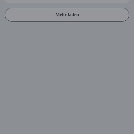
Mehr laden