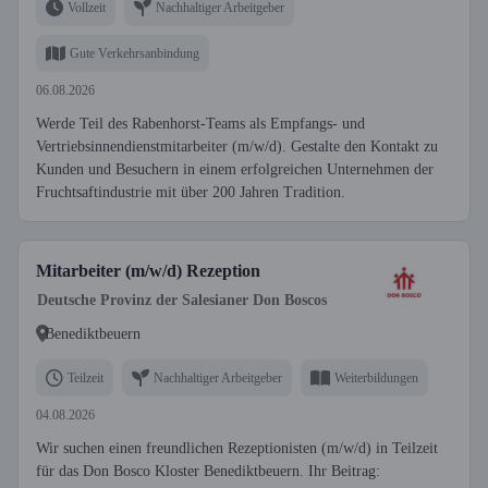
Vollzeit
Nachhaltiger Arbeitgeber
Gute Verkehrsanbindung
06.08.2026
Werde Teil des Rabenhorst-Teams als Empfangs- und
Vertriebsinnendienstmitarbeiter (m/w/d). Gestalte den Kontakt zu
Kunden und Besuchern in einem erfolgreichen Unternehmen der
Fruchtsaftindustrie mit über 200 Jahren Tradition.
Mitarbeiter (m/w/d) Rezeption
Deutsche Provinz der Salesianer Don Boscos
Benediktbeuern
Teilzeit
Nachhaltiger Arbeitgeber
Weiterbildungen
04.08.2026
Wir suchen einen freundlichen Rezeptionisten (m/w/d) in Teilzeit
für das Don Bosco Kloster Benediktbeuern. Ihr Beitrag: