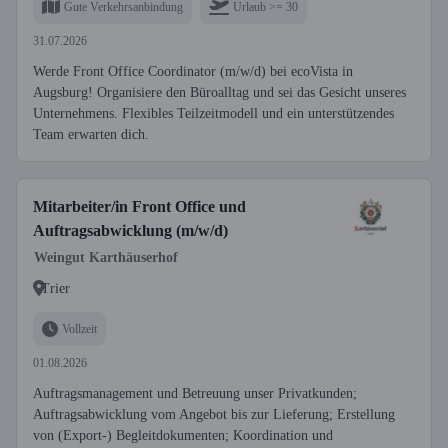
Gute Verkehrsanbindung
Urlaub >= 30
31.07.2026
Werde Front Office Coordinator (m/w/d) bei ecoVista in
Augsburg! Organisiere den Büroalltag und sei das Gesicht unseres
Unternehmens. Flexibles Teilzeitmodell und ein unterstützendes
Team erwarten dich.
Mitarbeiter/in Front Office und
Auftragsabwicklung (m/w/d)
Weingut Karthäuserhof
Trier
Vollzeit
01.08.2026
Auftragsmanagement und Betreuung unser Privatkunden;
Auftragsabwicklung vom Angebot bis zur Lieferung; Erstellung
von (Export-) Begleitdokumenten; Koordination und