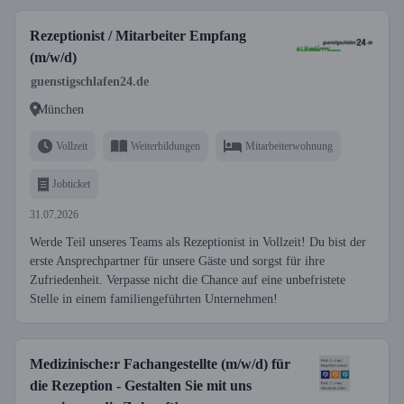
Rezeptionist / Mitarbeiter Empfang
(m/w/d)
guenstigschlafen24.de
München
Vollzeit
Weiterbildungen
Mitarbeiterwohnung
Jobticket
31.07.2026
Werde Teil unseres Teams als Rezeptionist in Vollzeit! Du bist der
erste Ansprechpartner für unsere Gäste und sorgst für ihre
Zufriedenheit. Verpasse nicht die Chance auf eine unbefristete
Stelle in einem familiengeführten Unternehmen!
Medizinische:r Fachangestellte (m/w/d) für
die Rezeption - Gestalten Sie mit uns