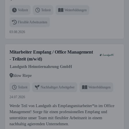
Vollzeit
Teilzeit
Weiterbildungen
Flexible Arbeitszeiten
03.08.2026
Mitarbeiter Empfang / Office Management
- Teilzeit (m/w/d)
Landguth Heimtiernahrung GmbH
Ihlow Riepe
Teilzeit
Nachhaltiger Arbeitgeber
Weiterbildungen
24.07.2026
Werde Teil von Landguth als Empfangsmitarbeiter*in im Office
Management! Sorge für einen professionellen Empfang und
unterstütze unser Team mit flexibler Arbeitszeit in einem
nachhaltig agierenden Unternehmen.