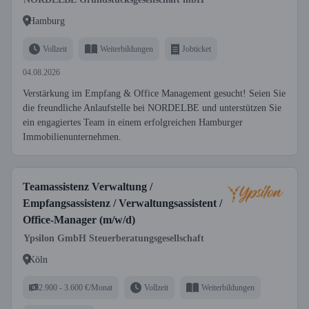
Hamburg
Vollzeit
Weiterbildungen
Jobticket
04.08.2026
Verstärkung im Empfang & Office Management gesucht! Seien Sie
die freundliche Anlaufstelle bei NORDELBE und unterstützen Sie
ein engagiertes Team in einem erfolgreichen Hamburger
Immobilienunternehmen.
Teamassistenz Verwaltung /
Empfangsassistenz / Verwaltungsassistent /
Office-Manager (m/w/d)
Ypsilon GmbH Steuerberatungsgesellschaft
Köln
2.900 - 3.600 €/Monat
Vollzeit
Weiterbildungen