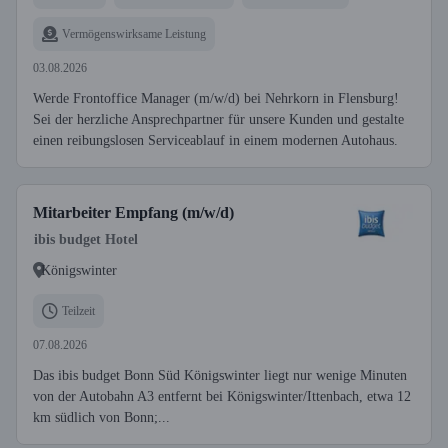
Vermögenswirksame Leistung
03.08.2026
Werde Frontoffice Manager (m/w/d) bei Nehrkorn in Flensburg!
Sei der herzliche Ansprechpartner für unsere Kunden und gestalte
einen reibungslosen Serviceablauf in einem modernen Autohaus.
Mitarbeiter Empfang (m/w/d)
ibis budget Hotel
Königswinter
Teilzeit
07.08.2026
Das ibis budget Bonn Süd Königswinter liegt nur wenige Minuten
von der Autobahn A3 entfernt bei Königswinter/Ittenbach, etwa 12
km südlich von Bonn;...