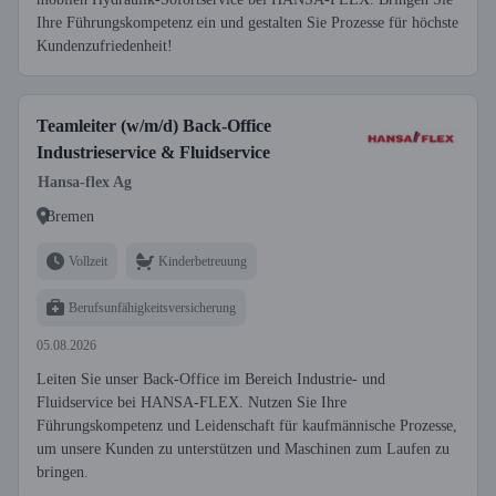
Ihre Führungskompetenz ein und gestalten Sie Prozesse für höchste
Kundenzufriedenheit!
Teamleiter (w/m/d) Back-Office
Industrieservice & Fluidservice
Hansa-flex Ag
Bremen
Vollzeit
Kinderbetreuung
Berufsunfähigkeitsversicherung
05.08.2026
Leiten Sie unser Back-Office im Bereich Industrie- und
Fluidservice bei HANSA-FLEX. Nutzen Sie Ihre
Führungskompetenz und Leidenschaft für kaufmännische Prozesse,
um unsere Kunden zu unterstützen und Maschinen zum Laufen zu
bringen.