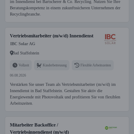
im Innendienst bei Bartscherer & Co. Recycling. Nutzen Sie Ihre
Beratungskompetenz in einem zukunftssicheren Unternehmen der
Recyclingbranche.
Vertriebsmitarbeiter (m/w/d) Innendienst
IBC Solar AG
Bad Staffelstein
Vollzeit
Kinderbetreuung
Flexible Arbeitszeiten
06.08.2026
Verstärken Sie unser Team als Vertriebsmitarbeiter (m/w/d) im
Innendienst in Bad Staffelstein. Gestalten Sie aktiv die
Energiewende mit Photovoltaik und profitieren Sie von flexiblen
Arbeitszeiten.
Mitarbeiter Backoffice /
Vertriebsinnendienst (m/w/d)