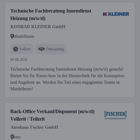
Technische Fachberatung Innendienst
Heizung (m/w/d)
KONRAD KLEINER GmbH
Mindelheim
Vollzeit
Onboarding
06.08.2026
Technische Fachberatung Innendienst Heizung (m/w/d) gesucht!
Bieten Sie Ihr Know-how in der Heiztechnik für die Konzeption
und Angebote an. Werden Sie Teil eines engagierten Teams in
Mindelheim!
Back-Office Verkauf/Disponent (m/w/d)
Vollzeit / Teilzeit
Autohaus Fischer GmbH
Jena