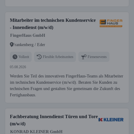
Mitarbeiter im technischen Kundenservice
- Innendienst (m/w/d)
FingerHaus GmbH
Frankenberg / Eder
Vollzeit
Flexible Arbeitszeiten
Firmenevents
05.08.2026
Werden Sie Teil des innovativen FingerHaus-Teams als Mitarbeiter
im technischen Kundenservice (m/w/d). Beraten Sie Kunden zu
technischen Fragen und gestalten Sie gemeinsam die Zukunft des
Fertighausbaus.
Fachberatung Innendienst Türen und Tore
(m/w/d)
KONRAD KLEINER GmbH