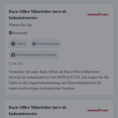
Back-Office Mitarbeiter (m/w/d)
Industrieservice
Hansa-flex Ag
Weiterstadt
Vollzeit
Kinderbetreuung
Berufsunfähigkeitsversicherung
05.08.2026
Verstärken Sie unser Back Office als Back-Office Mitarbeiter
(m/w/d) im Industrieservice bei HANSA-FLEX und zeigen Sie Ihr
Talent in der Angebotsbearbeitung und Materialdisposition für
unsere hochwertigen hydraulischen Systeme.
Back-Office Mitarbeiter (m/w/d)
Industrieservice