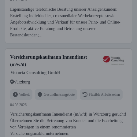
05.08.2026
Eigenständige telefonische Beratung unserer Anzeigenkunden;
Erstellung individueller, crossmedialer Werbekonzepte sowie
Angebotsabwicklung und Verkauf für unsere Print- und Online-
Produkte; aktive Beratung und Betreuung unserer
Bestandskunden;...
Versicherungskaufmann Innendienst
(m/w/d)
Victoria Consulting GmbH
Würzburg
Vollzeit
Gesundheitsangebote
Flexible Arbeitszeiten
04.08.2026
Versicherungskaufmann Innendienst (m/w/d) in Würzburg gesucht!
Übernehmen Sie die Betreuung von Kunden und die Bearbeitung
von Verträgen in einem renommierten
Versicherungsmaklerunternehmen.