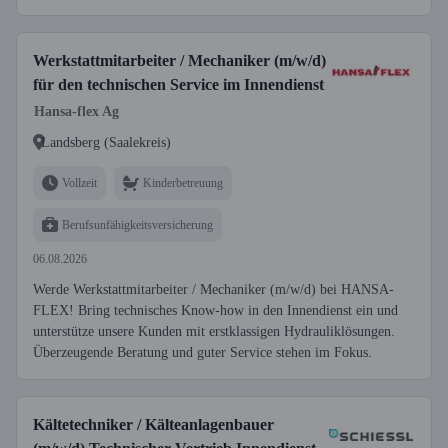
Werkstattmitarbeiter / Mechaniker (m/w/d)
für den technischen Service im Innendienst
Hansa-flex Ag
Landsberg (Saalekreis)
Vollzeit
Kinderbetreuung
Berufsunfähigkeitsversicherung
06.08.2026
Werde Werkstattmitarbeiter / Mechaniker (m/w/d) bei HANSA-
FLEX! Bring technisches Know-how in den Innendienst ein und
unterstütze unsere Kunden mit erstklassigen Hydrauliklösungen.
Überzeugende Beratung und guter Service stehen im Fokus.
Kältetechniker / Kälteanlagenbauer