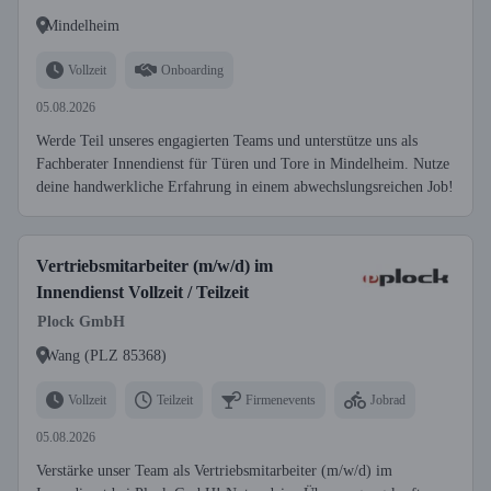
Mindelheim
Vollzeit
Onboarding
05.08.2026
Werde Teil unseres engagierten Teams und unterstütze uns als
Fachberater Innendienst für Türen und Tore in Mindelheim. Nutze
deine handwerkliche Erfahrung in einem abwechslungsreichen Job!
Vertriebsmitarbeiter (m/w/d) im
Innendienst Vollzeit / Teilzeit
Plock GmbH
Wang (PLZ 85368)
Vollzeit
Teilzeit
Firmenevents
Jobrad
05.08.2026
Verstärke unser Team als Vertriebsmitarbeiter (m/w/d) im