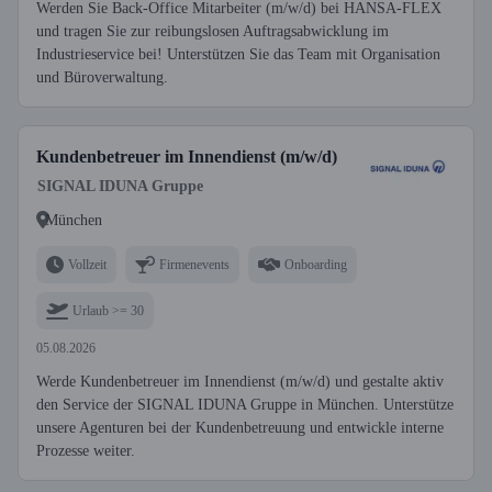
Werden Sie Back-Office Mitarbeiter (m/w/d) bei HANSA-FLEX
und tragen Sie zur reibungslosen Auftragsabwicklung im
Industrieservice bei! Unterstützen Sie das Team mit Organisation
und Büroverwaltung.
Kundenbetreuer im Innendienst (m/w/d)
SIGNAL IDUNA Gruppe
München
Vollzeit
Firmenevents
Onboarding
Urlaub >= 30
05.08.2026
Werde Kundenbetreuer im Innendienst (m/w/d) und gestalte aktiv
den Service der SIGNAL IDUNA Gruppe in München. Unterstütze
unsere Agenturen bei der Kundenbetreuung und entwickle interne
Prozesse weiter.