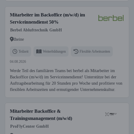
Mitarbeiter im Backoffice (m/w/d) im
Serviceinnendienst 50%
Berbel Ablufttechnik GmbH
Rheine
Teilzeit
Weiterbildungen
Flexible Arbeitszeiten
04.08.2026
Werde Teil des familiären Teams bei berbel als Mitarbeiter im
Backoffice (m/w/d) im Serviceinnendienst! Unterstütze bei der
Auftragsbearbeitung für 20 Stunden pro Woche und profitiere von
flexiblen Arbeitszeiten und ermutigender Unternehmenskultur.
Mitarbeiter Backoffice &
Trainingsmanagement (m/w/d)
ProFlyCenter GmbH