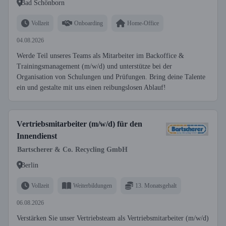
Bad Schönborn
Vollzeit
Onboarding
Home-Office
04.08.2026
Werde Teil unseres Teams als Mitarbeiter im Backoffice &
Trainingsmanagement (m/w/d) und unterstütze bei der
Organisation von Schulungen und Prüfungen. Bring deine Talente
ein und gestalte mit uns einen reibungslosen Ablauf!
Vertriebsmitarbeiter (m/w/d) für den
Innendienst
Bartscherer & Co. Recycling GmbH
Berlin
Vollzeit
Weiterbildungen
13. Monatsgehalt
06.08.2026
Verstärken Sie unser Vertriebsteam als Vertriebsmitarbeiter (m/w/d)