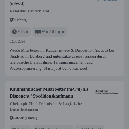
(m/w/d)
Randstad Deutschland
Duisburg
Vollzeit
Weiterbildungen
02.08.2026
Werde Mitarbeiter im Kundenservice & Disposition (m/w/d) bei
Randstad in Duisburg und unterstütze unsere Kunden durch
telefonische Erstannahme, Terminmanagement und
Prozessoptimierung. Starte jetzt deine Karriere!
Kaufmännischer Mitarbeiter (m/w/d) als
Disponent / Speditionskaufmann
Christoph Thiel Technische & Logistische
Dienstleistungen
Werder (Havel)