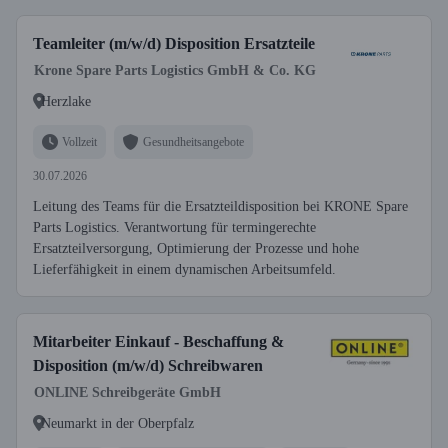
Teamleiter (m/w/d) Disposition Ersatzteile
Krone Spare Parts Logistics GmbH & Co. KG
Herzlake
Vollzeit
Gesundheitsangebote
30.07.2026
Leitung des Teams für die Ersatzteildisposition bei KRONE Spare
Parts Logistics. Verantwortung für termingerechte
Ersatzteilversorgung, Optimierung der Prozesse und hohe
Lieferfähigkeit in einem dynamischen Arbeitsumfeld.
Mitarbeiter Einkauf - Beschaffung &
Disposition (m/w/d) Schreibwaren
ONLINE Schreibgeräte GmbH
Neumarkt in der Oberpfalz