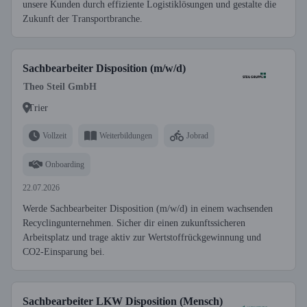
unsere Kunden durch effiziente Logistiklösungen und gestalte die
Zukunft der Transportbranche.
Sachbearbeiter Disposition (m/w/d)
Theo Steil GmbH
Trier
Vollzeit
Weiterbildungen
Jobrad
Onboarding
22.07.2026
Werde Sachbearbeiter Disposition (m/w/d) in einem wachsenden
Recyclingunternehmen. Sicher dir einen zukunftssicheren
Arbeitsplatz und trage aktiv zur Wertstoffrückgewinnung und
CO2-Einsparung bei.
Sachbearbeiter LKW Disposition (Mensch)