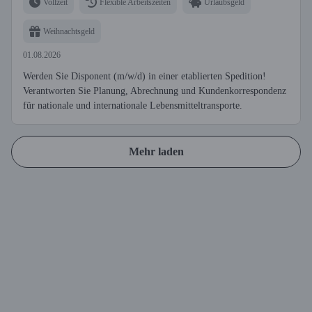
Vollzeit
Flexible Arbeitszeiten
Urlaubsgeld
Weihnachtsgeld
01.08.2026
Werden Sie Disponent (m/w/d) in einer etablierten Spedition!
Verantworten Sie Planung, Abrechnung und Kundenkorrespondenz
für nationale und internationale Lebensmitteltransporte.
Mehr laden