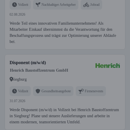
Vollzeit
Nachhaltiger Arbeitgeber
Jobrad
02.08.2026
Werde Teil eines innovativen Familienunternehmens! Als
Mitarbeiter Einkauf übernimmst du die Verantwortung für den
Beschaffungsprozess und trägst zur Optimierung unserer Abläufe
bei.
Disponent (m/w/d)
Henrich Baustoffzentrum GmbH
Siegburg
Vollzeit
Gesundheitsangebote
Firmenevents
31.07.2026
Werde Disponent (m/w/d) in Vollzeit bei Henrich Baustoffzentrum
in Siegburg! Plane und steuere Auslieferungen und arbeite in
einem modernen, teamorientierten Umfeld.