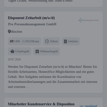
Tagen Urlaub, Weiterbildung und Team-Events!
Disponent Zeitarbeit (m/w/d)
Pro Personalmanagement GmbH
München
2.000 - 2.150 €/Monat
Teilzeit
Jobticket
Urlaubsgeld
Weihnachtsgeld
29.07.2026
Werden Sie Disponent Zeitarbeit (m/w/d) in München! Bieten Sie
flexible Arbeitszeiten, Homeoffice-Möglichkeiten und ein gutes
Gehalt. Ihre Aufgaben umfassen die Koordination von
Arbeitnehmerüberlassungen und die Zusammenarbeit mit internen
und externen ...
Mitarbeiter Kundenservice & Disposition