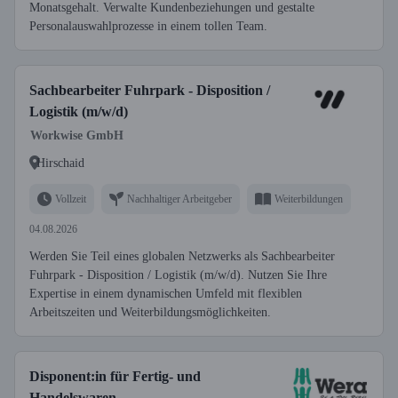
Monatsgehalt. Verwalte Kundenbeziehungen und gestalte
Personalauswahlprozesse in einem tollen Team.
Sachbearbeiter Fuhrpark - Disposition /
Logistik (m/w/d)
Workwise GmbH
Hirschaid
Vollzeit
Nachhaltiger Arbeitgeber
Weiterbildungen
04.08.2026
Werden Sie Teil eines globalen Netzwerks als Sachbearbeiter
Fuhrpark - Disposition / Logistik (m/w/d). Nutzen Sie Ihre
Expertise in einem dynamischen Umfeld mit flexiblen
Arbeitszeiten und Weiterbildungsmöglichkeiten.
Disponent:in für Fertig- und
Handelswaren