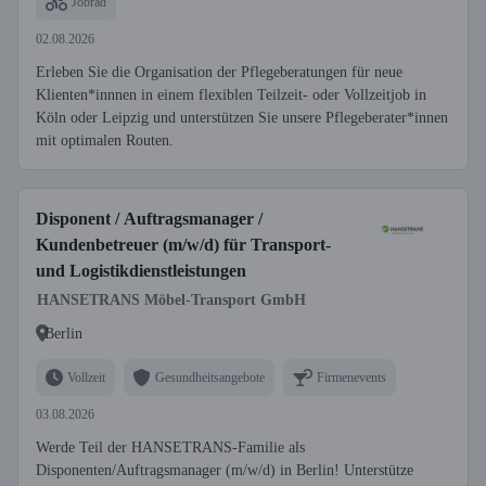
Jobrad
02.08.2026
Erleben Sie die Organisation der Pflegeberatungen für neue
Klienten*innnen in einem flexiblen Teilzeit- oder Vollzeitjob in
Köln oder Leipzig und unterstützen Sie unsere Pflegeberater*innen
mit optimalen Routen.
Disponent / Auftragsmanager /
Kundenbetreuer (m/w/d) für Transport-
und Logistikdienstleistungen
HANSETRANS Möbel-Transport GmbH
Berlin
Vollzeit
Gesundheitsangebote
Firmenevents
03.08.2026
Werde Teil der HANSETRANS-Familie als
Disponenten/Auftragsmanager (m/w/d) in Berlin! Unterstütze