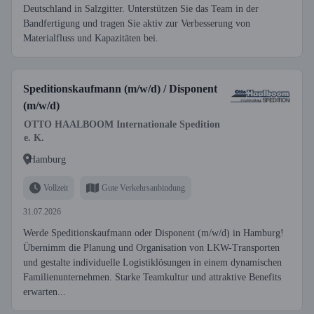
Deutschland in Salzgitter. Unterstützen Sie das Team in der
Bandfertigung und tragen Sie aktiv zur Verbesserung von
Materialfluss und Kapazitäten bei.
Speditionskaufmann (m/w/d) / Disponent
(m/w/d)
OTTO HAALBOOM Internationale Spedition
e. K.
Hamburg
Vollzeit
Gute Verkehrsanbindung
31.07.2026
Werde Speditionskaufmann oder Disponent (m/w/d) in Hamburg!
Übernimm die Planung und Organisation von LKW-Transporten
und gestalte individuelle Logistiklösungen in einem dynamischen
Familienunternehmen. Starke Teamkultur und attraktive Benefits
erwarten...