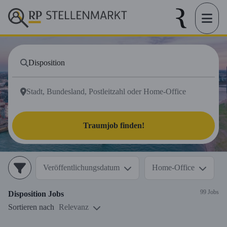
Traumjob finden!
Veröffentlichungsdatum
Home-Office
99 Jobs
Disposition
Jobs
Sortieren nach
Relevanz