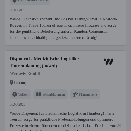
Gesundheitsangebote
06.08.2026
Werde Fuhrparkdisponent (m/w/d) bei Transgourmet in Rostock-
Roggentin. Plane Touren effizient, optimiere Prozesse und sorge
für die pünktliche Belieferung unserer Kunden. Gemeinsam
handeln wir nachhaltig und genießen unseren Erfolg!
Disponent - Medizinische Logistik /
Tourenplanung (m/w/d)
Workwise GmbH
Hamburg
Vollzeit
Weiterbildungen
Firmenevents
06.08.2026
Werde Disponent für medizinische Logistik in Hamburg! Plane
Touren, sorge für pünktliche Probenabholungen und optimiere
Prozesse in einem führenden medizinischen Labor. Profitier von 30