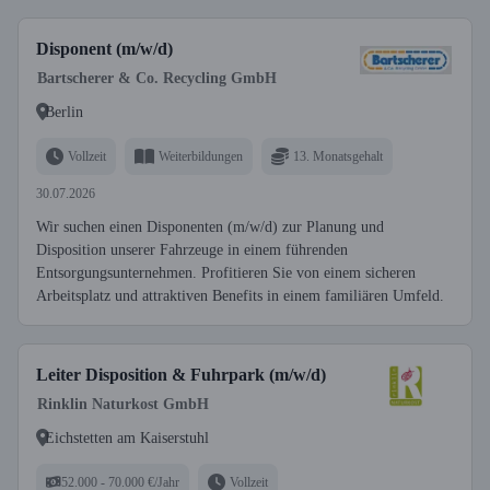
Disponent (m/w/d)
Bartscherer & Co. Recycling GmbH
Berlin
Vollzeit
Weiterbildungen
13. Monatsgehalt
30.07.2026
Wir suchen einen Disponenten (m/w/d) zur Planung und
Disposition unserer Fahrzeuge in einem führenden
Entsorgungsunternehmen. Profitieren Sie von einem sicheren
Arbeitsplatz und attraktiven Benefits in einem familiären Umfeld.
Leiter Disposition & Fuhrpark (m/w/d)
Rinklin Naturkost GmbH
Eichstetten am Kaiserstuhl
52.000 - 70.000 €/Jahr
Vollzeit