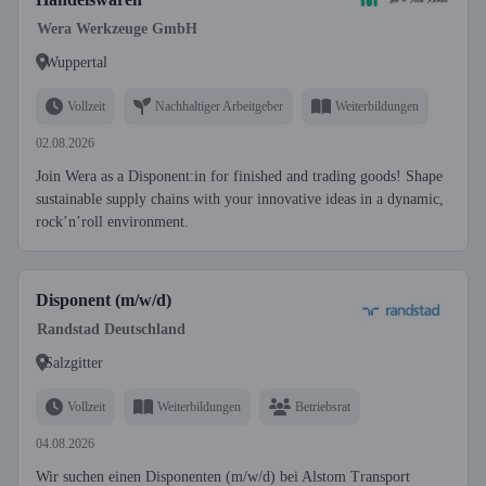
Wera Werkzeuge GmbH
Wuppertal
Vollzeit
Nachhaltiger Arbeitgeber
Weiterbildungen
02.08.2026
Join Wera as a Disponent:in for finished and trading goods! Shape
sustainable supply chains with your innovative ideas in a dynamic,
rock’n’roll environment.
Disponent (m/w/d)
Randstad Deutschland
Salzgitter
Vollzeit
Weiterbildungen
Betriebsrat
04.08.2026
Wir suchen einen Disponenten (m/w/d) bei Alstom Transport