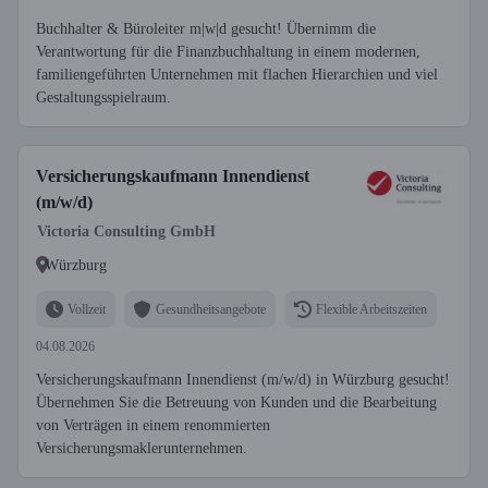
Buchhalter & Büroleiter m|w|d gesucht! Übernimm die
Verantwortung für die Finanzbuchhaltung in einem modernen,
familiengeführten Unternehmen mit flachen Hierarchien und viel
Gestaltungsspielraum.
Versicherungskaufmann Innendienst
(m/w/d)
Victoria Consulting GmbH
Würzburg
Vollzeit
Gesundheitsangebote
Flexible Arbeitszeiten
04.08.2026
Versicherungskaufmann Innendienst (m/w/d) in Würzburg gesucht!
Übernehmen Sie die Betreuung von Kunden und die Bearbeitung
von Verträgen in einem renommierten
Versicherungsmaklerunternehmen.