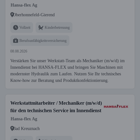
Hansa-flex Ag
Oberhonnefeld-Gierend
Vollzeit
Kinderbetreuung
Berufsunfähigkeitsversicherung
08.08.2026
Verstärken Sie unser Werkstatt-Team als Mechaniker (m/w/d) im
Innendienst bei HANSA-FLEX und bringen Sie Maschinen mit
modernster Hydraulik zum Laufen. Nutzen Sie Ihr technisches
Know-how zur Beratung und Produktkonfektionierung.
Werkstattmitarbeiter / Mechaniker (m/w/d)
für den technischen Service im Innendienst
Hansa-flex Ag
Bad Kreuznach