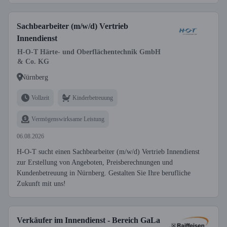
Sachbearbeiter (m/w/d) Vertrieb
Innendienst
H-O-T Härte- und Oberflächentechnik GmbH
& Co. KG
Nürnberg
Vollzeit
Kinderbetreuung
Vermögenswirksame Leistung
06.08.2026
H-O-T sucht einen Sachbearbeiter (m/w/d) Vertrieb Innendienst
zur Erstellung von Angeboten, Preisberechnungen und
Kundenbetreuung in Nürnberg. Gestalten Sie Ihre berufliche
Zukunft mit uns!
Verkäufer im Innendienst - Bereich GaLa