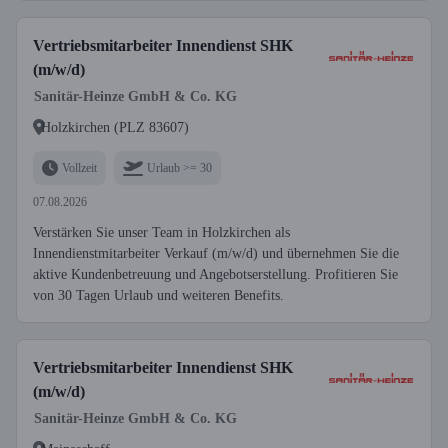
Vertriebsmitarbeiter Innendienst SHK
(m/w/d)
Sanitär-Heinze GmbH & Co. KG
Holzkirchen (PLZ 83607)
Vollzeit
Urlaub >= 30
07.08.2026
Verstärken Sie unser Team in Holzkirchen als
Innendienstmitarbeiter Verkauf (m/w/d) und übernehmen Sie die
aktive Kundenbetreuung und Angebotserstellung. Profitieren Sie
von 30 Tagen Urlaub und weiteren Benefits.
Vertriebsmitarbeiter Innendienst SHK
(m/w/d)
Sanitär-Heinze GmbH & Co. KG