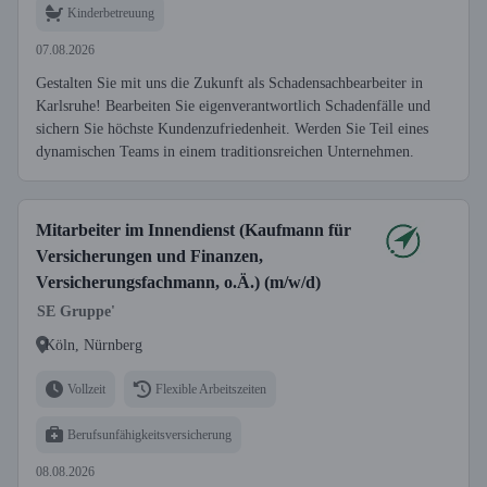
Kinderbetreuung
07.08.2026
Gestalten Sie mit uns die Zukunft als Schadensachbearbeiter in
Karlsruhe! Bearbeiten Sie eigenverantwortlich Schadenfälle und
sichern Sie höchste Kundenzufriedenheit. Werden Sie Teil eines
dynamischen Teams in einem traditionsreichen Unternehmen.
Mitarbeiter im Innendienst (Kaufmann für
Versicherungen und Finanzen,
Versicherungsfachmann, o.Ä.) (m/w/d)
SE Gruppe'
Köln, Nürnberg
Vollzeit
Flexible Arbeitszeiten
Berufsunfähigkeitsversicherung
08.08.2026