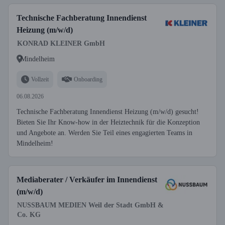
Technische Fachberatung Innendienst
Heizung (m/w/d)
KONRAD KLEINER GmbH
Mindelheim
Vollzeit
Onboarding
06.08.2026
Technische Fachberatung Innendienst Heizung (m/w/d) gesucht!
Bieten Sie Ihr Know-how in der Heiztechnik für die Konzeption
und Angebote an. Werden Sie Teil eines engagierten Teams in
Mindelheim!
Mediaberater / Verkäufer im Innendienst
(m/w/d)
NUSSBAUM MEDIEN Weil der Stadt GmbH &
Co. KG