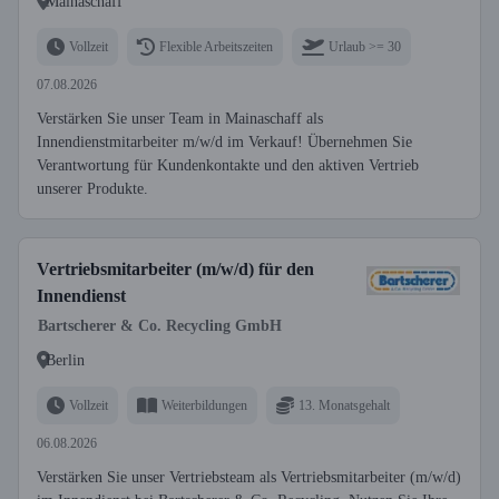
Mainaschaff
Vollzeit
Flexible Arbeitszeiten
Urlaub >= 30
07.08.2026
Verstärken Sie unser Team in Mainaschaff als
Innendienstmitarbeiter m/w/d im Verkauf! Übernehmen Sie
Verantwortung für Kundenkontakte und den aktiven Vertrieb
unserer Produkte.
Vertriebsmitarbeiter (m/w/d) für den
Innendienst
Bartscherer & Co. Recycling GmbH
Berlin
Vollzeit
Weiterbildungen
13. Monatsgehalt
06.08.2026
Verstärken Sie unser Vertriebsteam als Vertriebsmitarbeiter (m/w/d)