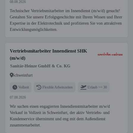
08.08.2026
Technischer Vertriebsmitarbeiter im Innendienst (m/w/d) gesucht!
Gestalten Sie unsere Erfolgsgeschichte mit Ihrem Wissen und Ihrer
Expertise in der Elektrotechnik und profitieren Sie von attraktiven
Entwicklungsmöglichkeiten.
Vertriebsmitarbeiter Innendienst SHK
(m/w/d)
Sanitär-Heinze GmbH & Co. KG
Schweinfurt
Vollzeit
Flexible Arbeitszeiten
Urlaub >= 30
07.08.2026
Wir suchen einen engagierten Innendienstmitarbeiter m/w/d
Verkauf in Vollzeit in Schweinfurt, der aktiv Vertriebs- und
Kundenservice übernimmt und eng mit dem Außendienst
zusammenarbeitet.