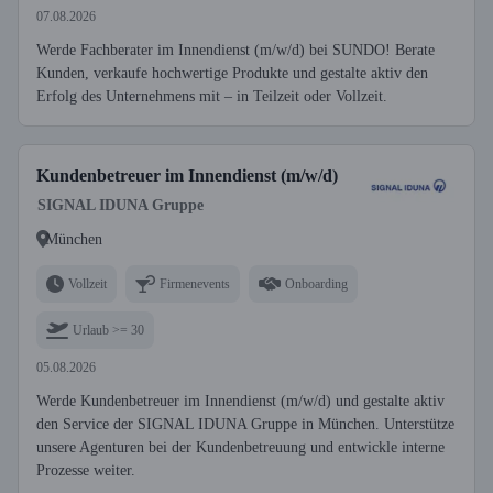
07.08.2026
Werde Fachberater im Innendienst (m/w/d) bei SUNDO! Berate
Kunden, verkaufe hochwertige Produkte und gestalte aktiv den
Erfolg des Unternehmens mit – in Teilzeit oder Vollzeit.
Kundenbetreuer im Innendienst (m/w/d)
SIGNAL IDUNA Gruppe
München
Vollzeit
Firmenevents
Onboarding
Urlaub >= 30
05.08.2026
Werde Kundenbetreuer im Innendienst (m/w/d) und gestalte aktiv
den Service der SIGNAL IDUNA Gruppe in München. Unterstütze
unsere Agenturen bei der Kundenbetreuung und entwickle interne
Prozesse weiter.