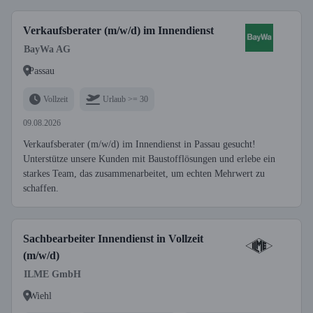
Verkaufsberater (m/w/d) im Innendienst
BayWa AG
Passau
Vollzeit
Urlaub >= 30
09.08.2026
Verkaufsberater (m/w/d) im Innendienst in Passau gesucht!
Unterstütze unsere Kunden mit Baustofflösungen und erlebe ein
starkes Team, das zusammenarbeitet, um echten Mehrwert zu
schaffen.
Sachbearbeiter Innendienst in Vollzeit
(m/w/d)
ILME GmbH
Wiehl