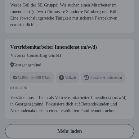
Werde Teil der SE Gruppe! Wir suchen einen Mitarbeiter im
Innendienst (m/w/d) für unsere Standorte Nürnberg und Köln.
Eine abwechslungsreiche Tätigkeit mit sicheren Perspektiven
erwartet dich!
Vertriebsmitarbeiter Innendienst (m/w/d)
Victoria Consulting GmbH
Georgensgmünd
45.000 - 60.000 €/Jahr
Vollzeit
Flexible Arbeitszeiten
03.08.2026
Verstärke unser Team als Vertriebsmitarbeiter Innendienst (m/w/d)
in Georgensgmünd. Fokussiere dich auf Bestandskunden und
Neukundenakquise in einem etablierten Familienunternehmen.
Mehr laden