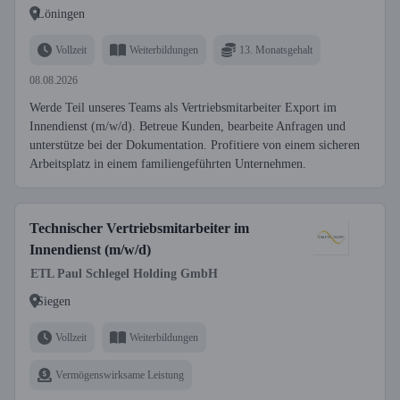
Löningen
Vollzeit
Weiterbildungen
13. Monatsgehalt
08.08.2026
Werde Teil unseres Teams als Vertriebsmitarbeiter Export im
Innendienst (m/w/d). Betreue Kunden, bearbeite Anfragen und
unterstütze bei der Dokumentation. Profitiere von einem sicheren
Arbeitsplatz in einem familiengeführten Unternehmen.
Technischer Vertriebsmitarbeiter im
Innendienst (m/w/d)
ETL Paul Schlegel Holding GmbH
Siegen
Vollzeit
Weiterbildungen
Vermögenswirksame Leistung