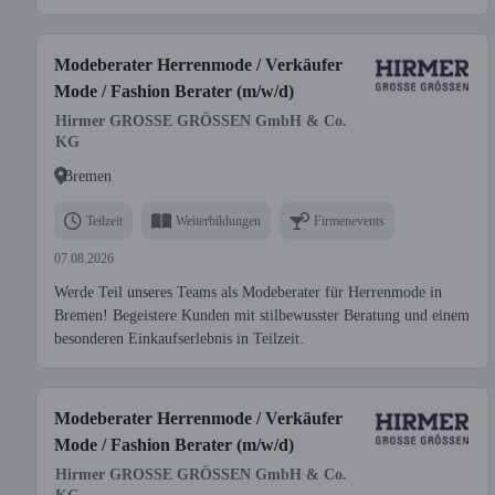
Modeberater Herrenmode / Verkäufer
Mode / Fashion Berater (m/w/d)
Hirmer GROSSE GRÖSSEN GmbH & Co.
KG
Bremen
Teilzeit
Weiterbildungen
Firmenevents
07.08.2026
Werde Teil unseres Teams als Modeberater für Herrenmode in
Bremen! Begeistere Kunden mit stilbewusster Beratung und einem
besonderen Einkaufserlebnis in Teilzeit.
Modeberater Herrenmode / Verkäufer
Mode / Fashion Berater (m/w/d)
Hirmer GROSSE GRÖSSEN GmbH & Co.