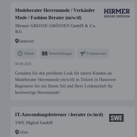
Modeberater Herrenmode / Verkäufer
Mode / Fashion Berater (m/w/d)
Hirmer GROSSE GRÖSSEN GmbH & Co.
KG
Hannover
Teilzeit
Weiterbildungen
Firmenevents
08.08.2026
Gestalten Sie den perfekten Look für unsere Kunden als
Modeberater Herrenmode (m/w/d) in Teilzeit in Hannover.
Begeistern Sie mit Ihrem Stil und Ihrer Leidenschaft für
hochwertige Herrenmode!
IT-Anwendungsbetreuer /-berater (w/m/d)
SWE Digital GmbH
Erfurt