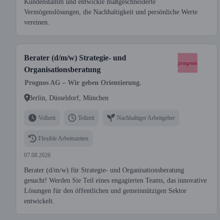
Kundenstamm und entwickle maßgeschneiderte
Vermögenslösungen, die Nachhaltigkeit und persönliche Werte
vereinen.
Berater (d/m/w) Strategie- und
Organisationsberatung
Prognos AG – Wir geben Orientierung.
Berlin, Düsseldorf, München
Vollzeit
Teilzeit
Nachhaltiger Arbeitgeber
Flexible Arbeitszeiten
07.08.2026
Berater (d/m/w) für Strategie- und Organisationsberatung
gesucht! Werden Sie Teil eines engagierten Teams, das innovative
Lösungen für den öffentlichen und gemeinnützigen Sektor
entwickelt.