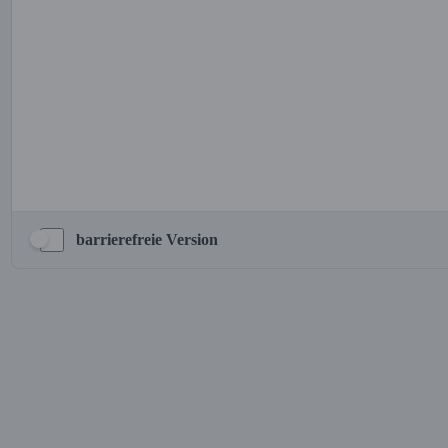
barrierefreie Version