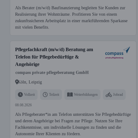
Als Berater (m/w/d) Baufinanzierung begleiten Sie Kunden zur
Realisierung ihrer Wohnträume. Profitieren Sie von einem
zukunftssicheren Arbeitsplatz in einer marktführenden Sparkasse
mit vielen Benefits.
Pflegefachkraft (m/w/d) Beratung am
Telefon für Pflegebedürftige &
Angehörige
compass private pflegeberatung GmbH
Köln, Leipzig
Vollzeit
Teilzeit
Weiterbildungen
Jobrad
08.08.2026
Als Pflegeberater*in am Telefon unterstützen Sie Pflegebedürftige
und deren Angehörige bei Fragen zur Pflege. Nutzen Sie Ihre
Fachkenntnisse, um individuelle Lösungen zu finden und die
Autonomie Ihrer Klienten zu fördern.