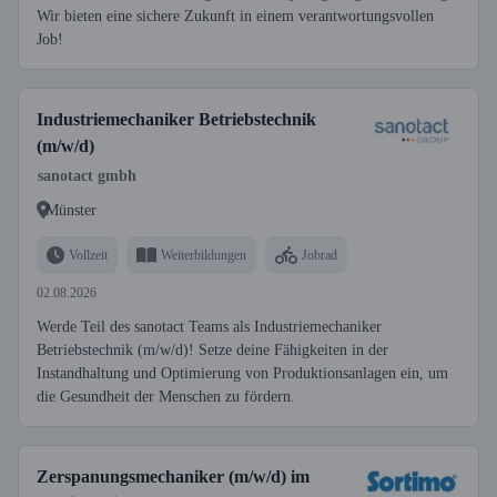
Wir bieten eine sichere Zukunft in einem verantwortungsvollen
Job!
Industriemechaniker Betriebstechnik
(m/w/d)
sanotact gmbh
Münster
Vollzeit
Weiterbildungen
Jobrad
02.08.2026
Werde Teil des sanotact Teams als Industriemechaniker
Betriebstechnik (m/w/d)! Setze deine Fähigkeiten in der
Instandhaltung und Optimierung von Produktionsanlagen ein, um
die Gesundheit der Menschen zu fördern.
Zerspanungsmechaniker (m/w/d) im