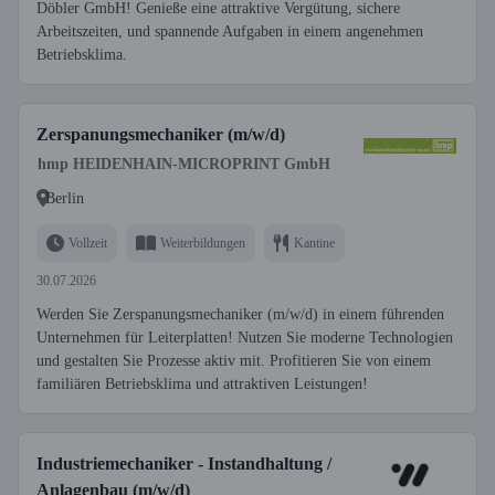
Döbler GmbH! Genieße eine attraktive Vergütung, sichere
Arbeitszeiten, und spannende Aufgaben in einem angenehmen
Betriebsklima.
Zerspanungsmechaniker (m/w/d)
hmp HEIDENHAIN-MICROPRINT GmbH
Berlin
Vollzeit
Weiterbildungen
Kantine
30.07.2026
Werden Sie Zerspanungsmechaniker (m/w/d) in einem führenden
Unternehmen für Leiterplatten! Nutzen Sie moderne Technologien
und gestalten Sie Prozesse aktiv mit. Profitieren Sie von einem
familiären Betriebsklima und attraktiven Leistungen!
Industriemechaniker - Instandhaltung /
Anlagenbau (m/w/d)