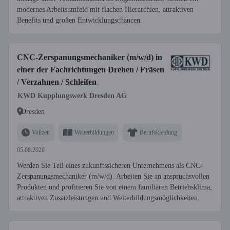
modernes Arbeitsumfeld mit flachen Hierarchien, attraktiven
Benefits und großen Entwicklungschancen.
CNC-Zerspanungsmechaniker (m/w/d) in
einer der Fachrichtungen Drehen / Fräsen
/ Verzahnen / Schleifen
KWD Kupplungswerk Dresden AG
Dresden
Vollzeit
Weiterbildungen
Berufskleidung
05.08.2026
Werden Sie Teil eines zukunftssicheren Unternehmens als CNC-
Zerspanungsmechaniker (m/w/d). Arbeiten Sie an anspruchsvollen
Produkten und profitieren Sie von einem familiären Betriebsklima,
attraktiven Zusatzleistungen und Weiterbildungsmöglichkeiten.