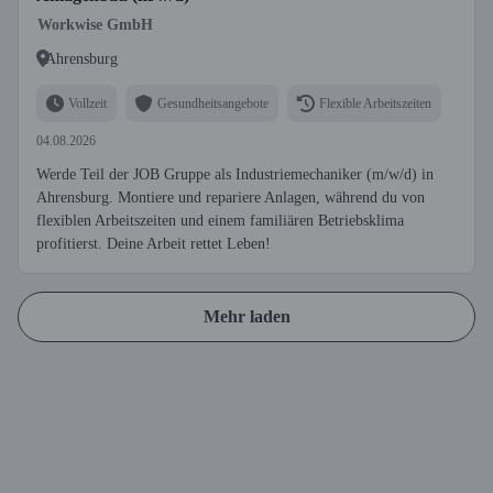
Workwise GmbH
Ahrensburg
Vollzeit
Gesundheitsangebote
Flexible Arbeitszeiten
04.08.2026
Werde Teil der JOB Gruppe als Industriemechaniker (m/w/d) in
Ahrensburg. Montiere und repariere Anlagen, während du von
flexiblen Arbeitszeiten und einem familiären Betriebsklima
profitierst. Deine Arbeit rettet Leben!
Mehr laden