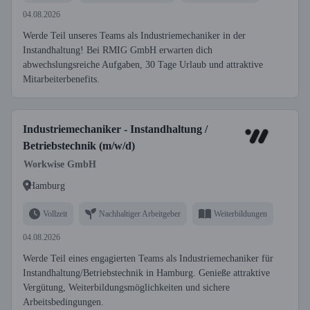
04.08.2026
Werde Teil unseres Teams als Industriemechaniker in der
Instandhaltung! Bei RMIG GmbH erwarten dich
abwechslungsreiche Aufgaben, 30 Tage Urlaub und attraktive
Mitarbeiterbenefits.
Industriemechaniker - Instandhaltung /
Betriebstechnik (m/w/d)
Workwise GmbH
Hamburg
Vollzeit
Nachhaltiger Arbeitgeber
Weiterbildungen
04.08.2026
Werde Teil eines engagierten Teams als Industriemechaniker für
Instandhaltung/Betriebstechnik in Hamburg. Genieße attraktive
Vergütung, Weiterbildungsmöglichkeiten und sichere
Arbeitsbedingungen.