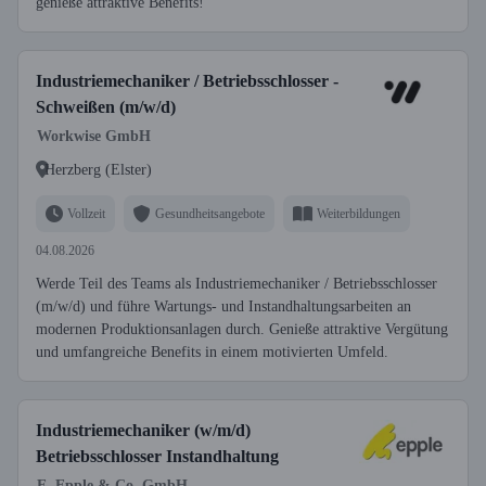
genieße attraktive Benefits!
Industriemechaniker / Betriebsschlosser -
Schweißen (m/w/d)
Workwise GmbH
Herzberg (Elster)
Vollzeit
Gesundheitsangebote
Weiterbildungen
04.08.2026
Werde Teil des Teams als Industriemechaniker / Betriebsschlosser
(m/w/d) und führe Wartungs- und Instandhaltungsarbeiten an
modernen Produktionsanlagen durch. Genieße attraktive Vergütung
und umfangreiche Benefits in einem motivierten Umfeld.
Industriemechaniker (w/m/d)
Betriebsschlosser Instandhaltung
E. Epple & Co. GmbH