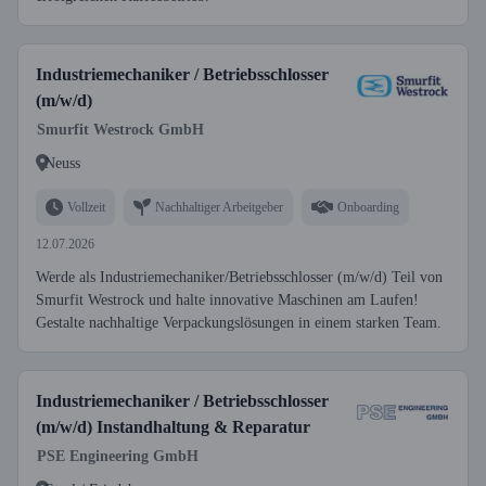
Industriemechaniker / Betriebsschlosser
(m/w/d)
Smurfit Westrock GmbH
Neuss
Vollzeit
Nachhaltiger Arbeitgeber
Onboarding
12.07.2026
Werde als Industriemechaniker/Betriebsschlosser (m/w/d) Teil von
Smurfit Westrock und halte innovative Maschinen am Laufen!
Gestalte nachhaltige Verpackungslösungen in einem starken Team.
Industriemechaniker / Betriebsschlosser
(m/w/d) Instandhaltung & Reparatur
PSE Engineering GmbH