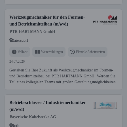
Werkzeugmechaniker für den Formen-
und Betriebsmittelbau (m/w/d)
PTR HARTMANN GmbH
Baiersdorf
Vollzeit
Weiterbildungen
Flexible Arbeitszeiten
24.07.2026
Gestalten Sie Ihre Zukunft als Werkzeugmechaniker im Formen-
und Betriebsmittelbau bei PTR HARTMANN GmbH! Werden Sie
Teil eines kollegialen Teams mit großen Gestaltungsmöglichkeiten.
Betriebsschlosser / Industriemechaniker
(m/w/d)
Bayerische Kabelwerke AG
Roth