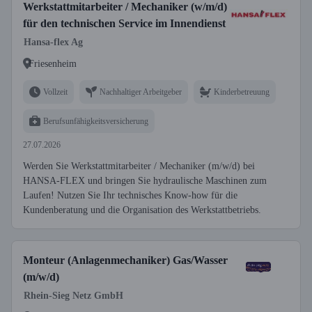
Werkstattmitarbeiter / Mechaniker (w/m/d)
für den technischen Service im Innendienst
Hansa-flex Ag
Friesenheim
Vollzeit
Nachhaltiger Arbeitgeber
Kinderbetreuung
Berufsunfähigkeitsversicherung
27.07.2026
Werden Sie Werkstattmitarbeiter / Mechaniker (m/w/d) bei
HANSA-FLEX und bringen Sie hydraulische Maschinen zum
Laufen! Nutzen Sie Ihr technisches Know-how für die
Kundenberatung und die Organisation des Werkstattbetriebs.
Monteur (Anlagenmechaniker) Gas/Wasser
(m/w/d)
Rhein-Sieg Netz GmbH