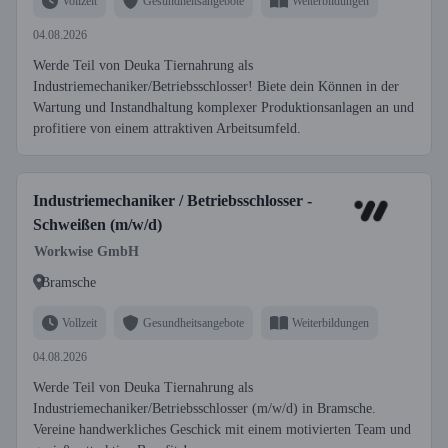
Vollzeit
Gesundheitsangebote
Weiterbildungen
04.08.2026
Werde Teil von Deuka Tiernahrung als
Industriemechaniker/Betriebsschlosser! Biete dein Können in der
Wartung und Instandhaltung komplexer Produktionsanlagen an und
profitiere von einem attraktiven Arbeitsumfeld.
Industriemechaniker / Betriebsschlosser -
Schweißen (m/w/d)
Workwise GmbH
Bramsche
Vollzeit
Gesundheitsangebote
Weiterbildungen
04.08.2026
Werde Teil von Deuka Tiernahrung als
Industriemechaniker/Betriebsschlosser (m/w/d) in Bramsche.
Vereine handwerkliches Geschick mit einem motivierten Team und