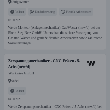
Königswinter
Vollzeit
Kinderbetreuung
Flexible Arbeitszeiten
02.08.2026
Werde Monteur (Anlagenmechaniker) Gas/Wasser (m/w/d) bei der
Rhein-Sieg Netz GmbH! Unterstütze die sichere Versorgung von
Gas und Wasser und genieße flexible Arbeitszeiten sowie zahlreiche
Sozialleistungen.
Zerspanungsmechaniker - CNC Fräsen / 5-
Achs (m/w/d)
Workwise GmbH
Wedel
Vollzeit
04.08.2026
Werde Zerspanungsmechaniker - CNC Fräsen / 5-Achs (m/w/d) bei