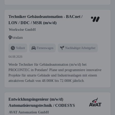
Techniker Gebäudeautomation - BACnet /
LON / DDC / MSR (m/w/d)
Workwise GmbH
Potsdam
Vollzeit
Firmenwagen
Nachhaltiger Arbeitgeber
04.08.2026
Werde Techniker für Gebäudeautomation (m/w/d) bei
PROCONTEC in Potsdam! Plane und programmiere innovative
Projekte für smarte Gebäude und Industrieanlagen mit einem
attraktiven Gehalt von 48.000€ bis 72.000€ jährlich.
Entwicklungsingenieur (m/w/d)
Automatisierungstechnik / CODESYS
AVAT Automation GmbH