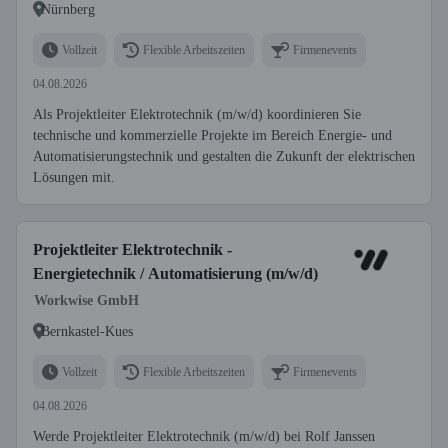
Nürnberg
Vollzeit
Flexible Arbeitszeiten
Firmenevents
04.08.2026
Als Projektleiter Elektrotechnik (m/w/d) koordinieren Sie
technische und kommerzielle Projekte im Bereich Energie- und
Automatisierungstechnik und gestalten die Zukunft der elektrischen
Lösungen mit.
Projektleiter Elektrotechnik -
Energietechnik / Automatisierung (m/w/d)
Workwise GmbH
Bernkastel-Kues
Vollzeit
Flexible Arbeitszeiten
Firmenevents
04.08.2026
Werde Projektleiter Elektrotechnik (m/w/d) bei Rolf Janssen