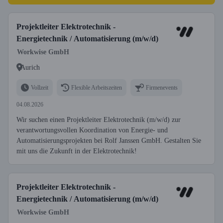
Projektleiter Elektrotechnik -
Energietechnik / Automatisierung (m/w/d)
Workwise GmbH
Aurich
Vollzeit
Flexible Arbeitszeiten
Firmenevents
04.08.2026
Wir suchen einen Projektleiter Elektrotechnik (m/w/d) zur
verantwortungsvollen Koordination von Energie- und
Automatisierungsprojekten bei Rolf Janssen GmbH. Gestalten Sie
mit uns die Zukunft in der Elektrotechnik!
Projektleiter Elektrotechnik -
Energietechnik / Automatisierung (m/w/d)
Workwise GmbH