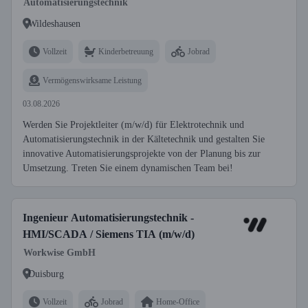
Automatisierungstechnik
Wildeshausen
Vollzeit
Kinderbetreuung
Jobrad
Vermögenswirksame Leistung
03.08.2026
Werden Sie Projektleiter (m/w/d) für Elektrotechnik und
Automatisierungstechnik in der Kältetechnik und gestalten Sie
innovative Automatisierungsprojekte von der Planung bis zur
Umsetzung. Treten Sie einem dynamischen Team bei!
Ingenieur Automatisierungstechnik -
HMI/SCADA / Siemens TIA (m/w/d)
Workwise GmbH
Duisburg
Vollzeit
Jobrad
Home-Office