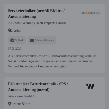
Servicetechniker (m/w/d) Elektro /
Automatisierung
Akkodis Germany Tech Experts GmbH
Dresden
Vollzeit
Weiterbildungen
07.08.2026
Als Servicetechniker (m/w/d) Elektro/Automatisierung gestalten
Sie aktiv Montage- und Projektabläufe und bieten technischen
Support für moderne Energietechnologien.
Elektroniker Betriebstechnik - SPS /
Automatisierung (m/w/d)
Workwise GmbH
Niedere Börde