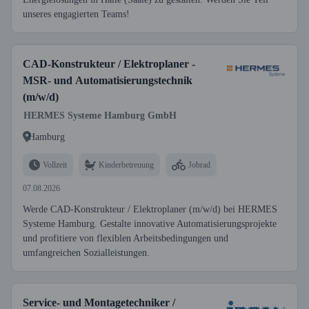
unseres engagierten Teams!
CAD-Konstrukteur / Elektroplaner -
MSR- und Automatisierungstechnik
(m/w/d)
HERMES Systeme Hamburg GmbH
Hamburg
Vollzeit
Kinderbetreuung
Jobrad
07.08.2026
Werde CAD-Konstrukteur / Elektroplaner (m/w/d) bei HERMES
Systeme Hamburg. Gestalte innovative Automatisierungsprojekte
und profitiere von flexiblen Arbeitsbedingungen und
umfangreichen Sozialleistungen.
Service- und Montagetechniker /