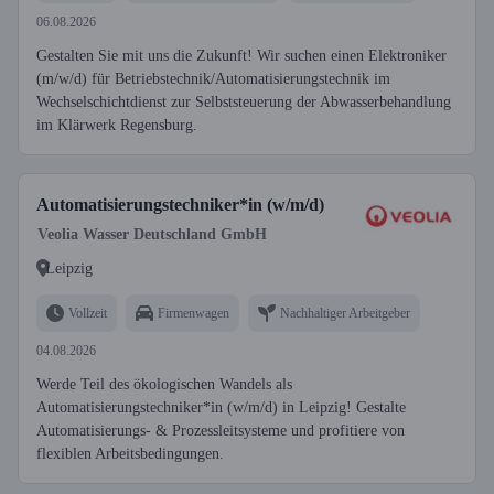
06.08.2026
Gestalten Sie mit uns die Zukunft! Wir suchen einen Elektroniker
(m/w/d) für Betriebstechnik/Automatisierungstechnik im
Wechselschichtdienst zur Selbststeuerung der Abwasserbehandlung
im Klärwerk Regensburg.
Automatisierungstechniker*in (w/m/d)
Veolia Wasser Deutschland GmbH
Leipzig
Vollzeit
Firmenwagen
Nachhaltiger Arbeitgeber
04.08.2026
Werde Teil des ökologischen Wandels als
Automatisierungstechniker*in (w/m/d) in Leipzig! Gestalte
Automatisierungs- & Prozessleitsysteme und profitiere von
flexiblen Arbeitsbedingungen.