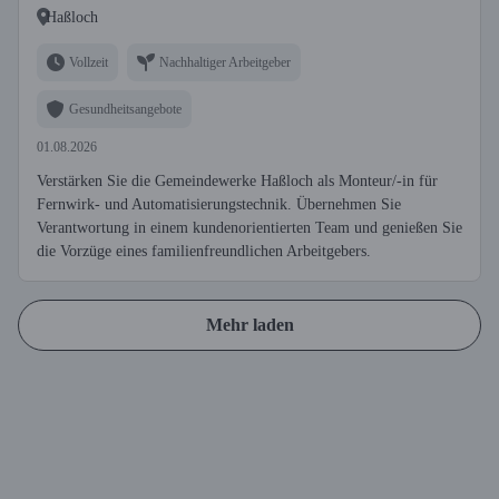
Haßloch
Vollzeit
Nachhaltiger Arbeitgeber
Gesundheitsangebote
01.08.2026
Verstärken Sie die Gemeindewerke Haßloch als Monteur/-in für
Fernwirk- und Automatisierungstechnik. Übernehmen Sie
Verantwortung in einem kundenorientierten Team und genießen Sie
die Vorzüge eines familienfreundlichen Arbeitgebers.
Mehr laden