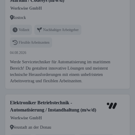
Maritim / Codesys (m/w/d)
Workwise GmbH
Rostock
Vollzeit
Nachhaltiger Arbeitgeber
Flexible Arbeitszeiten
04.08.2026
Werde Servicetechniker für Automatisierung im maritimen
Bereich! Du gestaltest innovative Lösungen und meisterst
technische Herausforderungen mit einem unbefristeten
Arbeitsvertrag und flexiblen Arbeitszeiten.
Elektroniker Betriebstechnik -
Automatisierung / Instandhaltung (m/w/d)
Workwise GmbH
Neustadt an der Donau