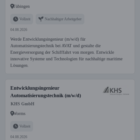
Tübingen
Vollzeit
Nachhaltiger Arbeitgeber
04.08.2026
Werde Entwicklungsingenieur (m/w/d) für
Automatisierungstechnik bei AVAT und gestalte die
Energieversorgung der Schifffahrt von morgen. Entwickle
innovative Systeme und Technologien für nachhaltige maritime
Lösungen.
Entwicklungsingenieur
Automatisierungstechnik (m/w/d)
KHS GmbH
Worms
Vollzeit
04.08.2026