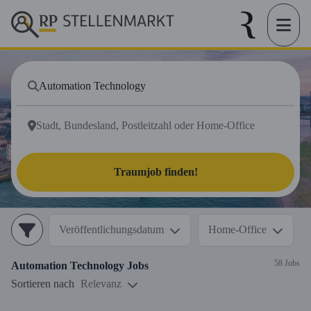
Traumjob finden!
Veröffentlichungsdatum
Home-Office
58 Jobs
Automation Technology
Jobs
Sortieren nach
Relevanz