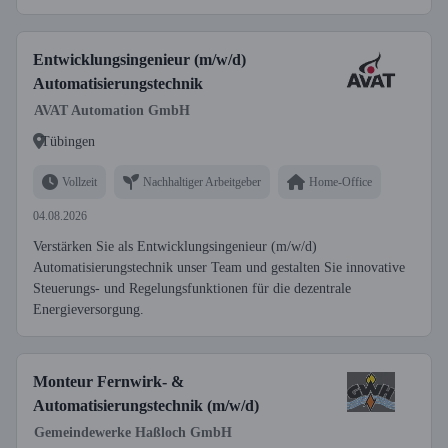
Entwicklungsingenieur (m/w/d)
Automatisierungstechnik
AVAT Automation GmbH
Tübingen
Vollzeit
Nachhaltiger Arbeitgeber
Home-Office
04.08.2026
Verstärken Sie als Entwicklungsingenieur (m/w/d)
Automatisierungstechnik unser Team und gestalten Sie innovative
Steuerungs- und Regelungsfunktionen für die dezentrale
Energieversorgung.
Monteur Fernwirk- &
Automatisierungstechnik (m/w/d)
Gemeindewerke Haßloch GmbH