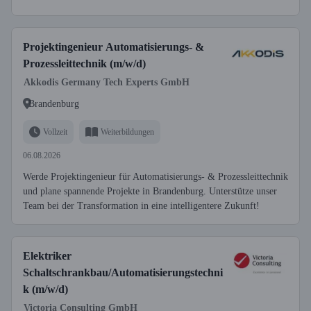
Projektingenieur Automatisierungs- &
Prozessleittechnik (m/w/d)
Akkodis Germany Tech Experts GmbH
Brandenburg
Vollzeit
Weiterbildungen
06.08.2026
Werde Projektingenieur für Automatisierungs- & Prozessleittechnik
und plane spannende Projekte in Brandenburg. Unterstütze unser
Team bei der Transformation in eine intelligentere Zukunft!
Elektriker
Schaltschrankbau/Automatisierungstechni
k (m/w/d)
Victoria Consulting GmbH