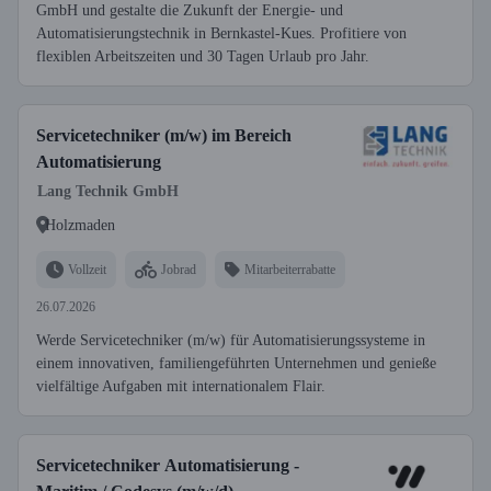
GmbH und gestalte die Zukunft der Energie- und
Automatisierungstechnik in Bernkastel-Kues. Profitiere von
flexiblen Arbeitszeiten und 30 Tagen Urlaub pro Jahr.
Servicetechniker (m/w) im Bereich
Automatisierung
Lang Technik GmbH
Holzmaden
Vollzeit
Jobrad
Mitarbeiterrabatte
26.07.2026
Werde Servicetechniker (m/w) für Automatisierungssysteme in
einem innovativen, familiengeführten Unternehmen und genieße
vielfältige Aufgaben mit internationalem Flair.
Servicetechniker Automatisierung -