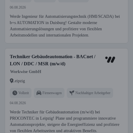
06.08.2026
Werde Ingenieur für Automatisierungstechnik (HMI/SCADA) bei
b+s AUTOMATION in Duisburg! Gestalte moderne
Automatisierungslösungen und profitiere von flexiblen
Arbeitsmodellen und internationalen Projekten.
Techniker Gebäudeautomation - BACnet /
LON / DDC / MSR (m/w/d)
Workwise GmbH
Leipzig
Vollzeit
Firmenwagen
Nachhaltiger Arbeitgeber
04.08.2026
Werde Techniker für Gebäudeautomation (m/w/d) bei
PROCONTEC in Leipzig! Plane und programmiere innovative
Automationsprojekte, steigere die Energieeffizienz und profitiere
von flexiblen Arbeitszeiten und attraktiven Benefits.