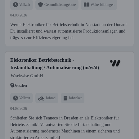
Vollzeit
Gesundheitsangebote
Weiterbildungen
04.08.2026
Werde Elektroniker für Betriebstechnik in Neustadt an der Donau!
Du installierst und wartest automatisierte Produktionsanlagen und
trägst so zur Effizienzsteigerung bei.
Elektroniker Betriebstechnik -
Instandhaltung / Automatisierung (m/w/d)
Workwise GmbH
Dresden
Vollzeit
Jobrad
Jobticket
04.08.2026
Schließen Sie sich Tenneco in Dresden an als Elektroniker für
Betriebstechnik! Verantworten Sie die Instandhaltung und
Automatisierung modernster Maschinen in einem sicheren und
strukturierten Arbeitsumfeld.