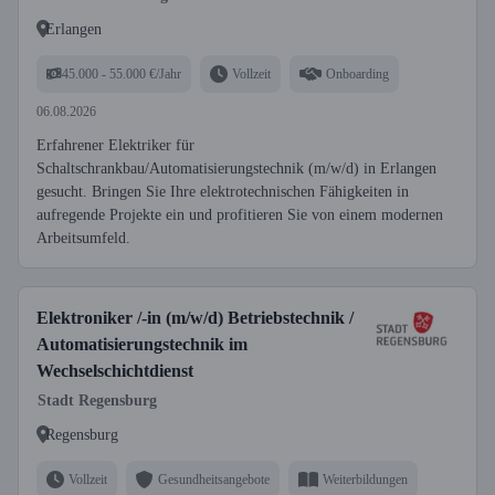
Erlangen
45.000 - 55.000 €/Jahr
Vollzeit
Onboarding
06.08.2026
Erfahrener Elektriker für
Schaltschrankbau/Automatisierungstechnik (m/w/d) in Erlangen
gesucht. Bringen Sie Ihre elektrotechnischen Fähigkeiten in
aufregende Projekte ein und profitieren Sie von einem modernen
Arbeitsumfeld.
Elektroniker /-in (m/w/d) Betriebstechnik /
Automatisierungstechnik im
Wechselschichtdienst
Stadt Regensburg
Regensburg
Vollzeit
Gesundheitsangebote
Weiterbildungen