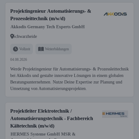
Projektingenieur Automatisierungs- &
Prozessleittechnik (m/w/d)
Akkodis Germany Tech Experts GmbH
Schwarzheide
Vollzeit
Weiterbildungen
04.08.2026
Werde Projektingenieur für Automatisierungs- & Prozessleittechnik
bei Akkodis und gestalte innovative Lösungen in einem globalen
Beratungsunternehmen. Nutze Deine Expertise zur Planung und
Umsetzung von Automatisierungsprojekten.
Projektleiter Elektrotechnik /
Automatisierungstechnik - Fachbereich
Kältetechnik (m/w/d)
HERMES Systeme GmbH MSR &