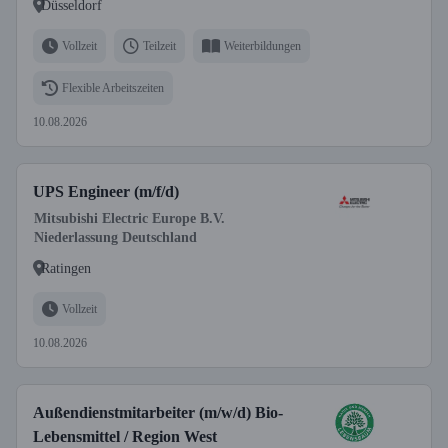
Düsseldorf
Vollzeit
Teilzeit
Weiterbildungen
Flexible Arbeitszeiten
10.08.2026
UPS Engineer (m/f/d)
Mitsubishi Electric Europe B.V.
Niederlassung Deutschland
Ratingen
Vollzeit
10.08.2026
Außendienstmitarbeiter (m/w/d) Bio-
Lebensmittel / Region West