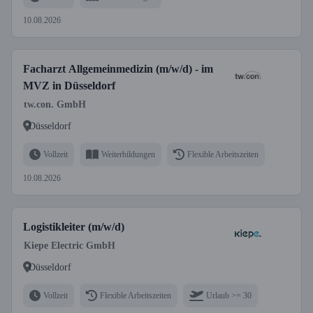
10.08.2026
Facharzt Allgemeinmedizin (m/w/d) - im
MVZ in Düsseldorf
tw.con. GmbH
Düsseldorf
Vollzeit
Weiterbildungen
Flexible Arbeitszeiten
10.08.2026
Logistikleiter (m/w/d)
Kiepe Electric GmbH
Düsseldorf
Vollzeit
Flexible Arbeitszeiten
Urlaub >= 30