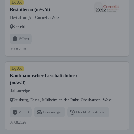
Top Job
Bestatter/in (m/w/d)
Bestattungen Cornelia Zelz
Krefeld
Vollzeit
08.08.2026
Top Job
Kaufmännischer Geschäftsführer
(m/w/d)
Jobanzeige
Duisburg, Essen, Mülheim an der Ruhr, Oberhausen, Wesel
Vollzeit
Firmenwagen
Flexible Arbeitszeiten
07.08.2026