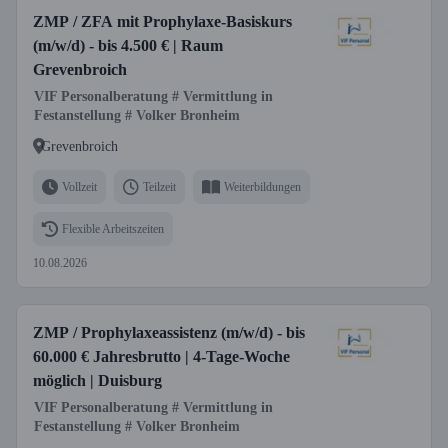
ZMP / ZFA mit Prophylaxe-Basiskurs
(m/w/d) - bis 4.500 € | Raum
Grevenbroich
VIF Personalberatung # Vermittlung in
Festanstellung # Volker Bronheim
Grevenbroich
Vollzeit
Teilzeit
Weiterbildungen
Flexible Arbeitszeiten
10.08.2026
ZMP / Prophylaxeassistenz (m/w/d) - bis
60.000 € Jahresbrutto | 4-Tage-Woche
möglich | Duisburg
VIF Personalberatung # Vermittlung in
Festanstellung # Volker Bronheim