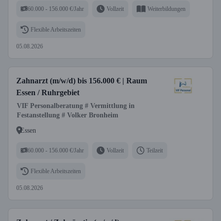
60.000 - 156.000 €/Jahr
Vollzeit
Weiterbildungen
Flexible Arbeitszeiten
05.08.2026
Zahnarzt (m/w/d) bis 156.000 € | Raum
Essen / Ruhrgebiet
VIF Personalberatung # Vermittlung in
Festanstellung # Volker Bronheim
Essen
60.000 - 156.000 €/Jahr
Vollzeit
Teilzeit
Flexible Arbeitszeiten
05.08.2026