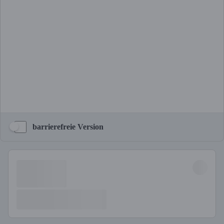
barrierefreie Version