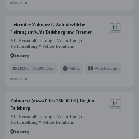
05.08.2026
Leitender Zahnarzt / Zahnärztliche
Leitung (m/w/d) Duisburg und Bremen
VIF Personalberatung # Vermittlung in
Festanstellung # Volker Bronheim
Duisburg
120.000 - 180.000 €/Jahr
Vollzeit
Weiterbildungen
05.08.2026
Zahnarzt (m/w/d) bis 156.000 € | Region
Duisburg
VIF Personalberatung # Vermittlung in
Festanstellung # Volker Bronheim
Duisburg