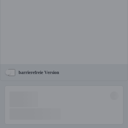
barrierefreie Version