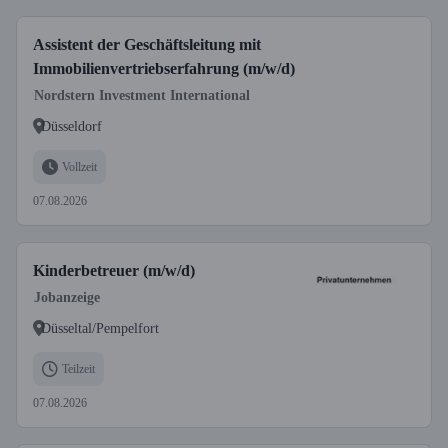
Assistent der Geschäftsleitung mit
Immobilienvertriebserfahrung (m/w/d)
Nordstern Investment International
Düsseldorf
Vollzeit
07.08.2026
Kinderbetreuer (m/w/d)
Jobanzeige
Düsseltal/Pempelfort
Teilzeit
07.08.2026