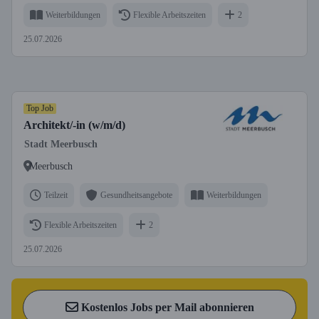
Weiterbildungen
Flexible Arbeitszeiten
2
25.07.2026
Top Job
Architekt/-in (w/m/d)
Stadt Meerbusch
Meerbusch
Teilzeit
Gesundheitsangebote
Weiterbildungen
Flexible Arbeitszeiten
2
25.07.2026
Kostenlos Jobs per Mail abonnieren