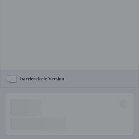
barrierefreie Version