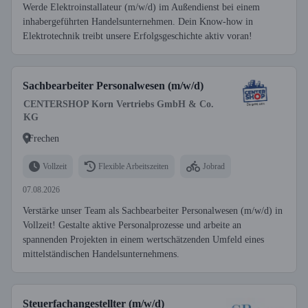
Werde Elektroinstallateur (m/w/d) im Außendienst bei einem
inhabergeführten Handelsunternehmen. Dein Know-how in
Elektrotechnik treibt unsere Erfolgsgeschichte aktiv voran!
Sachbearbeiter Personalwesen (m/w/d)
CENTERSHOP Korn Vertriebs GmbH & Co.
KG
Frechen
Vollzeit
Flexible Arbeitszeiten
Jobrad
07.08.2026
Verstärke unser Team als Sachbearbeiter Personalwesen (m/w/d) in
Vollzeit! Gestalte aktive Personalprozesse und arbeite an
spannenden Projekten in einem wertschätzenden Umfeld eines
mittelständischen Handelsunternehmens.
Steuerfachangestellter (m/w/d)