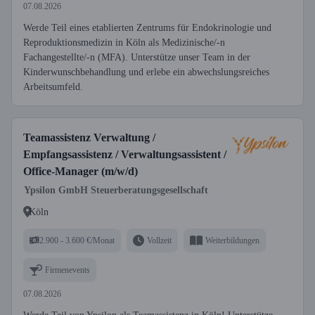
07.08.2026
Werde Teil eines etablierten Zentrums für Endokrinologie und
Reproduktionsmedizin in Köln als Medizinische/-n
Fachangestellte/-n (MFA). Unterstütze unser Team in der
Kinderwunschbehandlung und erlebe ein abwechslungsreiches
Arbeitsumfeld.
Teamassistenz Verwaltung /
Empfangsassistenz / Verwaltungsassistent /
Office-Manager (m/w/d)
Ypsilon GmbH Steuerberatungsgesellschaft
Köln
2.900 - 3.600 €/Monat
Vollzeit
Weiterbildungen
Firmenevents
07.08.2026