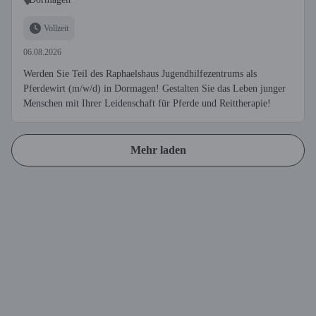
Vollzeit
06.08.2026
Werden Sie Teil des Raphaelshaus Jugendhilfezentrums als
Pferdewirt (m/w/d) in Dormagen! Gestalten Sie das Leben junger
Menschen mit Ihrer Leidenschaft für Pferde und Reittherapie!
Mehr laden