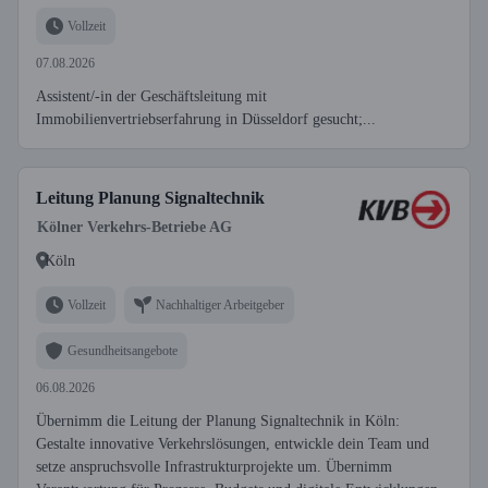
Vollzeit
07.08.2026
Assistent/-in der Geschäftsleitung mit
Immobilienvertriebserfahrung in Düsseldorf gesucht;...
Leitung Planung Signaltechnik
Kölner Verkehrs-Betriebe AG
Köln
Vollzeit
Nachhaltiger Arbeitgeber
Gesundheitsangebote
06.08.2026
Übernimm die Leitung der Planung Signaltechnik in Köln:
Gestalte innovative Verkehrslösungen, entwickle dein Team und
setze anspruchsvolle Infrastrukturprojekte um. Übernimm