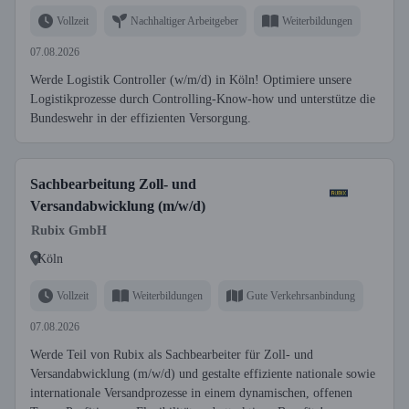
Vollzeit
Nachhaltiger Arbeitgeber
Weiterbildungen
07.08.2026
Werde Logistik Controller (w/m/d) in Köln! Optimiere unsere
Logistikprozesse durch Controlling-Know-how und unterstütze die
Bundeswehr in der effizienten Versorgung.
Sachbearbeitung Zoll- und
Versandabwicklung (m/w/d)
Rubix GmbH
Köln
Vollzeit
Weiterbildungen
Gute Verkehrsanbindung
07.08.2026
Werde Teil von Rubix als Sachbearbeiter für Zoll- und
Versandabwicklung (m/w/d) und gestalte effiziente nationale sowie
internationale Versandprozesse in einem dynamischen, offenen