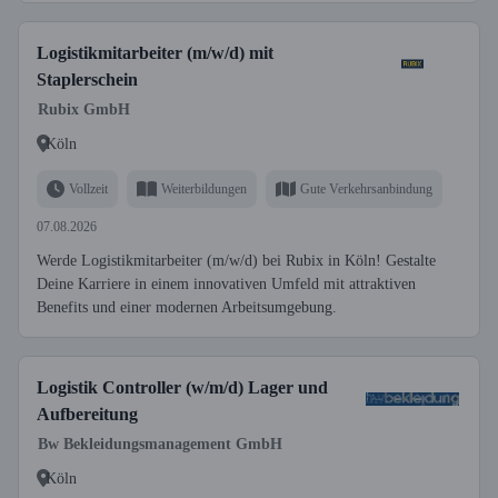
Logistikmitarbeiter (m/w/d) mit
Staplerschein
Rubix GmbH
Köln
Vollzeit
Weiterbildungen
Gute Verkehrsanbindung
07.08.2026
Werde Logistikmitarbeiter (m/w/d) bei Rubix in Köln! Gestalte
Deine Karriere in einem innovativen Umfeld mit attraktiven
Benefits und einer modernen Arbeitsumgebung.
Logistik Controller (w/m/d) Lager und
Aufbereitung
Bw Bekleidungsmanagement GmbH
Köln