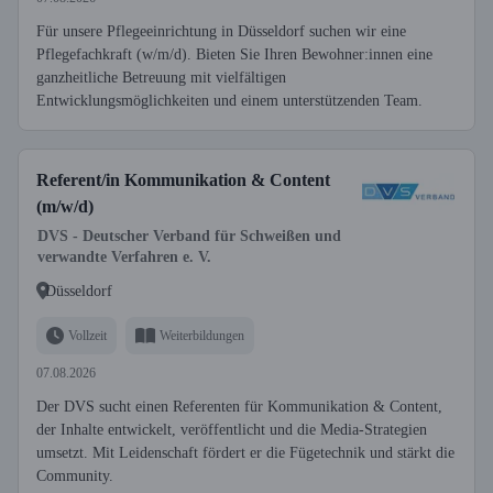
Für unsere Pflegeeinrichtung in Düsseldorf suchen wir eine
Pflegefachkraft (w/m/d). Bieten Sie Ihren Bewohner:innen eine
ganzheitliche Betreuung mit vielfältigen
Entwicklungsmöglichkeiten und einem unterstützenden Team.
Referent/in Kommunikation & Content
(m/w/d)
DVS - Deutscher Verband für Schweißen und
verwandte Verfahren e. V.
Düsseldorf
Vollzeit
Weiterbildungen
07.08.2026
Der DVS sucht einen Referenten für Kommunikation & Content,
der Inhalte entwickelt, veröffentlicht und die Media-Strategien
umsetzt. Mit Leidenschaft fördert er die Fügetechnik und stärkt die
Community.