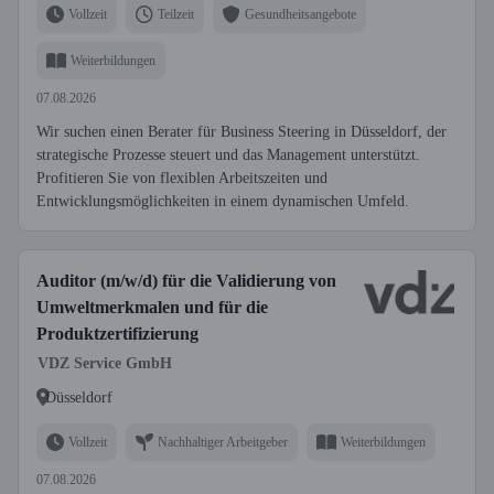
Vollzeit
Teilzeit
Gesundheitsangebote
Weiterbildungen
07.08.2026
Wir suchen einen Berater für Business Steering in Düsseldorf, der
strategische Prozesse steuert und das Management unterstützt.
Profitieren Sie von flexiblen Arbeitszeiten und
Entwicklungsmöglichkeiten in einem dynamischen Umfeld.
Auditor (m/w/d) für die Validierung von
Umweltmerkmalen und für die
Produktzertifizierung
VDZ Service GmbH
Düsseldorf
Vollzeit
Nachhaltiger Arbeitgeber
Weiterbildungen
07.08.2026