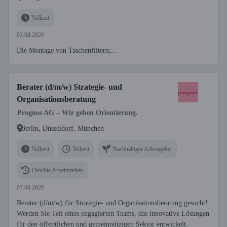
Vollzeit
03.08.2026
Die Montage von Taschenfiltern;...
Berater (d/m/w) Strategie- und
Organisationsberatung
Prognos AG – Wir geben Orientierung.
Berlin, Düsseldorf, München
Vollzeit
Teilzeit
Nachhaltiger Arbeitgeber
Flexible Arbeitszeiten
07.08.2026
Berater (d/m/w) für Strategie- und Organisationsberatung gesucht!
Werden Sie Teil eines engagierten Teams, das innovative Lösungen
für den öffentlichen und gemeinnützigen Sektor entwickelt.