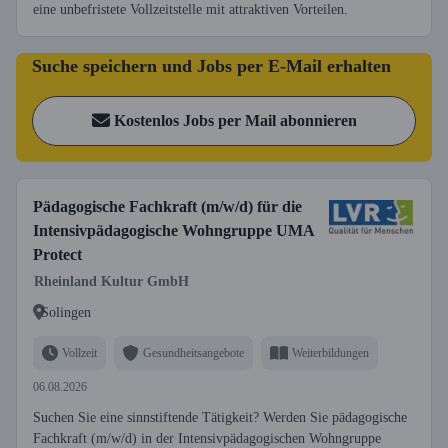
eine unbefristete Vollzeitstelle mit attraktiven Vorteilen.
Suche speichern und Jobs per E-Mail erhalten
Kostenlos Jobs per Mail abonnieren
Pädagogische Fachkraft (m/w/d) für die
Intensivpädagogische Wohngruppe UMA
Protect
Rheinland Kultur GmbH
Solingen
Vollzeit
Gesundheitsangebote
Weiterbildungen
06.08.2026
Suchen Sie eine sinnstiftende Tätigkeit? Werden Sie pädagogische
Fachkraft (m/w/d) in der Intensivpädagogischen Wohngruppe