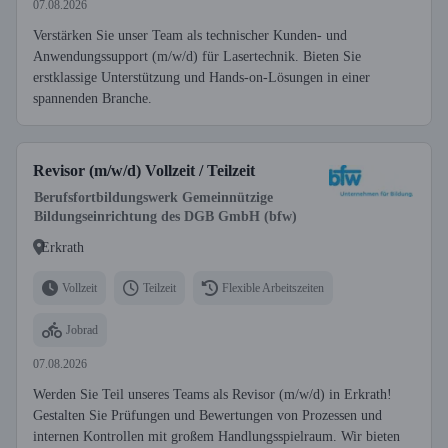
07.08.2026
Verstärken Sie unser Team als technischer Kunden- und
Anwendungssupport (m/w/d) für Lasertechnik. Bieten Sie
erstklassige Unterstützung und Hands-on-Lösungen in einer
spannenden Branche.
Revisor (m/w/d) Vollzeit / Teilzeit
Berufsfortbildungswerk Gemeinnützige
Bildungseinrichtung des DGB GmbH (bfw)
Erkrath
Vollzeit
Teilzeit
Flexible Arbeitszeiten
Jobrad
07.08.2026
Werden Sie Teil unseres Teams als Revisor (m/w/d) in Erkrath!
Gestalten Sie Prüfungen und Bewertungen von Prozessen und
internen Kontrollen mit großem Handlungsspielraum. Wir bieten