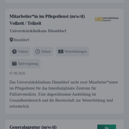
Mitarbeiter*in im Pflegedienst (m/w/d)
Vollzeit / Teilzeit
Universitätsklinikum Düsseldorf
Düsseldorf
Vollzeit
Teilzeit
Weiterbildungen
Tarifvergütung
07.08.2026
Das Universitätsklinikum Düsseldorf sucht zwei Mitarbeiter*innen
im Pflegedienst für das Interdisziplinäre Zentrum für
Palliativmedizin. Eine abgeschlossene Ausbildung im
Gesundheitsbereich und die Bereitschaft zur Weiterbildung sind
erforderlich.
Generalagentur (m/w/d)