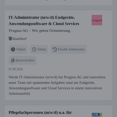
IT-Administrator (m/w/d) Endgeräte,
Anwendungssoftware & Cloud Services
Prognos AG – Wir geben Orientierung.
Düsseldorf
Vollzeit
Teilzeit
Flexible Arbeitszeiten
Barrierefreiheit
07.08.2026
Werde IT-Administrator (m/w/d) bei Prognos AG und unterstütze
unser Team mit spannenden Aufgaben rund um Endgeräte,
Anwendungssoftware und Cloud Services in einem innovativen
Arbeitsumfeld.
Pflegefachpersonen (m/w/d) u.a. für