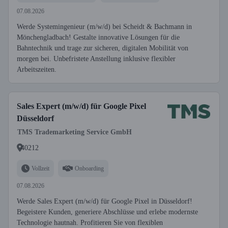
07.08.2026
Werde Systemingenieur (m/w/d) bei Scheidt & Bachmann in
Mönchengladbach! Gestalte innovative Lösungen für die
Bahntechnik und trage zur sicheren, digitalen Mobilität von
morgen bei. Unbefristete Anstellung inklusive flexibler
Arbeitszeiten.
Sales Expert (m/w/d) für Google Pixel
Düsseldorf
TMS Trademarketing Service GmbH
40212
Vollzeit
Onboarding
07.08.2026
Werde Sales Expert (m/w/d) für Google Pixel in Düsseldorf!
Begeistere Kunden, generiere Abschlüsse und erlebe modernste
Technologie hautnah. Profitieren Sie von flexiblen