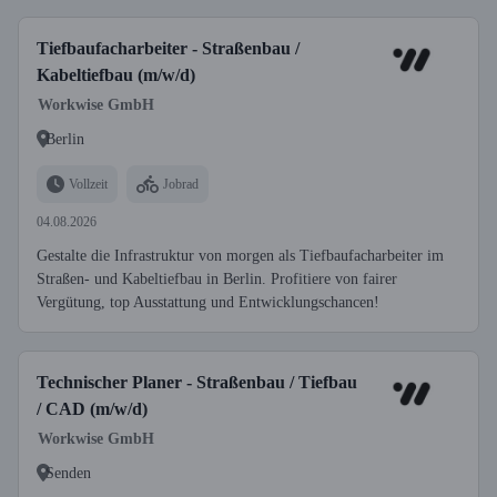
Tiefbaufacharbeiter - Straßenbau /
Kabeltiefbau (m/w/d)
Workwise GmbH
Berlin
Vollzeit
Jobrad
04.08.2026
Gestalte die Infrastruktur von morgen als Tiefbaufacharbeiter im
Straßen- und Kabeltiefbau in Berlin. Profitiere von fairer
Vergütung, top Ausstattung und Entwicklungschancen!
Technischer Planer - Straßenbau / Tiefbau
/ CAD (m/w/d)
Workwise GmbH
Senden