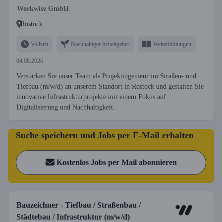
Workwise GmbH
Rostock
Vollzeit
Nachhaltiger Arbeitgeber
Weiterbildungen
04.08.2026
Verstärken Sie unser Team als Projektingenieur im Straßen- und
Tiefbau (m/w/d) an unserem Standort in Rostock und gestalten Sie
innovative Infrastrukturprojekte mit einem Fokus auf
Digitalisierung und Nachhaltigkeit.
Suche speichern und Jobs per E-Mail erhalten
Kostenlos Jobs per Mail abonnieren
Bauzeichner - Tiefbau / Straßenbau /
Städtebau / Infrastruktur (m/w/d)