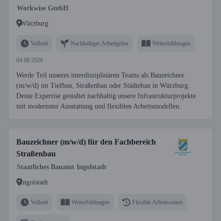
Workwise GmbH
Würzburg
Vollzeit
Nachhaltiger Arbeitgeber
Weiterbildungen
04.08.2026
Werde Teil unseres interdisziplinären Teams als Bauzeichner
(m/w/d) im Tiefbau, Straßenbau oder Städtebau in Würzburg.
Deine Expertise gestaltet nachhaltig unsere Infrastrukturprojekte
mit modernster Ausstattung und flexiblen Arbeitsmodellen.
Bauzeichner (m/w/d) für den Fachbereich
Straßenbau
Staatliches Bauamt Ingolstadt
Ingolstadt
Vollzeit
Weiterbildungen
Flexible Arbeitszeiten