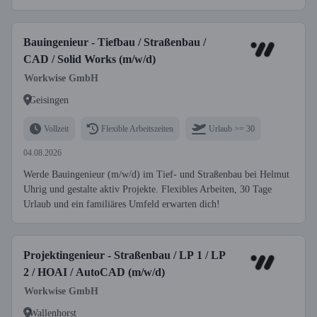
Bauingenieur - Tiefbau / Straßenbau /
CAD / Solid Works (m/w/d)
Workwise GmbH
Geisingen
Vollzeit
Flexible Arbeitszeiten
Urlaub >= 30
04.08.2026
Werde Bauingenieur (m/w/d) im Tief- und Straßenbau bei Helmut
Uhrig und gestalte aktiv Projekte. Flexibles Arbeiten, 30 Tage
Urlaub und ein familiäres Umfeld erwarten dich!
Projektingenieur - Straßenbau / LP 1 / LP
2 / HOAI / AutoCAD (m/w/d)
Workwise GmbH
Wallenhorst