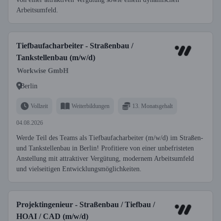
Arbeitsumfeld.
Tiefbaufacharbeiter - Straßenbau /
Tankstellenbau (m/w/d)
Workwise GmbH
Berlin
Vollzeit
Weiterbildungen
13. Monatsgehalt
04.08.2026
Werde Teil des Teams als Tiefbaufacharbeiter (m/w/d) im Straßen-
und Tankstellenbau in Berlin! Profitiere von einer unbefristeten
Anstellung mit attraktiver Vergütung, modernem Arbeitsumfeld
und vielseitigen Entwicklungsmöglichkeiten.
Projektingenieur - Straßenbau / Tiefbau /
HOAI / CAD (m/w/d)