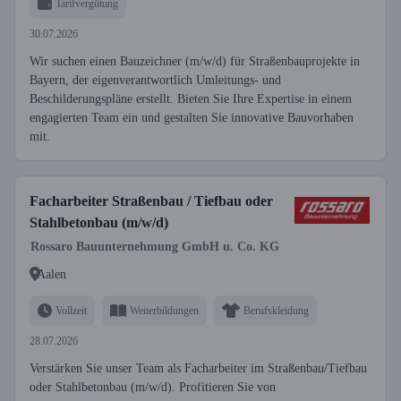
Tarifvergütung
30.07.2026
Wir suchen einen Bauzeichner (m/w/d) für Straßenbauprojekte in
Bayern, der eigenverantwortlich Umleitungs- und
Beschilderungspläne erstellt. Bieten Sie Ihre Expertise in einem
engagierten Team ein und gestalten Sie innovative Bauvorhaben
mit.
Facharbeiter Straßenbau / Tiefbau oder
Stahlbetonbau (m/w/d)
Rossaro Bauunternehmung GmbH u. Co. KG
Aalen
Vollzeit
Weiterbildungen
Berufskleidung
28.07.2026
Verstärken Sie unser Team als Facharbeiter im Straßenbau/Tiefbau
oder Stahlbetonbau (m/w/d). Profitieren Sie von