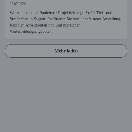
23.07.2026
Wir suchen einen Bauleiter / Projektleiter (gn*) für Tief- und
Straßenbau in Siegen. Profitieren Sie von unbefristeter Anstellung,
flexiblen Arbeitszeiten und umfangreichen
Weiterbildungsangeboten.
Mehr laden