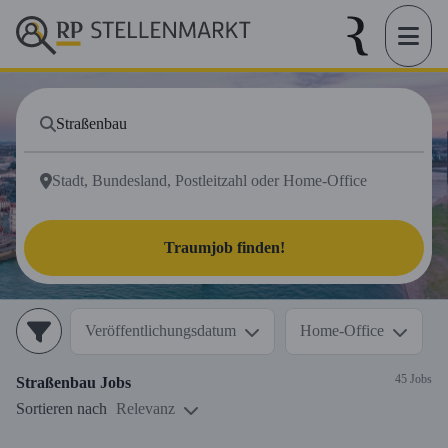
Traumjob finden!
Veröffentlichungsdatum
Home-Office
45 Jobs
Straßenbau
Jobs
Sortieren nach
Relevanz