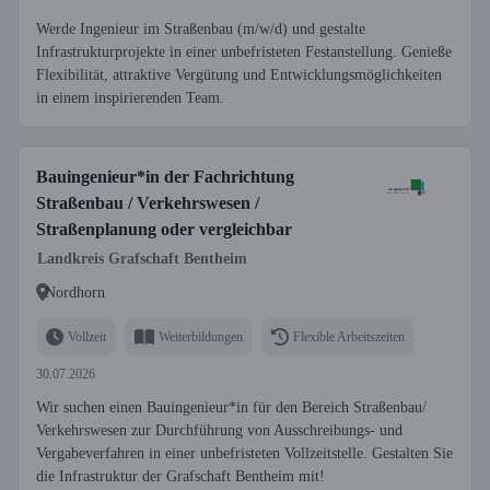
Werde Ingenieur im Straßenbau (m/w/d) und gestalte
Infrastrukturprojekte in einer unbefristeten Festanstellung. Genieße
Flexibilität, attraktive Vergütung und Entwicklungsmöglichkeiten
in einem inspirierenden Team.
Bauingenieur*in der Fachrichtung
Straßenbau / Verkehrswesen /
Straßenplanung oder vergleichbar
Landkreis Grafschaft Bentheim
Nordhorn
Vollzeit
Weiterbildungen
Flexible Arbeitszeiten
30.07.2026
Wir suchen einen Bauingenieur*in für den Bereich Straßenbau/
Verkehrswesen zur Durchführung von Ausschreibungs- und
Vergabeverfahren in einer unbefristeten Vollzeitstelle. Gestalten Sie
die Infrastruktur der Grafschaft Bentheim mit!