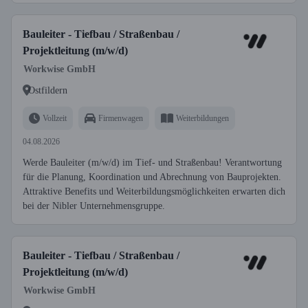
Bauleiter - Tiefbau / Straßenbau /
Projektleitung (m/w/d)
Workwise GmbH
Ostfildern
Vollzeit
Firmenwagen
Weiterbildungen
04.08.2026
Werde Bauleiter (m/w/d) im Tief- und Straßenbau! Verantwortung
für die Planung, Koordination und Abrechnung von Bauprojekten.
Attraktive Benefits und Weiterbildungsmöglichkeiten erwarten dich
bei der Nibler Unternehmensgruppe.
Bauleiter - Tiefbau / Straßenbau /
Projektleitung (m/w/d)
Workwise GmbH