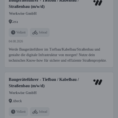
Baugeräteführer - Tiefbau / Kabelbau /
Straßenbau (m/w/d)
Workwise GmbH
Gera
Vollzeit
Jobrad
04.08.2026
Werde Baugeräteführer im Tiefbau/Kabelbau/Straßenbau und
gestalte die digitale Infrastruktur von morgen! Nutze dein
technisches Know-how für sichere und effiziente Straßenprojekte.
Baugeräteführer - Tiefbau / Kabelbau /
Straßenbau (m/w/d)
Workwise GmbH
Lübeck
Vollzeit
Jobrad