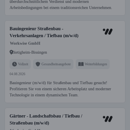
überdurchschnittlichem Verdienst und modernen
Arbeitsbedingungen bei einem traditionsreichen Unternehmen.
Bauingenieur Straßenbau -
Verkehrsanlagen / Tiefbau (m/w/d)
Workwise GmbH
Bietigheim-Bissingen
Vollzeit
Gesundheitsangebote
Weiterbildungen
04.08.2026
Bauingenieur (m/w/d) für Straßenbau und Tiefbau gesucht!
Profitieren Sie von einem sicheren Arbeitsplatz und moderner
Technologie in einem dynamischen Team.
Gärtner - Landschaftsbau / Tiefbau /
Straßenbau (m/w/d)