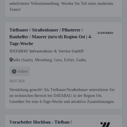
unbefristeter Vollzeitanstellung. Werden Sie Teil eines modernen
Teams!
Tiefbauer / Straßenbauer / Pflasterer /
Bauhelfer / Maurer (m/w/d) Region Ost | 4-
Tage-Woche
DATABAU Infrastruktur & Service GmbH
Halle (Saale), Merseburg, Gera, Erfurt, Gotha
Vollzeit
30.07.2026
Verstärkung gesucht! Als Tiefbauer/Straßenbauer unterstützen Sie
im technischen Bereich bei DATABAU in der Region Ost.
Genießen Sie eine 4-Tage-Woche und attraktive Zusatzleistungen.
Vorarbeiter Hochbau - Tiefbau /