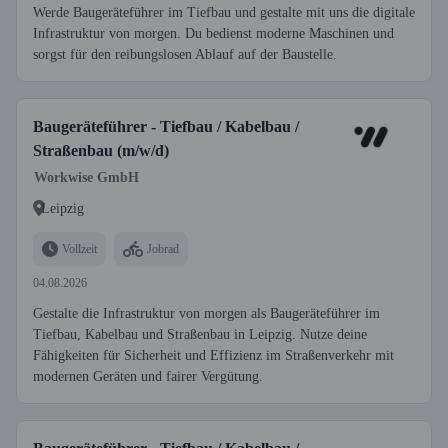
Werde Baugeräteführer im Tiefbau und gestalte mit uns die digitale
Infrastruktur von morgen. Du bedienst moderne Maschinen und
sorgst für den reibungslosen Ablauf auf der Baustelle.
Baugeräteführer - Tiefbau / Kabelbau /
Straßenbau (m/w/d)
Workwise GmbH
Leipzig
Vollzeit
Jobrad
04.08.2026
Gestalte die Infrastruktur von morgen als Baugeräteführer im
Tiefbau, Kabelbau und Straßenbau in Leipzig. Nutze deine
Fähigkeiten für Sicherheit und Effizienz im Straßenverkehr mit
modernen Geräten und fairer Vergütung.