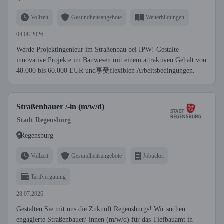
Vollzeit
Gesundheitsangebote
Weiterbildungen
04.08.2026
Werde Projektingenieur im Straßenbau bei IPW! Gestalte
innovative Projekte im Bauwesen mit einem attraktiven Gehalt von
48.000 bis 60.000 EUR und享受flexiblen Arbeitsbedingungen.
Straßenbauer /-in (m/w/d)
Stadt Regensburg
Regensburg
Vollzeit
Gesundheitsangebote
Jobticket
Tarifvergütung
28.07.2026
Gestalten Sie mit uns die Zukunft Regensburgs! Wir suchen
engagierte Straßenbauer/-innen (m/w/d) für das Tiefbauamt in