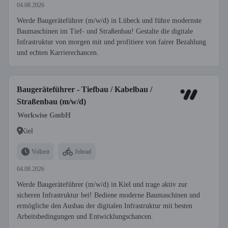
04.08.2026
Werde Baugeräteführer (m/w/d) in Lübeck und führe modernste
Baumaschinen im Tief- und Straßenbau! Gestalte die digitale
Infrastruktur von morgen mit und profitiere von fairer Bezahlung
und echten Karrierechancen.
Baugeräteführer - Tiefbau / Kabelbau /
Straßenbau (m/w/d)
Workwise GmbH
Kiel
Vollzeit
Jobrad
04.08.2026
Werde Baugeräteführer (m/w/d) in Kiel und trage aktiv zur
sicheren Infrastruktur bei! Bediene moderne Baumaschinen und
ermögliche den Ausbau der digitalen Infrastruktur mit besten
Arbeitsbedingungen und Entwicklungschancen.