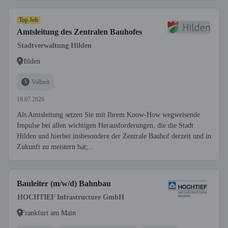
Top Job
Amtsleitung des Zentralen Bauhofes
Stadtverwaltung Hilden
Hilden
Vollzeit
18.07.2026
Als Amtsleitung setzen Sie mit Ihrem Know-How wegweisende
Impulse bei allen wichtigen Herausforderungen, die die Stadt
Hilden und hierbei insbesondere der Zentrale Bauhof derzeit und in
Zukunft zu meistern hat;...
Bauleiter (m/w/d) Bahnbau
HOCHTIEF Infrastructure GmbH
Frankfurt am Main