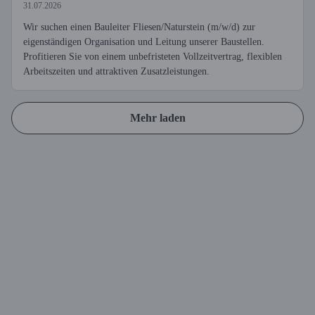
31.07.2026
Wir suchen einen Bauleiter Fliesen/Naturstein (m/w/d) zur
eigenständigen Organisation und Leitung unserer Baustellen.
Profitieren Sie von einem unbefristeten Vollzeitvertrag, flexiblen
Arbeitszeiten und attraktiven Zusatzleistungen.
Mehr laden