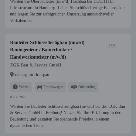
Werden Sie Oberbauleiter (m/w/d) Hochbau bei HOCHTIEF
Infrastructure in Hamburg. Leiten Sie schlüsselfertige Bauprojekte
und tragen Sie zur erfolgreichen Umsetzung anspruchsvoller
Vorhaben bei.
Bauleiter Schlüsselfertigbau (m/w/d)
Bauingenieur / Bautechniker /
Handwerksmeister (m/w/d)
EGK Bau & Service GmbH
Freiburg im Breisgau
Vollzeit
Firmenwagen
Onboarding
03.08.2026
Werden Sie Bauleiter Schlüsselfertigbau (m/w/d) bei der EGK Bau
& Service GmbH in Freiburg! Nutzen Sie Ihre Erfahrung in der
Bauleitung und gestalten Sie spannende Projekte in einem
dynamischen Team.