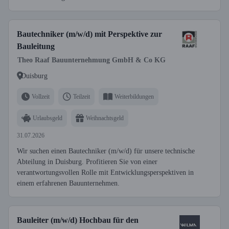
Bautechniker (m/w/d) mit Perspektive zur
Bauleitung
Theo Raaf Bauunternehmung GmbH & Co KG
Duisburg
Vollzeit
Teilzeit
Weiterbildungen
Urlaubsgeld
Weihnachtsgeld
31.07.2026
Wir suchen einen Bautechniker (m/w/d) für unsere technische
Abteilung in Duisburg. Profitieren Sie von einer
verantwortungsvollen Rolle mit Entwicklungsperspektiven in
einem erfahrenen Bauunternehmen.
Bauleiter (m/w/d) Hochbau für den