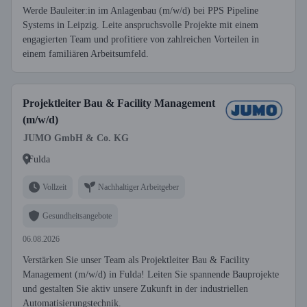
Werde Bauleiter:in im Anlagenbau (m/w/d) bei PPS Pipeline
Systems in Leipzig. Leite anspruchsvolle Projekte mit einem
engagierten Team und profitiere von zahlreichen Vorteilen in
einem familiären Arbeitsumfeld.
Projektleiter Bau & Facility Management
(m/w/d)
JUMO GmbH & Co. KG
Fulda
Vollzeit
Nachhaltiger Arbeitgeber
Gesundheitsangebote
06.08.2026
Verstärken Sie unser Team als Projektleiter Bau & Facility
Management (m/w/d) in Fulda! Leiten Sie spannende Bauprojekte
und gestalten Sie aktiv unsere Zukunft in der industriellen
Automatisierungstechnik.