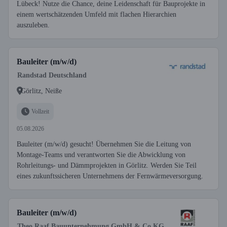
Lübeck! Nutze die Chance, deine Leidenschaft für Bauprojekte in
einem wertschätzenden Umfeld mit flachen Hierarchien
auszuleben.
Bauleiter (m/w/d)
Randstad Deutschland
Görlitz, Neiße
Vollzeit
05.08.2026
Bauleiter (m/w/d) gesucht! Übernehmen Sie die Leitung von
Montage-Teams und verantworten Sie die Abwicklung von
Rohrleitungs- und Dämmprojekten in Görlitz. Werden Sie Teil
eines zukunftssicheren Unternehmens der Fernwärmeversorgung.
Bauleiter (m/w/d)
Theo Raaf Bauunternehmung GmbH & Co KG