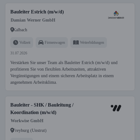
Bauleiter Estrich (m/w/d)
Damian Werner GmbH
Kalbach
Vollzeit
Firmenwagen
Weiterbildungen
31.07.2026
Verstärken Sie unser Team als Bauleiter Estrich (m/w/d) und
profitieren Sie von flexiblen Arbeitszeiten, attraktiven
Vergünstigungen und einem sicheren Arbeitsplatz in einem
angenehmen Arbeitsklima.
Bauleiter - SHK / Bauleitung /
Koordination (m/w/d)
Workwise GmbH
Freyburg (Unstrut)