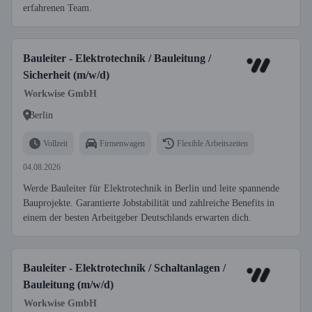
erfahrenen Team.
Bauleiter - Elektrotechnik / Bauleitung /
Sicherheit (m/w/d)
Workwise GmbH
Berlin
Vollzeit
Firmenwagen
Flexible Arbeitszeiten
04.08.2026
Werde Bauleiter für Elektrotechnik in Berlin und leite spannende
Bauprojekte. Garantierte Jobstabilität und zahlreiche Benefits in
einem der besten Arbeitgeber Deutschlands erwarten dich.
Bauleiter - Elektrotechnik / Schaltanlagen /
Bauleitung (m/w/d)
Workwise GmbH