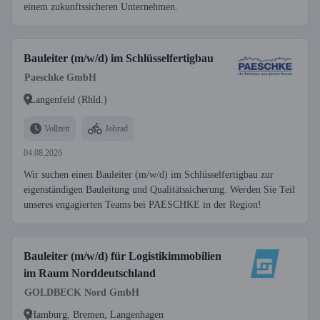
einem zukunftssicheren Unternehmen.
Bauleiter (m/w/d) im Schlüsselfertigbau
Paeschke GmbH
Langenfeld (Rhld.)
Vollzeit
Jobrad
04.08.2026
Wir suchen einen Bauleiter (m/w/d) im Schlüsselfertigbau zur
eigenständigen Bauleitung und Qualitätssicherung. Werden Sie Teil
unseres engagierten Teams bei PAESCHKE in der Region!
Bauleiter (m/w/d) für Logistikimmobilien
im Raum Norddeutschland
GOLDBECK Nord GmbH
Hamburg, Bremen, Langenhagen