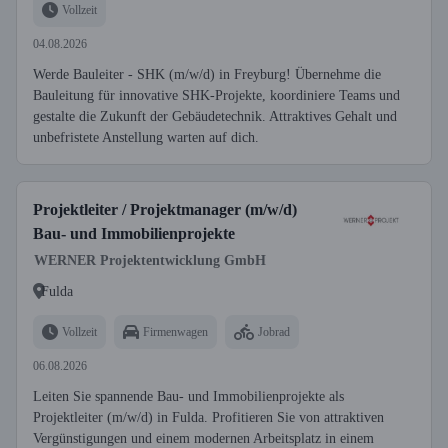
Vollzeit
04.08.2026
Werde Bauleiter - SHK (m/w/d) in Freyburg! Übernehme die
Bauleitung für innovative SHK-Projekte, koordiniere Teams und
gestalte die Zukunft der Gebäudetechnik. Attraktives Gehalt und
unbefristete Anstellung warten auf dich.
Projektleiter / Projektmanager (m/w/d)
Bau- und Immobilienprojekte
WERNER Projektentwicklung GmbH
Fulda
Vollzeit
Firmenwagen
Jobrad
06.08.2026
Leiten Sie spannende Bau- und Immobilienprojekte als
Projektleiter (m/w/d) in Fulda. Profitieren Sie von attraktiven
Vergünstigungen und einem modernen Arbeitsplatz in einem