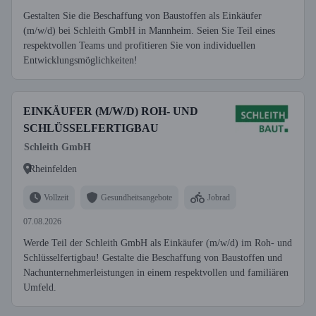
Gestalten Sie die Beschaffung von Baustoffen als Einkäufer
(m/w/d) bei Schleith GmbH in Mannheim. Seien Sie Teil eines
respektvollen Teams und profitieren Sie von individuellen
Entwicklungsmöglichkeiten!
EINKÄUFER (M/W/D) ROH- UND
SCHLÜSSELFERTIGBAU
Schleith GmbH
Rheinfelden
Vollzeit
Gesundheitsangebote
Jobrad
07.08.2026
Werde Teil der Schleith GmbH als Einkäufer (m/w/d) im Roh- und
Schlüsselfertigbau! Gestalte die Beschaffung von Baustoffen und
Nachunternehmerleistungen in einem respektvollen und familiären
Umfeld.