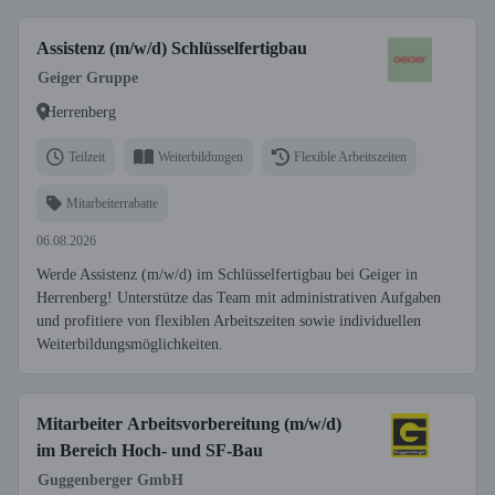
Assistenz (m/w/d) Schlüsselfertigbau
Geiger Gruppe
Herrenberg
Teilzeit
Weiterbildungen
Flexible Arbeitszeiten
Mitarbeiterrabatte
06.08.2026
Werde Assistenz (m/w/d) im Schlüsselfertigbau bei Geiger in
Herrenberg! Unterstütze das Team mit administrativen Aufgaben
und profitiere von flexiblen Arbeitszeiten sowie individuellen
Weiterbildungsmöglichkeiten.
Mitarbeiter Arbeitsvorbereitung (m/w/d)
im Bereich Hoch- und SF-Bau
Guggenberger GmbH