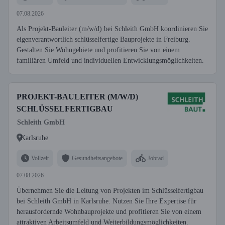
07.08.2026
Als Projekt-Bauleiter (m/w/d) bei Schleith GmbH koordinieren Sie
eigenverantwortlich schlüsselfertige Bauprojekte in Freiburg.
Gestalten Sie Wohngebiete und profitieren Sie von einem
familiären Umfeld und individuellen Entwicklungsmöglichkeiten.
PROJEKT-BAULEITER (M/W/D)
SCHLÜSSELFERTIGBAU
Schleith GmbH
Karlsruhe
Vollzeit
Gesundheitsangebote
Jobrad
07.08.2026
Übernehmen Sie die Leitung von Projekten im Schlüsselfertigbau
bei Schleith GmbH in Karlsruhe. Nutzen Sie Ihre Expertise für
herausfordernde Wohnbauprojekte und profitieren Sie von einem
attraktiven Arbeitsumfeld und Weiterbildungsmöglichkeiten.