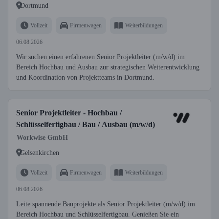
Dortmund
Vollzeit
Firmenwagen
Weiterbildungen
06.08.2026
Wir suchen einen erfahrenen Senior Projektleiter (m/w/d) im
Bereich Hochbau und Ausbau zur strategischen Weiterentwicklung
und Koordination von Projektteams in Dortmund.
Senior Projektleiter - Hochbau /
Schlüsselfertigbau / Bau / Ausbau (m/w/d)
Workwise GmbH
Gelsenkirchen
Vollzeit
Firmenwagen
Weiterbildungen
06.08.2026
Leite spannende Bauprojekte als Senior Projektleiter (m/w/d) im
Bereich Hochbau und Schlüsselfertigbau. Genießen Sie ein