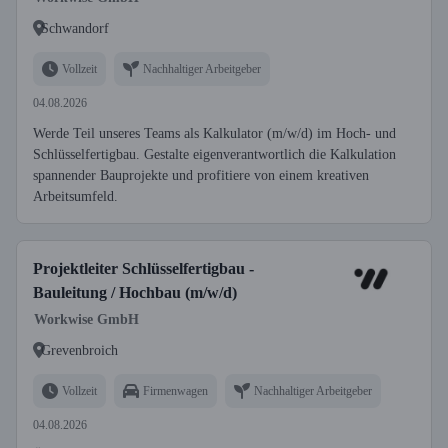
Schwandorf
Vollzeit
Nachhaltiger Arbeitgeber
04.08.2026
Werde Teil unseres Teams als Kalkulator (m/w/d) im Hoch- und
Schlüsselfertigbau. Gestalte eigenverantwortlich die Kalkulation
spannender Bauprojekte und profitiere von einem kreativen
Arbeitsumfeld.
Projektleiter Schlüsselfertigbau -
Bauleitung / Hochbau (m/w/d)
Workwise GmbH
Grevenbroich
Vollzeit
Firmenwagen
Nachhaltiger Arbeitgeber
04.08.2026