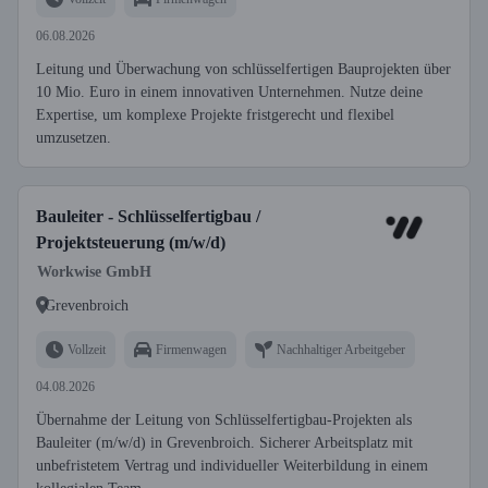
06.08.2026
Leitung und Überwachung von schlüsselfertigen Bauprojekten über
10 Mio. Euro in einem innovativen Unternehmen. Nutze deine
Expertise, um komplexe Projekte fristgerecht und flexibel
umzusetzen.
Bauleiter - Schlüsselfertigbau /
Projektsteuerung (m/w/d)
Workwise GmbH
Grevenbroich
Vollzeit
Firmenwagen
Nachhaltiger Arbeitgeber
04.08.2026
Übernahme der Leitung von Schlüsselfertigbau-Projekten als
Bauleiter (m/w/d) in Grevenbroich. Sicherer Arbeitsplatz mit
unbefristetem Vertrag und individueller Weiterbildung in einem