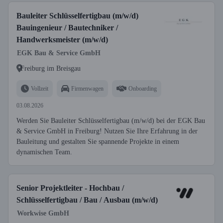
Bauleiter Schlüsselfertigbau (m/w/d)
Bauingenieur / Bautechniker /
Handwerksmeister (m/w/d)
EGK Bau & Service GmbH
Freiburg im Breisgau
Vollzeit
Firmenwagen
Onboarding
03.08.2026
Werden Sie Bauleiter Schlüsselfertigbau (m/w/d) bei der EGK Bau
& Service GmbH in Freiburg! Nutzen Sie Ihre Erfahrung in der
Bauleitung und gestalten Sie spannende Projekte in einem
dynamischen Team.
Senior Projektleiter - Hochbau /
Schlüsselfertigbau / Bau / Ausbau (m/w/d)
Workwise GmbH