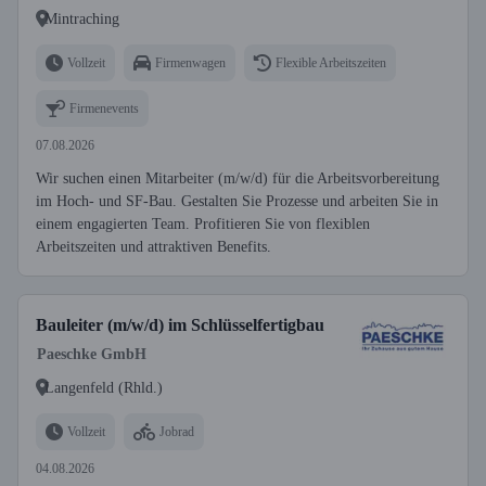
Mintraching
Vollzeit
Firmenwagen
Flexible Arbeitszeiten
Firmenevents
07.08.2026
Wir suchen einen Mitarbeiter (m/w/d) für die Arbeitsvorbereitung
im Hoch- und SF-Bau. Gestalten Sie Prozesse und arbeiten Sie in
einem engagierten Team. Profitieren Sie von flexiblen
Arbeitszeiten und attraktiven Benefits.
Bauleiter (m/w/d) im Schlüsselfertigbau
Paeschke GmbH
Langenfeld (Rhld.)
Vollzeit
Jobrad
04.08.2026