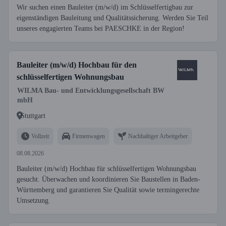
Wir suchen einen Bauleiter (m/w/d) im Schlüsselfertigbau zur
eigenständigen Bauleitung und Qualitätssicherung. Werden Sie Teil
unseres engagierten Teams bei PAESCHKE in der Region!
Bauleiter (m/w/d) Hochbau für den
schlüsselfertigen Wohnungsbau
WILMA Bau- und Entwicklungsgesellschaft BW
mbH
Stuttgart
Vollzeit
Firmenwagen
Nachhaltiger Arbeitgeber
08.08.2026
Bauleiter (m/w/d) Hochbau für schlüsselfertigen Wohnungsbau
gesucht. Überwachen und koordinieren Sie Baustellen in Baden-
Württemberg und garantieren Sie Qualität sowie termingerechte
Umsetzung.