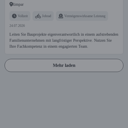
Rimpar
Vollzeit
Jobrad
Vermögenswirksame Leistung
24.07.2026
Leiten Sie Bauprojekte eigenverantwortlich in einem aufstrebenden
Familienunternehmen mit langfristiger Perspektive. Nutzen Sie
Ihre Fachkompetenz in einem engagierten Team.
Mehr laden