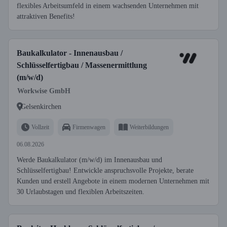
flexibles Arbeitsumfeld in einem wachsenden Unternehmen mit
attraktiven Benefits!
Baukalkulator - Innenausbau /
Schlüsselfertigbau / Massenermittlung
(m/w/d)
Workwise GmbH
Gelsenkirchen
Vollzeit
Firmenwagen
Weiterbildungen
06.08.2026
Werde Baukalkulator (m/w/d) im Innenausbau und
Schlüsselfertigbau! Entwickle anspruchsvolle Projekte, berate
Kunden und erstell Angebote in einem modernen Unternehmen mit
30 Urlaubstagen und flexiblen Arbeitszeiten.