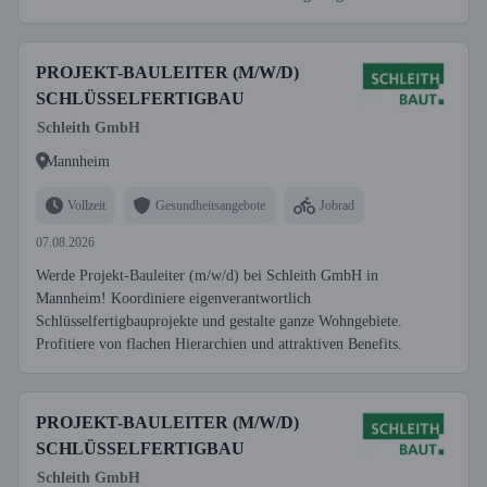
PROJEKT-BAULEITER (M/W/D)
SCHLÜSSELFERTIGBAU
Schleith GmbH
Mannheim
Vollzeit
Gesundheitsangebote
Jobrad
07.08.2026
Werde Projekt-Bauleiter (m/w/d) bei Schleith GmbH in
Mannheim! Koordiniere eigenverantwortlich
Schlüsselfertigbauprojekte und gestalte ganze Wohngebiete.
Profitiere von flachen Hierarchien und attraktiven Benefits.
PROJEKT-BAULEITER (M/W/D)
SCHLÜSSELFERTIGBAU
Schleith GmbH