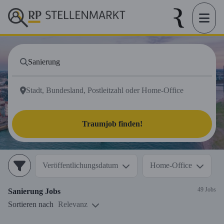
Traumjob finden!
Veröffentlichungsdatum
Home-Office
49 Jobs
Sanierung
Jobs
Sortieren nach
Relevanz