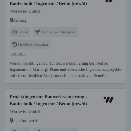
Bautechnik / Ingenieur / Beton (m/w/d)
Workwise GmbH
Marburg
Teilzeit
Nachhaltiger Arbeitgeber
Flexible Arbeitszeiten
04.08.2026
Werde Projektingenieur für Bauwerkssanierung bei Pfeiffer
Ingenieure in Marburg! Plane und überwache Ingenieurbauprojekte
mit einem flexiblen Arbeitsmodell und attraktiven Benefits.
Projektingenieur Bauwerkssanierung -
Bautechnik / Ingenieur / Beton (m/w/d)
Workwise GmbH
Frankfurt am Main