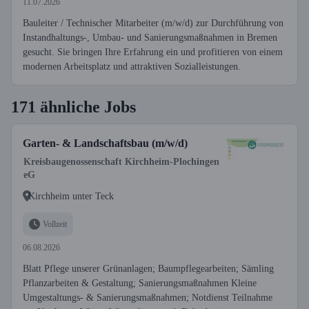
11.07.2026
Bauleiter / Technischer Mitarbeiter (m/w/d) zur Durchführung von
Instandhaltungs-, Umbau- und Sanierungsmaßnahmen in Bremen
gesucht. Sie bringen Ihre Erfahrung ein und profitieren von einem
modernen Arbeitsplatz und attraktiven Sozialleistungen.
171 ähnliche Jobs
Garten- & Landschaftsbau (m/w/d)
Kreisbaugenossenschaft Kirchheim-Plochingen
eG
Kirchheim unter Teck
Vollzeit
06.08.2026
Blatt Pflege unserer Grünanlagen; Baumpflegearbeiten; Sämling
Pflanzarbeiten & Gestaltung; Sanierungsmaßnahmen Kleine
Umgestaltungs- & Sanierungsmaßnahmen; Notdienst Teilnahme