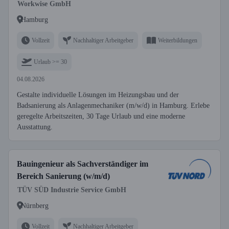
Workwise GmbH
Hamburg
Vollzeit
Nachhaltiger Arbeitgeber
Weiterbildungen
Urlaub >= 30
04.08.2026
Gestalte individuelle Lösungen im Heizungsbau und der
Badsanierung als Anlagenmechaniker (m/w/d) in Hamburg. Erlebe
geregelte Arbeitszeiten, 30 Tage Urlaub und eine moderne
Ausstattung.
Bauingenieur als Sachverständiger im
Bereich Sanierung (w/m/d)
TÜV SÜD Industrie Service GmbH
Nürnberg
Vollzeit
Nachhaltiger Arbeitgeber