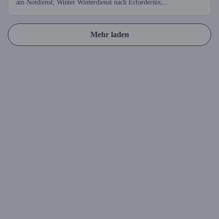
am Notdienst; Winter Winterdienst nach Erfordernis;...
Mehr laden