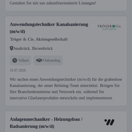
Gestalten Sie mit uns zukunftsorientierte Lösungen!
Anwendungstechniker Kanalsanierung
(m/w/d)
Tröger & Cie. Aktiengesellschaft
Osnabrück, Bersenbrück
Vollzeit
Onboarding
31.07.2026
Wir suchen einen Anwendungstechniker (m/w/d) für die grabenlose
Kanalsanierung, der unser Relining-Team unterstützt. Bringen Sie
Ihre Branchenkenntnisse und Netzwerk ein, während Sie
innovative Glasfaserprodukte entwickeln und implementieren.
Anlagenmechaniker - Heizungsbau /
Badsanierung (m/w/d)