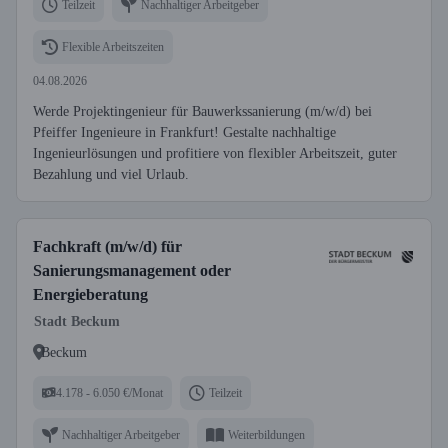
Teilzeit
Nachhaltiger Arbeitgeber
Flexible Arbeitszeiten
04.08.2026
Werde Projektingenieur für Bauwerkssanierung (m/w/d) bei
Pfeiffer Ingenieure in Frankfurt! Gestalte nachhaltige
Ingenieurlösungen und profitiere von flexibler Arbeitszeit, guter
Bezahlung und viel Urlaub.
Fachkraft (m/w/d) für
Sanierungsmanagement oder
Energieberatung
Stadt Beckum
Beckum
4.178 - 6.050 €/Monat
Teilzeit
Nachhaltiger Arbeitgeber
Weiterbildungen