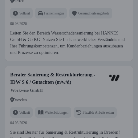
Herten
Vollzeit
Firmenwagen
Gesundheitsangebote
06.08.2026
Leiten Sie den Bereich Wasserschadensanierung bei HANNES
GmbH & Co KG. Nutzen Sie Ihr handwerkliches Verständnis und
Ihre Führungskompetenzen, um Kundenbeziehungen auszubauen
und Prozesse zu optimieren.
Berater Sanierung & Restrukturierung -
IDW S 6 / Gutachten (m/w/d)
Workwise GmbH
Dresden
Vollzeit
Weiterbildungen
Flexible Arbeitszeiten
04.08.2026
Sie sind Berater für Sanierung & Restrukturierung in Dresden?