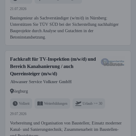
21.07.2026
Bauingenieur als Sachverständiger (w/m/d) in Nürnberg:
Unterstützen Sie TÜV SÜD bei der Sicherstellung nachhaltiger
Bauprojekte durch Analyse und Gutachten in der
Betoninstandsetzung.
Fachkraft für TV-Inspektion (m/w/d) und
Bereich Kanalsanierung / auch
Quereinsteiger (m/w/d)
Abwasser Service Volkner GmbH
Siegburg
Vollzeit
Weiterbildungen
Urlaub >= 30
29.07.2026
Vorbereitung und Organisation von Baustellen; Einsatz moderner
Kanal- und Sanierungstechnik; Zusammenarbeit im Baustellen-
und Projektteam;...