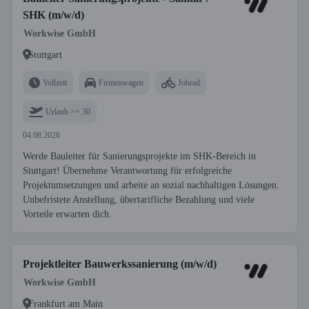
SHK (m/w/d)
Workwise GmbH
Stuttgart
Vollzeit
Firmenwagen
Jobrad
Urlaub >= 30
04.08.2026
Werde Bauleiter für Sanierungsprojekte im SHK-Bereich in
Stuttgart! Übernehme Verantwortung für erfolgreiche
Projektumsetzungen und arbeite an sozial nachhaltigen Lösungen.
Unbefristete Anstellung, übertarifliche Bezahlung und viele
Vorteile erwarten dich.
Projektleiter Bauwerkssanierung (m/w/d)
Workwise GmbH
Frankfurt am Main