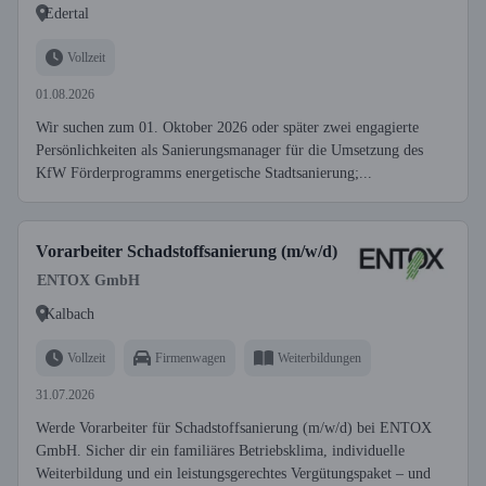
Edertal
Vollzeit
01.08.2026
Wir suchen zum 01. Oktober 2026 oder später zwei engagierte
Persönlichkeiten als Sanierungsmanager für die Umsetzung des
KfW Förderprogramms energetische Stadtsanierung;...
Vorarbeiter Schadstoffsanierung (m/w/d)
ENTOX GmbH
Kalbach
Vollzeit
Firmenwagen
Weiterbildungen
31.07.2026
Werde Vorarbeiter für Schadstoffsanierung (m/w/d) bei ENTOX
GmbH. Sicher dir ein familiäres Betriebsklima, individuelle
Weiterbildung und ein leistungsgerechtes Vergütungspaket – und