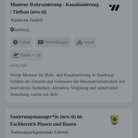
Monteur Rohrsanierung - Kanalsanierung
/ Tiefbau (m/w/d)
Workwise GmbH
Hamburg
Vollzeit
Weiterbildungen
Jobrad
Urlaub >= 30
04.08.2026
Werde Monteur für Rohr- und Kanalsanierung in Hamburg!
Schütze die Umwelt und verbessere die Abwasserinfrastruktur mit
innovativen Techniken. Attraktive Vergütung und unbefristete
Anstellung warten auf dich!
Sanierungsmanager*in (m/w/d) im
Fachbereich Planen und Bauen
Nationalparkgemeinde Edertal