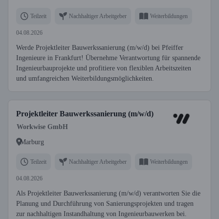
Teilzeit
Nachhaltiger Arbeitgeber
Weiterbildungen
04.08.2026
Werde Projektleiter Bauwerkssanierung (m/w/d) bei Pfeiffer
Ingenieure in Frankfurt! Übernehme Verantwortung für spannende
Ingenieurbauprojekte und profitiere von flexiblen Arbeitszeiten
und umfangreichen Weiterbildungsmöglichkeiten.
Projektleiter Bauwerkssanierung (m/w/d)
Workwise GmbH
Marburg
Teilzeit
Nachhaltiger Arbeitgeber
Weiterbildungen
04.08.2026
Als Projektleiter Bauwerkssanierung (m/w/d) verantworten Sie die
Planung und Durchführung von Sanierungsprojekten und tragen
zur nachhaltigen Instandhaltung von Ingenieurbauwerken bei.