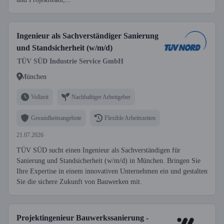
Ingenieur als Sachverständiger Sanierung
und Standsicherheit (w/m/d)
TÜV SÜD Industrie Service GmbH
München
Vollzeit
Nachhaltiger Arbeitgeber
Gesundheitsangebote
Flexible Arbeitszeiten
21.07.2026
TÜV SÜD sucht einen Ingenieur als Sachverständigen für
Sanierung und Standsicherheit (w/m/d) in München. Bringen Sie
Ihre Expertise in einem innovativen Unternehmen ein und gestalten
Sie die sichere Zukunft von Bauwerken mit.
Projektingenieur Bauwerkssanierung -