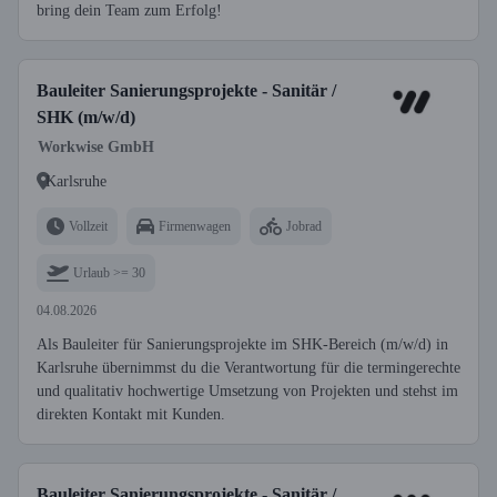
bring dein Team zum Erfolg!
Bauleiter Sanierungsprojekte - Sanitär /
SHK (m/w/d)
Workwise GmbH
Karlsruhe
Vollzeit
Firmenwagen
Jobrad
Urlaub >= 30
04.08.2026
Als Bauleiter für Sanierungsprojekte im SHK-Bereich (m/w/d) in
Karlsruhe übernimmst du die Verantwortung für die termingerechte
und qualitativ hochwertige Umsetzung von Projekten und stehst im
direkten Kontakt mit Kunden.
Bauleiter Sanierungsprojekte - Sanitär /