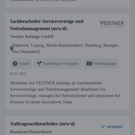
Sachbearbeiter Serviceverträge und
Notrufmanagement (m/w/d)
Vestner Aufzüge GmbH
Hannover, Leipzig, Berlin-Reinickendorf, Hamburg, Ratingen
(bei Düsseldorf)
Vollzeit
Nachhaltiger Arbeitgeber
Weiterbildungen
26.07.2026
Verstärken Sie VESTNER Aufzüge als Sachbearbeiter
Serviceverträge und Notrufmanagement! Bearbeiten Sie
Serviceverträge, managen Sie Notrufsysteme und optimieren Sie
Prozesse in einem innovativen Team.
Auftragssachbearbeiter (m/w/d)
Randstad Deutschland