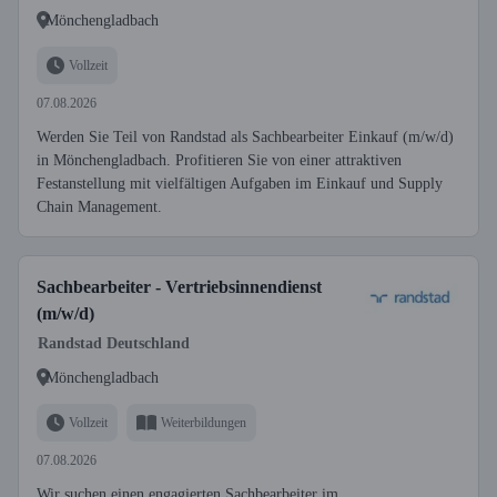
Mönchengladbach
Vollzeit
07.08.2026
Werden Sie Teil von Randstad als Sachbearbeiter Einkauf (m/w/d)
in Mönchengladbach. Profitieren Sie von einer attraktiven
Festanstellung mit vielfältigen Aufgaben im Einkauf und Supply
Chain Management.
Sachbearbeiter - Vertriebsinnendienst
(m/w/d)
Randstad Deutschland
Mönchengladbach
Vollzeit
Weiterbildungen
07.08.2026
Wir suchen einen engagierten Sachbearbeiter im