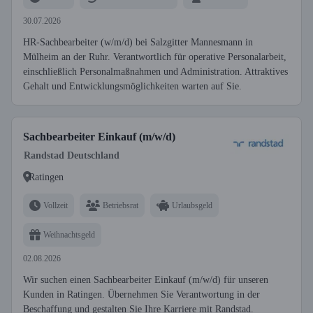
30.07.2026
HR-Sachbearbeiter (w/m/d) bei Salzgitter Mannesmann in
Mülheim an der Ruhr. Verantwortlich für operative Personalarbeit,
einschließlich Personalmaßnahmen und Administration. Attraktives
Gehalt und Entwicklungsmöglichkeiten warten auf Sie.
Sachbearbeiter Einkauf (m/w/d)
Randstad Deutschland
Ratingen
Vollzeit
Betriebsrat
Urlaubsgeld
Weihnachtsgeld
02.08.2026
Wir suchen einen Sachbearbeiter Einkauf (m/w/d) für unseren
Kunden in Ratingen. Übernehmen Sie Verantwortung in der
Beschaffung und gestalten Sie Ihre Karriere mit Randstad.