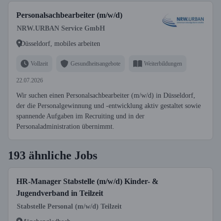
Personalsachbearbeiter (m/w/d)
NRW.URBAN Service GmbH
Düsseldorf, mobiles arbeiten
Vollzeit
Gesundheitsangebote
Weiterbildungen
22.07.2026
Wir suchen einen Personalsachbearbeiter (m/w/d) in Düsseldorf,
der die Personalgewinnung und -entwicklung aktiv gestaltet sowie
spannende Aufgaben im Recruiting und in der
Personaladministration übernimmt.
193 ähnliche Jobs
HR-Manager Stabstelle (m/w/d) Kinder- &
Jugendverband in Teilzeit
Stabstelle Personal (m/w/d) Teilzeit