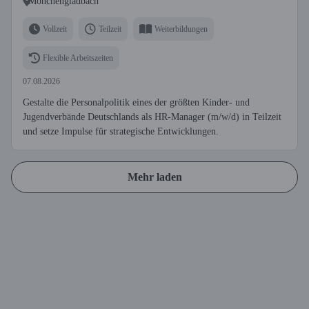
Mönchengladbach
Vollzeit
Teilzeit
Weiterbildungen
Flexible Arbeitszeiten
07.08.2026
Gestalte die Personalpolitik eines der größten Kinder- und
Jugendverbände Deutschlands als HR-Manager (m/w/d) in Teilzeit
und setze Impulse für strategische Entwicklungen.
Mehr laden