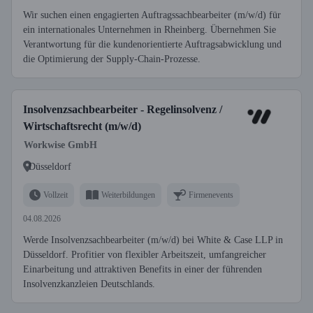
Wir suchen einen engagierten Auftragssachbearbeiter (m/w/d) für
ein internationales Unternehmen in Rheinberg. Übernehmen Sie
Verantwortung für die kundenorientierte Auftragsabwicklung und
die Optimierung der Supply-Chain-Prozesse.
Insolvenzsachbearbeiter - Regelinsolvenz /
Wirtschaftsrecht (m/w/d)
Workwise GmbH
Düsseldorf
Vollzeit
Weiterbildungen
Firmenevents
04.08.2026
Werde Insolvenzsachbearbeiter (m/w/d) bei White & Case LLP in
Düsseldorf. Profitier von flexibler Arbeitszeit, umfangreicher
Einarbeitung und attraktiven Benefits in einer der führenden
Insolvenzkanzleien Deutschlands.