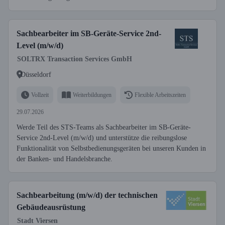
Sachbearbeiter im SB-Geräte-Service 2nd-
Level (m/w/d)
SOLTRX Transaction Services GmbH
Düsseldorf
Vollzeit
Weiterbildungen
Flexible Arbeitszeiten
29.07.2026
Werde Teil des STS-Teams als Sachbearbeiter im SB-Geräte-
Service 2nd-Level (m/w/d) und unterstütze die reibungslose
Funktionalität von Selbstbedienungsgeräten bei unseren Kunden in
der Banken- und Handelsbranche.
Sachbearbeitung (m/w/d) der technischen
Gebäudeausrüstung
Stadt Viersen