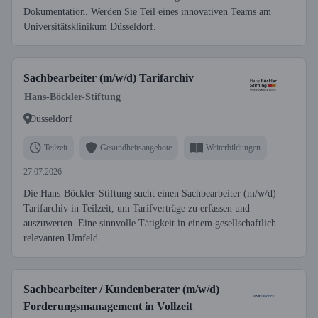
Dokumentation. Werden Sie Teil eines innovativen Teams am
Universitätsklinikum Düsseldorf.
Sachbearbeiter (m/w/d) Tarifarchiv
Hans-Böckler-Stiftung
Düsseldorf
Teilzeit
Gesundheitsangebote
Weiterbildungen
27.07.2026
Die Hans-Böckler-Stiftung sucht einen Sachbearbeiter (m/w/d)
Tarifarchiv in Teilzeit, um Tarifverträge zu erfassen und
auszuwerten. Eine sinnvolle Tätigkeit in einem gesellschaftlich
relevanten Umfeld.
Sachbearbeiter / Kundenberater (m/w/d)
Forderungsmanagement in Vollzeit