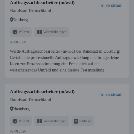
Auftragssachbearbeiter (m/w/d)
Randstad Deutschland
Duisburg
Vollzeit
Weiterbildungen
02.08.2026
Werde Auftragssachbearbeiter (m/w/d) bei Randstad in Duisburg!
Gestalte die professionelle Auftragsabwicklung und bringe deine
Ideen zur Prozessoptimierung ein. Freue dich auf ein
wertschätzendes Umfeld und eine direkte Festanstellung.
Auftragssachbearbeiter (m/w/d)
Randstad Deutschland
Rheinberg
Vollzeit
Weiterbildungen
Jobticket
02.08.2026