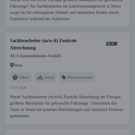
Fahrzeuge! Als Sachbearbeiter im Auktionsmanagement in Neuss
sorgst du für reibungslose Abläufe und unterstützt Käufer sowie
Einlieferer während der Auktionen.
Sachbearbeiter (m/w/d) Zentrale
Abrechnung
BCA Autoauktionen GmbH
Neuss
Vollzeit
Jobrad
Mitarbeiterrabatte
17.07.2026
Werde Sachbearbeiter (m/w/d) Zentrale Abrechnung bei Europas
größtem Marktplatz für gebrauchte Fahrzeuge. Unterstütze das
Team in Neuss mit präzisen Abrechnungen und optimiere Prozesse
gemeinsam.