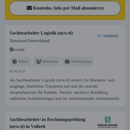
Kostenlos Jobs per Mail abonnieren
Sachbearbeiter Logistik (m/w/d)
Randstad Deutschland
Krefeld
Vollzeit
Betriebsrat
Tarifvergütung
05.08.2026
Als Sachbearbeiter Logistik (m/w/d) steuern Sie Warenein- und -
ausgänge, bearbeiten Transporte und sind der zentrale
Ansprechpartner für Kunden. Vorteile: attraktive Bezahlung,
zahlreiche Sozialleistungen und ein wertschätzendes Arbeitsumfeld.
Sachbearbeiter/-in Rechnungsprüfung
(m/w/d) in Vollzeit