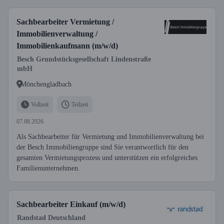
Sachbearbeiter Vermietung /
Immobilienverwaltung /
Immobilienkaufmann (m/w/d)
Besch Grundstücksgesellschaft Lindenstraße
mbH
Mönchengladbach
Vollzeit
Teilzeit
07.08.2026
Als Sachbearbeiter für Vermietung und Immobilienverwaltung bei
der Besch Immobiliengruppe sind Sie verantwortlich für den
gesamten Vermietungsprozess und unterstützen ein erfolgreiches
Familienunternehmen.
Sachbearbeiter Einkauf (m/w/d)
Randstad Deutschland