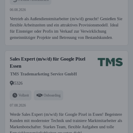
06.08.2026
Vertrieb als Außendienstmitarbeiter (m/w/d) gesucht! Genießen Sie
flexible Arbeitszeiten und ein attraktives Provisionsmodell. Ideal
für Einsteiger oder Profis im Verkauf zur Verwirklichung
gemeinnütziger Projekte und Betreuung von Bestandskunden.
Sales Expert (m/w/d) für Google Pixel
Essen
TMS Trademarketing Service GmbH
45326
Vollzeit
Onboarding
07.08.2026
Werde Sales Expert (m/w/d) für Google Pixel in Essen! Begeistere
Kunden mit modernster Technik und trainiere Marktmitarbeiter als
Markenbotschafter. Starkes Team, flexible Aufgaben und tolle