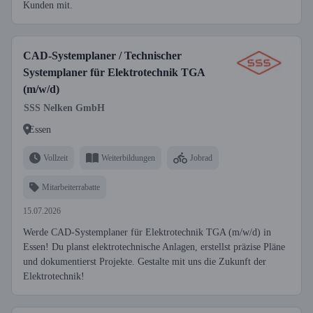
Kunden mit.
CAD-Systemplaner / Technischer
Systemplaner für Elektrotechnik TGA
(m/w/d)
SSS Nelken GmbH
Essen
Vollzeit
Weiterbildungen
Jobrad
Mitarbeiterrabatte
15.07.2026
Werde CAD-Systemplaner für Elektrotechnik TGA (m/w/d) in
Essen! Du planst elektrotechnische Anlagen, erstellst präzise Pläne
und dokumentierst Projekte. Gestalte mit uns die Zukunft der
Elektrotechnik!