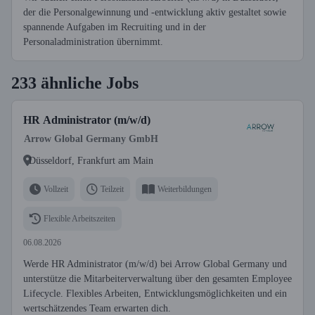
der die Personalgewinnung und -entwicklung aktiv gestaltet sowie
spannende Aufgaben im Recruiting und in der
Personaladministration übernimmt.
233 ähnliche Jobs
HR Administrator (m/w/d)
Arrow Global Germany GmbH
Düsseldorf, Frankfurt am Main
Vollzeit
Teilzeit
Weiterbildungen
Flexible Arbeitszeiten
06.08.2026
Werde HR Administrator (m/w/d) bei Arrow Global Germany und
unterstütze die Mitarbeiterverwaltung über den gesamten Employee
Lifecycle. Flexibles Arbeiten, Entwicklungsmöglichkeiten und ein
wertschätzendes Team erwarten dich.