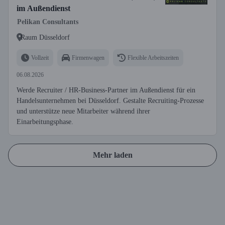
im Außendienst
Pelikan Consultants
Raum Düsseldorf
Vollzeit
Firmenwagen
Flexible Arbeitszeiten
06.08.2026
Werde Recruiter / HR-Business-Partner im Außendienst für ein
Handelsunternehmen bei Düsseldorf. Gestalte Recruiting-Prozesse
und unterstütze neue Mitarbeiter während ihrer
Einarbeitungsphase.
Mehr laden