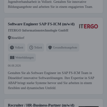
Jugendverbandsarbeit in Vollzeit. Gestalten Sie innovative
Bildungsangebote und arbeiten Sie in einem engagierten Team.
Software Engineer SAP FS-ICM (m/w/d)
ITERGO Informationstechnologie GmbH
Düsseldorf
Vollzeit
Teilzeit
Gesundheitsangebote
Weiterbildungen
06.08.2026
Gestalten Sie als Software Engineer im SAP FS-ICM Team in
Düsseldorf innovative Softwarelösungen. Ihre Expertise in SAP
ABAP bringt starke Systeme hervor und Sie arbeiten in einem
flexiblen und dynamischen Umfeld.
Recruiter / HR-Business-Partner (m/w/d)