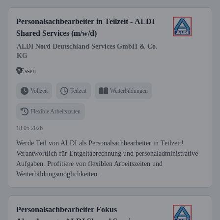
Personalsachbearbeiter in Teilzeit - ALDI
Shared Services (m/w/d)
ALDI Nord Deutschland Services GmbH & Co.
KG
Essen
Vollzeit
Teilzeit
Weiterbildungen
Flexible Arbeitszeiten
18.05.2026
Werde Teil von ALDI als Personalsachbearbeiter in Teilzeit!
Verantwortlich für Entgeltabrechnung und personaladministrative
Aufgaben. Profitiere von flexiblen Arbeitszeiten und
Weiterbildungsmöglichkeiten.
Personalsachbearbeiter Fokus