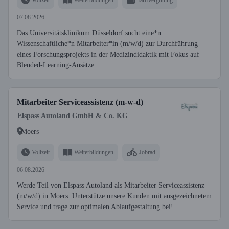
07.08.2026
Das Universitätsklinikum Düsseldorf sucht eine*n
Wissenschaftliche*n Mitarbeiter*in (m/w/d) zur Durchführung
eines Forschungsprojekts in der Medizindidaktik mit Fokus auf
Blended-Learning-Ansätze.
Mitarbeiter Serviceassistenz (m-w-d)
Elspass Autoland GmbH & Co. KG
Moers
Vollzeit
Weiterbildungen
Jobrad
06.08.2026
Werde Teil von Elspass Autoland als Mitarbeiter Serviceassistenz
(m/w/d) in Moers. Unterstütze unsere Kunden mit ausgezeichnetem
Service und trage zur optimalen Ablaufgestaltung bei!