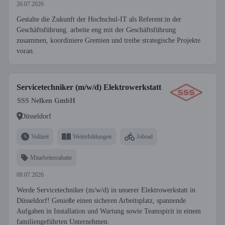
26.07.2026
Gestalte die Zukunft der Hochschul-IT als Referent:in der
Geschäftsführung. arbeite eng mit der Geschäftsführung
zusammen, koordiniere Gremien und treibe strategische Projekte
voran.
Servicetechniker (m/w/d) Elektrowerkstatt
SSS Nelken GmbH
Düsseldorf
Vollzeit
Weiterbildungen
Jobrad
Mitarbeiterrabatte
09.07.2026
Werde Servicetechniker (m/w/d) in unserer Elektrowerkstatt in
Düsseldorf! Genieße einen sicheren Arbeitsplatz, spannende
Aufgaben in Installation und Wartung sowie Teamspirit in einem
familiengeführten Unternehmen.