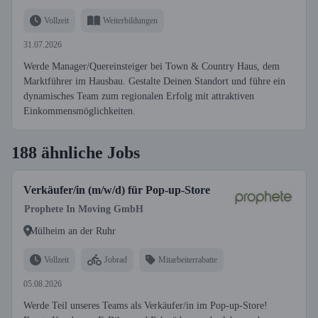
Vollzeit
Weiterbildungen
31.07.2026
Werde Manager/Quereinsteiger bei Town & Country Haus, dem
Marktführer im Hausbau. Gestalte Deinen Standort und führe ein
dynamisches Team zum regionalen Erfolg mit attraktiven
Einkommensmöglichkeiten.
188 ähnliche Jobs
Verkäufer/in (m/w/d) für Pop-up-Store
Prophete In Moving GmbH
Mülheim an der Ruhr
Vollzeit
Jobrad
Mitarbeiterrabatte
05.08.2026
Werde Teil unseres Teams als Verkäufer/in im Pop-up-Store!