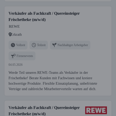
Verkäufer als Fachkraft / Quereinsteiger
Frischetheke (m/w/d)
REWE
Erkrath
Vollzeit
Teilzeit
Nachhaltiger Arbeitgeber
Firmenevents
04.05.2026
Werde Teil unseres REWE-Teams als Verkäufer in der
Frischetheke! Berate Kunden mit Fachwissen und kreiere
hochwertige Produkte. Flexible Einsatzplanung, unbefristete
Verträge und zahlreiche Mitarbeitervorteile warten auf dich.
Verkäufer als Fachkraft / Quereinsteiger
Frischetheke (m/w/d)