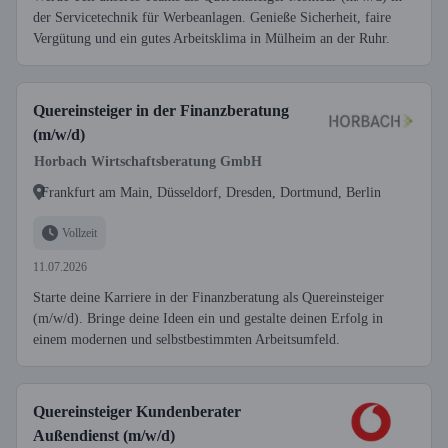
der Servicetechnik für Werbeanlagen. Genieße Sicherheit, faire
Vergütung und ein gutes Arbeitsklima in Mülheim an der Ruhr.
Quereinsteiger in der Finanzberatung
(m/w/d)
Horbach Wirtschaftsberatung GmbH
Frankfurt am Main, Düsseldorf, Dresden, Dortmund, Berlin
Vollzeit
11.07.2026
Starte deine Karriere in der Finanzberatung als Quereinsteiger
(m/w/d). Bringe deine Ideen ein und gestalte deinen Erfolg in
einem modernen und selbstbestimmten Arbeitsumfeld.
Quereinsteiger Kundenberater
Außendienst (m/w/d)