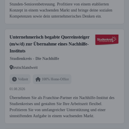
Stunden-Seniorenbetreuung. Profitiere von einem etablierten
Konzept in einem wachsenden Markt und bringe deine sozialen
Kompetenzen sowie dein unternehmerisches Denken ein.
Unternehmerisch begabte Quereinsteiger
(m/w/d) zur Übernahme eines Nachhilfe-
Instituts
Studienkreis - Die Nachhilfe
deutschlandweit
Vollzeit
100% Home-Office
01.08.2026
Übernehmen Sie als Franchise-Partner ein Nachhilfe-Institut des
Studienkreises und gestalten Sie Ihre Arbeitszeit flexibel.
Profitieren Sie von umfangreicher Unterstützung und einer
sinnstiftenden Aufgabe in einem wachsenden Markt.