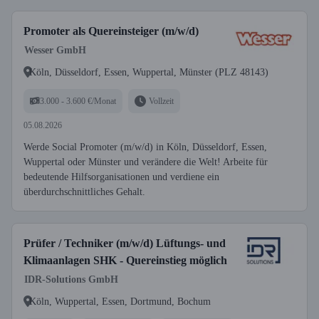
Promoter als Quereinsteiger (m/w/d)
Wesser GmbH
Köln, Düsseldorf, Essen, Wuppertal, Münster (PLZ 48143)
3.000 - 3.600 €/Monat
Vollzeit
05.08.2026
Werde Social Promoter (m/w/d) in Köln, Düsseldorf, Essen,
Wuppertal oder Münster und verändere die Welt! Arbeite für
bedeutende Hilfsorganisationen und verdiene ein
überdurchschnittliches Gehalt.
Prüfer / Techniker (m/w/d) Lüftungs- und
Klimaanlagen SHK - Quereinstieg möglich
IDR-Solutions GmbH
Köln, Wuppertal, Essen, Dortmund, Bochum