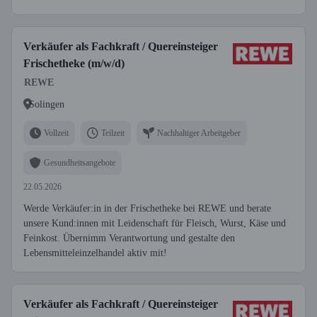
Verkäufer als Fachkraft / Quereinsteiger
Frischetheke (m/w/d)
REWE
Solingen
Vollzeit
Teilzeit
Nachhaltiger Arbeitgeber
Gesundheitsangebote
22.05.2026
Werde Verkäufer:in in der Frischetheke bei REWE und berate
unsere Kund:innen mit Leidenschaft für Fleisch, Wurst, Käse und
Feinkost. Übernimm Verantwortung und gestalte den
Lebensmitteleinzelhandel aktiv mit!
Verkäufer als Fachkraft / Quereinsteiger