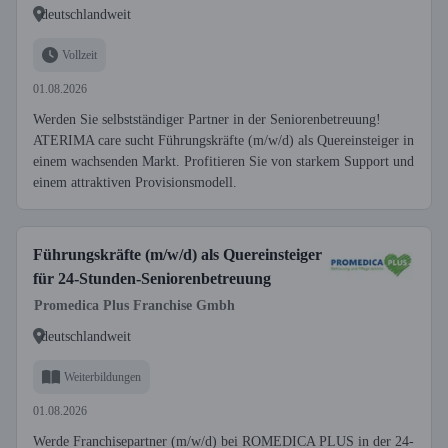
deutschlandweit
Vollzeit
01.08.2026
Werden Sie selbstständiger Partner in der Seniorenbetreuung!
ATERIMA care sucht Führungskräfte (m/w/d) als Quereinsteiger in
einem wachsenden Markt. Profitieren Sie von starkem Support und
einem attraktiven Provisionsmodell.
Führungskräfte (m/w/d) als Quereinsteiger
für 24-Stunden-Seniorenbetreuung
Promedica Plus Franchise Gmbh
deutschlandweit
Weiterbildungen
01.08.2026
Werde Franchisepartner (m/w/d) bei ROMEDICA PLUS in der 24-