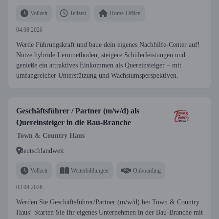
Vollzeit
Teilzeit
Home-Office
04.08.2026
Werde Führungskraft und baue dein eigenes Nachhilfe-Center auf!
Nutze hybride Lernmethoden, steigere Schülerleistungen und
genieße ein attraktives Einkommen als Quereinsteiger – mit
umfangreicher Unterstützung und Wachstumsperspektiven.
Geschäftsführer / Partner (m/w/d) als
Quereinsteiger in die Bau-Branche
Town & Country Haus
deutschlandweit
Vollzeit
Weiterbildungen
Onboarding
03.08.2026
Werden Sie Geschäftsführer/Partner (m/w/d) bei Town & Country
Haus! Starten Sie Ihr eigenes Unternehmen in der Bau-Branche mit