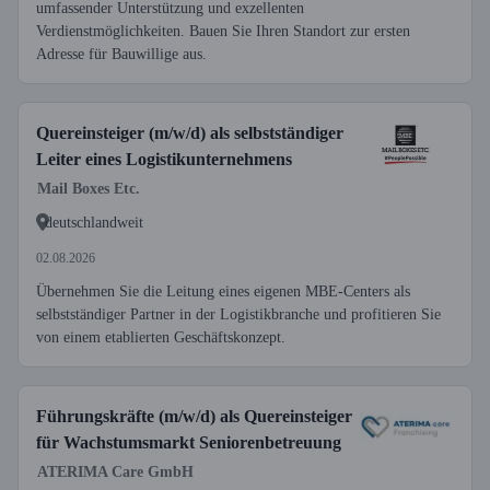
umfassender Unterstützung und exzellenten
Verdienstmöglichkeiten. Bauen Sie Ihren Standort zur ersten
Adresse für Bauwillige aus.
Quereinsteiger (m/w/d) als selbstständiger
Leiter eines Logistikunternehmens
Mail Boxes Etc.
deutschlandweit
02.08.2026
Übernehmen Sie die Leitung eines eigenen MBE-Centers als
selbstständiger Partner in der Logistikbranche und profitieren Sie
von einem etablierten Geschäftskonzept.
Führungskräfte (m/w/d) als Quereinsteiger
für Wachstumsmarkt Seniorenbetreuung
ATERIMA Care GmbH