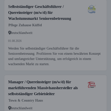
Selbstständiger Geschäftsführer /
Quereinsteiger (m/w/d) für
Wachstumsmarkt Seniorenbetreuung
Pflege Zuhause Küffel
deutschlandweit
01.08.2026
Werden Sie selbstständiger Geschäftsführer für die
Seniorenbetreuung. Profitieren Sie von einem bewährten Konzept
und umfangreicher Unterstützung, um erfolgreich in einem
wachsenden Markt zu starten.
Manager / Quereinsteiger (m/w/d) für
marktführenden Massivhaushersteller als
selbstständiger Gebietsleiter
Town & Country Haus
deutschlandweit