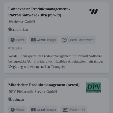
Lohnexperte Produktmanagement -
Payroll Software / Jira (m/w/d)
Workwise GmbH
Saarbrücken
Vollzeit
Weiterbildungen
Flexible Arbeitszeiten
04.08.2026
Werde Lohnexperte im Produktmanagement für Payroll Software
bei eurodata AG. Profitiere von flexiblen Arbeitszeiten, attraktiver
Vergütung und einem starken Teamgeist.
Mitarbeiter Produktmanagement (m/w/d)
DPV Elektronik-Service GmbH
Eppingen
Vollzeit
Weiterbildungen
Urlaub >= 30