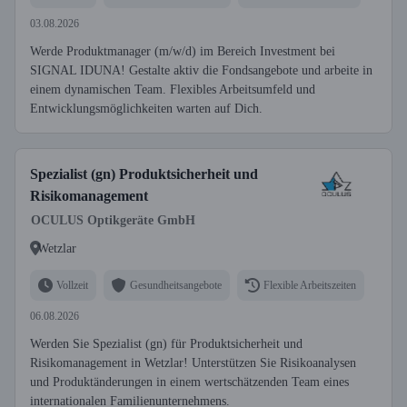
03.08.2026
Werde Produktmanager (m/w/d) im Bereich Investment bei
SIGNAL IDUNA! Gestalte aktiv die Fondsangebote und arbeite in
einem dynamischen Team. Flexibles Arbeitsumfeld und
Entwicklungsmöglichkeiten warten auf Dich.
Spezialist (gn) Produktsicherheit und
Risikomanagement
OCULUS Optikgeräte GmbH
Wetzlar
Vollzeit
Gesundheitsangebote
Flexible Arbeitszeiten
06.08.2026
Werden Sie Spezialist (gn) für Produktsicherheit und
Risikomanagement in Wetzlar! Unterstützen Sie Risikoanalysen
und Produktänderungen in einem wertschätzenden Team eines
internationalen Familienunternehmens.