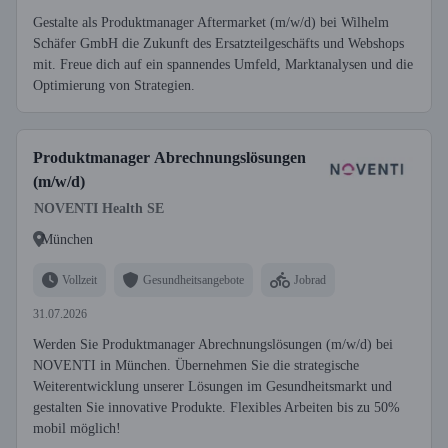
Gestalte als Produktmanager Aftermarket (m/w/d) bei Wilhelm
Schäfer GmbH die Zukunft des Ersatzteilgeschäfts und Webshops
mit. Freue dich auf ein spannendes Umfeld, Marktanalysen und die
Optimierung von Strategien.
Produktmanager Abrechnungslösungen
(m/w/d)
NOVENTI Health SE
München
Vollzeit
Gesundheitsangebote
Jobrad
31.07.2026
Werden Sie Produktmanager Abrechnungslösungen (m/w/d) bei
NOVENTI in München. Übernehmen Sie die strategische
Weiterentwicklung unserer Lösungen im Gesundheitsmarkt und
gestalten Sie innovative Produkte. Flexibles Arbeiten bis zu 50%
mobil möglich!