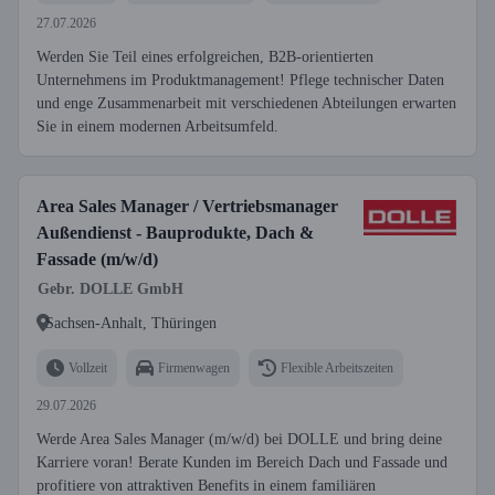
27.07.2026
Werden Sie Teil eines erfolgreichen, B2B-orientierten
Unternehmens im Produktmanagement! Pflege technischer Daten
und enge Zusammenarbeit mit verschiedenen Abteilungen erwarten
Sie in einem modernen Arbeitsumfeld.
Area Sales Manager / Vertriebsmanager
Außendienst - Bauprodukte, Dach &
Fassade (m/w/d)
Gebr. DOLLE GmbH
Sachsen-Anhalt, Thüringen
Vollzeit
Firmenwagen
Flexible Arbeitszeiten
29.07.2026
Werde Area Sales Manager (m/w/d) bei DOLLE und bring deine
Karriere voran! Berate Kunden im Bereich Dach und Fassade und
profitiere von attraktiven Benefits in einem familiären