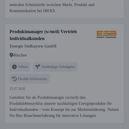
zentralen Schnittstelle zwischen Markt, Produkt und
Kommunikation bei IREKS.
Produktmanager (w/m/d) Vertrieb
Individualkunden
Energie Südbayern GmbH
München
Vollzeit
Nachhaltiger Arbeitgeber
Flexible Arbeitszeiten
25.07.2026
Gestalten Sie als Produktmanager (w/m/d) den
Produktlebenszyklus unserer nachhaltigen Energieprodukte für
Individualkunden – vom Konzept bis zur Markteinführung. Nutzen
Sie Ihre Branchenerfahrung für innovative Lösungen.