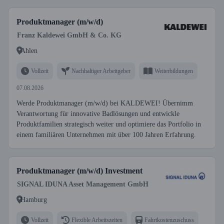
Produktmanager (m/w/d)
Franz Kaldewei GmbH & Co. KG
Ahlen
Vollzeit
Nachhaltiger Arbeitgeber
Weiterbildungen
07.08.2026
Werde Produktmanager (m/w/d) bei KALDEWEI! Übernimm
Verantwortung für innovative Badlösungen und entwickle
Produktfamilien strategisch weiter und optimiere das Portfolio in
einem familiären Unternehmen mit über 100 Jahren Erfahrung.
Produktmanager (m/w/d) Investment
SIGNAL IDUNA Asset Management GmbH
Hamburg
Vollzeit
Flexible Arbeitszeiten
Fahrtkostenzuschuss