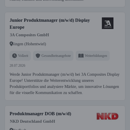
Junior Produktmanager (m/w/d) Display
Europe
3A Composites GmbH
Singen (Hohentwiel)
Vollzeit
Gesundheitsangebote
Weiterbildungen
28.07.2026
Werde Junior Produktmanager (m/w/d) bei 3A Composites Display
Europe! Unterstütze die Weiterentwicklung unseres
Produktportfolios und analysiere Märkte, um innovative Lösungen
für die visuelle Kommunikation zu schaffen.
Produktmanager DOB (m/w/d)
NKD Deutschland GmbH