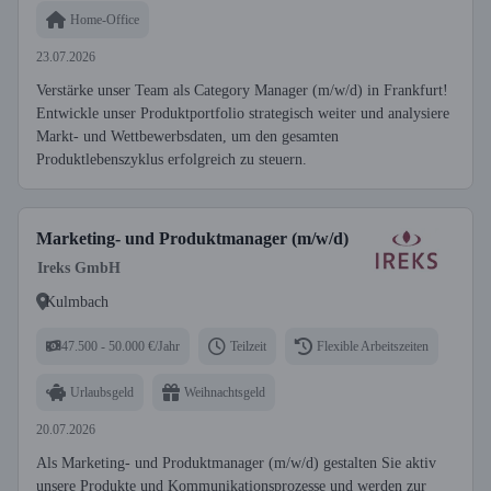
Home-Office
23.07.2026
Verstärke unser Team als Category Manager (m/w/d) in Frankfurt!
Entwickle unser Produktportfolio strategisch weiter und analysiere
Markt- und Wettbewerbsdaten, um den gesamten
Produktlebenszyklus erfolgreich zu steuern.
Marketing- und Produktmanager (m/w/d)
Ireks GmbH
Kulmbach
47.500 - 50.000 €/Jahr
Teilzeit
Flexible Arbeitszeiten
Urlaubsgeld
Weihnachtsgeld
20.07.2026
Als Marketing- und Produktmanager (m/w/d) gestalten Sie aktiv
unsere Produkte und Kommunikationsprozesse und werden zur