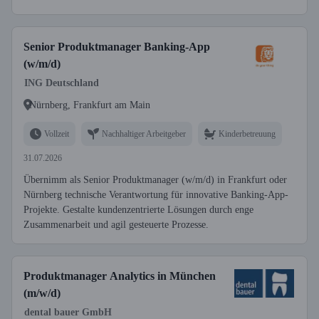
Senior Produktmanager Banking-App
(w/m/d)
ING Deutschland
Nürnberg, Frankfurt am Main
Vollzeit
Nachhaltiger Arbeitgeber
Kinderbetreuung
31.07.2026
Übernimm als Senior Produktmanager (w/m/d) in Frankfurt oder
Nürnberg technische Verantwortung für innovative Banking-App-
Projekte. Gestalte kundenzentrierte Lösungen durch enge
Zusammenarbeit und agil gesteuerte Prozesse.
Produktmanager Analytics in München
(m/w/d)
dental bauer GmbH