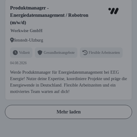
Produktmanager -
Energiedatenmanagement / Robotron
(m/w/d)
Workwise GmbH
Henstedt-Ulzburg
Vollzeit
Gesundheitsangebote
Flexible Arbeitszeiten
04.08.2026
Werde Produktmanager für Energiedatenmanagement bei EEG
Energie! Nutze deine Expertise, koordiniere Projekte und präge die
Energiewende in Deutschland. Flexible Arbeitszeiten und ein
motiviertes Team warten auf dich!
Mehr laden