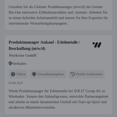
Gestalten Sie als Globaler Produktmanager (m/w/d) bei Greiner
Bio-One innovative Zellkulturprodukte und -systeme. Arbeiten Sie
in einem hybriden Arbeitsumfeld und nutzen Sie Ihre Expertise für
internationale Vermarktungskampagnen.
Produktmanager Ankauf - Edelmetalle /
Beschaffung (m/w/d)
Workwise GmbH
Wiesbaden
Vollzeit
Gesundheitsangebote
Flexible Arbeitszeiten
04.08.2026
Werde Produktmanager für Edelmetalle bei SOLIT Group AG in
Wiesbaden. Steuere den Ankaufsprozess, entwickle Partnerangebote
und arbeite in einem dynamischen Umfeld mit Start-up-Spirit und
attraktiven Mitarbeitervorteilen.