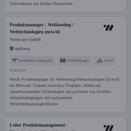
Unternehmen mit flachen Hierarchien.
Produktmanager - Webhosting /
Webtechnologien (m/w/d)
Workwise GmbH
Espelkamp
Nachhaltiger Arbeitgeber
Weiterbildungen
Jobrad
04.08.2026
Werde Produktmanager für Webhosting/Webtechnologien (m/w/d)
bei Mittwald. Gestalte innovative Produkte, arbeite mit
zukunftsweisenden Technologien und profitiere von flexiblen
Arbeitsbedingungen und umfassenden
Weiterbildungsmöglichkeiten.
Leiter Produktmanagement -