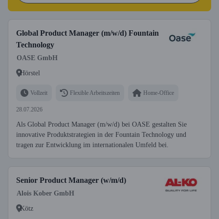
Global Product Manager (m/w/d) Fountain
Technology
OASE GmbH
Hörstel
Vollzeit
Flexible Arbeitszeiten
Home-Office
28.07.2026
Als Global Product Manager (m/w/d) bei OASE gestalten Sie
innovative Produktstrategien in der Fountain Technology und
tragen zur Entwicklung im internationalen Umfeld bei.
Senior Product Manager (w/m/d)
Alois Kober GmbH
Kötz