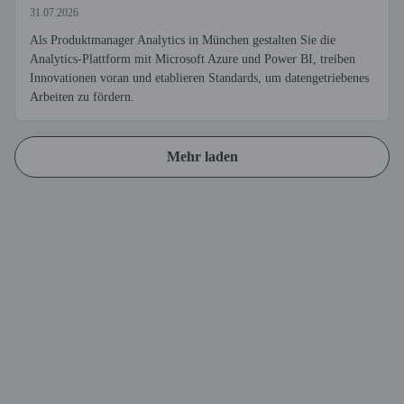
31.07.2026
Als Produktmanager Analytics in München gestalten Sie die
Analytics-Plattform mit Microsoft Azure und Power BI, treiben
Innovationen voran und etablieren Standards, um datengetriebenes
Arbeiten zu fördern.
Mehr laden