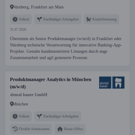
Nürnberg, Frankfurt am Main
Vollzeit
Nachhaltiger Arbeitgeber
Kinderbetreuung
31.07.2026
Übernimm als Senior Produktmanager (w/m/d) in Frankfurt oder
Nürnberg technische Verantwortung für innovative Banking-App-
Projekte. Gestalte kundenzentrierte Lösungen durch enge
Zusammenarbeit und agil gesteuerte Prozesse.
Produktmanager Analytics in München
(m/w/d)
dental bauer GmbH
München
Vollzeit
Nachhaltiger Arbeitgeber
Flexible Arbeitszeiten
Home-Office