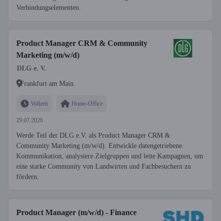
Verbindungselementen.
Product Manager CRM & Community
Marketing (m/w/d)
DLG e. V.
Frankfurt am Main
Vollzeit
Home-Office
29.07.2026
Werde Teil der DLG e.V. als Product Manager CRM &
Community Marketing (m/w/d). Entwickle datengetriebene
Kommunikation, analysiere Zielgruppen und leite Kampagnen, um
eine starke Community von Landwirten und Fachbesuchern zu
fördern.
Product Manager (m/w/d) - Finance