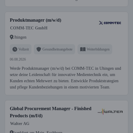
Produktmanager (m/w/d)
COMM-TEC GmbH
Uhingen
Vollzeit
Gesundheitsangebote
Weiterbildungen
06.08.2026
Werde Produktmanager (m/w/d) bei COMM-TEC in Uhingen und
setze deine Leidenschaft für innovative Medientechnik ein, um
Kunden echten Mehrwert zu bieten. Entwickle Produktstrategien
und pflege Kundenbeziehungen in einem motivierten Team.
Global Procurement Manager - Finished
Products (m/f/d)
Walter AG
Frankfurt am Main, Eschborn