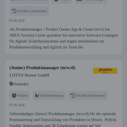
Flexible Arbeitszeiten
05.08.2026
Als Produktmanager / Product Owner App & Cloud (m/w) bei
ABUS Security Center gestalten Sie innovative Software-Lösungen
für digitale Sicherheitssysteme und tragen entscheidend zur
Produktentwicklung und Agilität im Team bei.
(Junior) Produktmanager (m/w/d)
LOTTO Hessen GmbH
Wiesbaden
Vollzeit
Kinderbetreuung
Flexible Arbeitszeiten
07.08.2026
Selbstständiger (Junior) Produktmanager (m/w/d) für die optimale
Positionierung und Entwicklung von Produkten in Hessen. Hybrid,
flexible Arbeitszeiten und 30 Urlaubstage warten auf Sie!