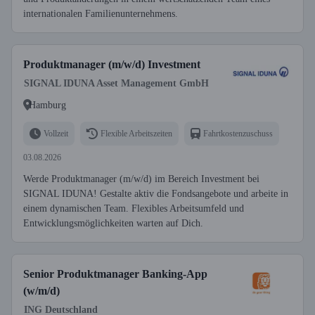
internationalen Familienunternehmens.
Produktmanager (m/w/d) Investment
SIGNAL IDUNA Asset Management GmbH
Hamburg
Vollzeit
Flexible Arbeitszeiten
Fahrtkostenzuschuss
03.08.2026
Werde Produktmanager (m/w/d) im Bereich Investment bei
SIGNAL IDUNA! Gestalte aktiv die Fondsangebote und arbeite in
einem dynamischen Team. Flexibles Arbeitsumfeld und
Entwicklungsmöglichkeiten warten auf Dich.
Senior Produktmanager Banking-App
(w/m/d)
ING Deutschland