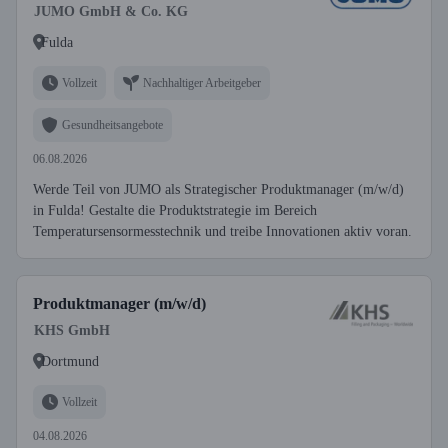
JUMO GmbH & Co. KG
Fulda
Vollzeit
Nachhaltiger Arbeitgeber
Gesundheitsangebote
06.08.2026
Werde Teil von JUMO als Strategischer Produktmanager (m/w/d)
in Fulda! Gestalte die Produktstrategie im Bereich
Temperatursensormesstechnik und treibe Innovationen aktiv voran.
Produktmanager (m/w/d)
KHS GmbH
Dortmund
Vollzeit
04.08.2026