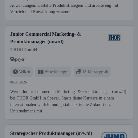
Anwendungen. Gestalte Produktstrategien und arbeite eng mit
Vertrieb und Entwicklung zusammen.
Junior Commercial Marketing- &
Produktmanager (m/w/d)
THOR GmbH
Speyer
Vollzeit
Weiterbildungen
13. Monatsgehalt
06.08.2026
Werde Junior Commercial Marketing- & Produktmanager (m/w/d)
bei THOR GmbH in Speyer. Starte deine Karriere in einem
internationalen Umfeld und gestalte aktiv die Zukunft des
Unternehmens mit!
Strategischer Produktmanager (m/w/d)