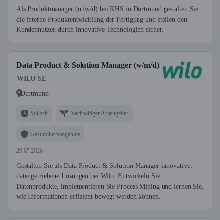
Als Produktmanager (m/w/d) bei KHS in Dortmund gestalten Sie
die interne Produktentwicklung der Fertigung und stellen den
Kundennutzen durch innovative Technologien sicher.
Data Product & Solution Manager (w/m/d)
WILO SE
Dortmund
Vollzeit
Nachhaltiger Arbeitgeber
Gesundheitsangebote
29.07.2026
Gestalten Sie als Data Product & Solution Manager innovative,
datengetriebene Lösungen bei Wilo. Entwickeln Sie
Datenprodukte, implementieren Sie Process Mining und lernen Sie,
wie Informationen effizient bewegt werden können.