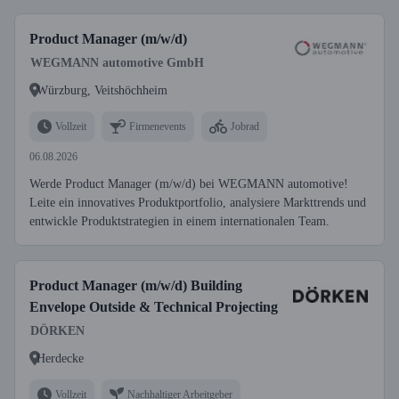
Product Manager (m/w/d)
WEGMANN automotive GmbH
Würzburg, Veitshöchheim
Vollzeit
Firmenevents
Jobrad
06.08.2026
Werde Product Manager (m/w/d) bei WEGMANN automotive!
Leite ein innovatives Produktportfolio, analysiere Markttrends und
entwickle Produktstrategien in einem internationalen Team.
Product Manager (m/w/d) Building
Envelope Outside & Technical Projecting
DÖRKEN
Herdecke
Vollzeit
Nachhaltiger Arbeitgeber