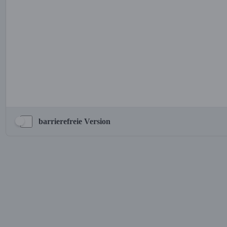
barrierefreie Version