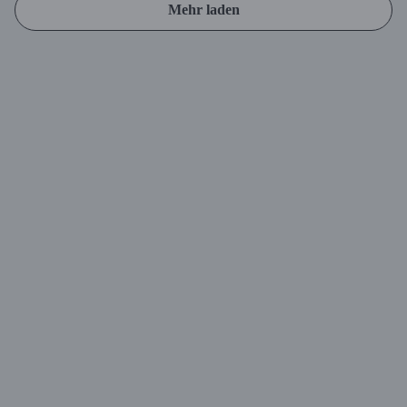
Mehr laden