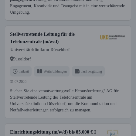
Engagement, Kreativität und Teamgeist mit in eine wertschätzende
Umgebung.
Stellvertretende Leitung für die
Telefonzentrale (m/w/d)
Universitätsklinikum Düsseldorf
Düsseldorf
Teilzeit
Weiterbildungen
Tarifvergütung
31.07.2026
Suchen Sie eine verantwortungsvolle Herausforderung? AG für
Stellvertretende Leitung der Telefonzentrale am
Universitätsklinikum Düsseldorf, um die Kommunikation und
Notfallweiterleitungen erfolgreich zu managen.
Einrichtungsleitung (m/w/d) bis 85.000 € I