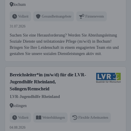
Bochum
Vollzeit
Gesundheitsangebote
Firmenevents
31.07.2026
Suchen Sie eine Herausforderung? Werden Sie Abteilungsleitung
Soziale Dienste und teilstationäre Pflege (m/w/d) in Bochum!
Bringen Sie Ihre Leidenschaft in einem engagierten Team ein und
gestalten Sie unsere sozialen Dienstleistungen aktiv mit.
Bereichsleiter*in (m/w/d) für die LVR-
Jugendhilfe Rheinland,
Solingen/Remscheid
LVR-Jugendhilfe Rheinland
Solingen
Vollzeit
Weiterbildungen
Flexible Arbeitszeiten
04.08.2026