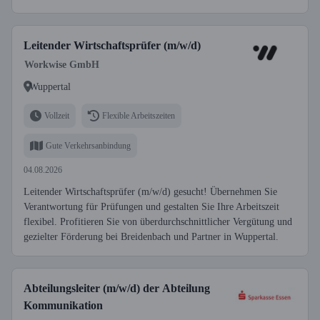
Leitender Wirtschaftsprüfer (m/w/d)
Workwise GmbH
Wuppertal
Vollzeit
Flexible Arbeitszeiten
Gute Verkehrsanbindung
04.08.2026
Leitender Wirtschaftsprüfer (m/w/d) gesucht! Übernehmen Sie
Verantwortung für Prüfungen und gestalten Sie Ihre Arbeitszeit
flexibel. Profitieren Sie von überdurchschnittlicher Vergütung und
gezielter Förderung bei Breidenbach und Partner in Wuppertal.
Abteilungsleiter (m/w/d) der Abteilung
Kommunikation