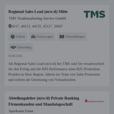
Regional Sales Lead (m/w/d) Mitte
TMS Trademarketing Service GmbH
34117, 40213, 44135, 45127, 50667
Vollzeit
Firmenwagen
Weiterbildungen
Onboarding
04.08.2026
Als Regional Sales Lead (m/w/d) bei TMS sind Sie verantwortlich
für den Erfolg und die KPI-Performance eines B2C-Promotion-
Projekts in Ihrer Region, führen ein Team von Sales Promotern
und sichern die Umsetzung von Verkaufszielen.
Abteilungsleiter (m/w/d) Private Banking
Firmenkunden und Mandatsgeschäft
Sparkasse Essen