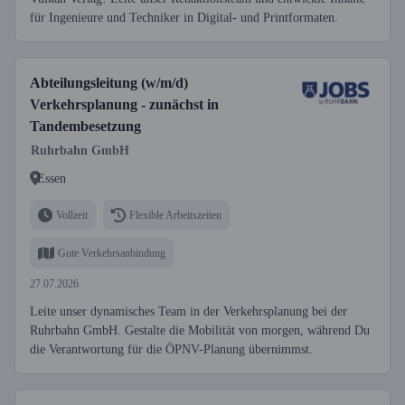
für Ingenieure und Techniker in Digital- und Printformaten.
Abteilungsleitung (w/m/d)
Verkehrsplanung - zunächst in
Tandembesetzung
Ruhrbahn GmbH
Essen
Vollzeit
Flexible Arbeitszeiten
Gute Verkehrsanbindung
27.07.2026
Leite unser dynamisches Team in der Verkehrsplanung bei der
Ruhrbahn GmbH. Gestalte die Mobilität von morgen, während Du
die Verantwortung für die ÖPNV-Planung übernimmst.