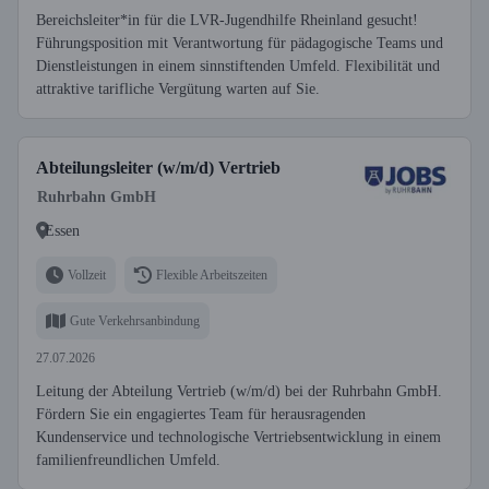
Bereichsleiter*in für die LVR-Jugendhilfe Rheinland gesucht!
Führungsposition mit Verantwortung für pädagogische Teams und
Dienstleistungen in einem sinnstiftenden Umfeld. Flexibilität und
attraktive tarifliche Vergütung warten auf Sie.
Abteilungsleiter (w/m/d) Vertrieb
Ruhrbahn GmbH
Essen
Vollzeit
Flexible Arbeitszeiten
Gute Verkehrsanbindung
27.07.2026
Leitung der Abteilung Vertrieb (w/m/d) bei der Ruhrbahn GmbH.
Fördern Sie ein engagiertes Team für herausragenden
Kundenservice und technologische Vertriebsentwicklung in einem
familienfreundlichen Umfeld.