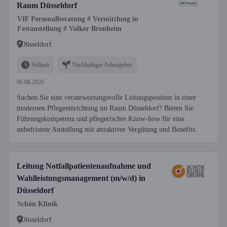
Raum Düsseldorf
VIF Personalberatung # Vermittlung in
Festanstellung # Volker Bronheim
Düsseldorf
Vollzeit
Nachhaltiger Arbeitgeber
06.08.2026
Suchen Sie eine verantwortungsvolle Leitungsposition in einer
modernen Pflegeeinrichtung im Raum Düsseldorf? Bieten Sie
Führungskompetenz und pflegerisches Know-how für eine
unbefristete Anstellung mit attraktiver Vergütung und Benefits.
Leitung Notfallpatientenaufnahme und
Wahlleistungsmanagement (m/w/d) in
Düsseldorf
Schön Klinik
Düsseldorf