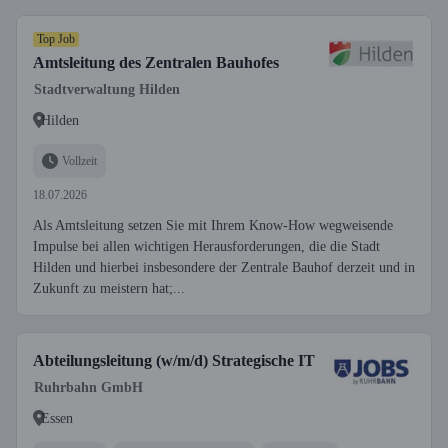
Top Job
Amtsleitung des Zentralen Bauhofes
Stadtverwaltung Hilden
Hilden
Vollzeit
18.07.2026
Als Amtsleitung setzen Sie mit Ihrem Know-How wegweisende
Impulse bei allen wichtigen Herausforderungen, die die Stadt
Hilden und hierbei insbesondere der Zentrale Bauhof derzeit und in
Zukunft zu meistern hat;...
Abteilungsleitung (w/m/d) Strategische IT
Ruhrbahn GmbH
Essen