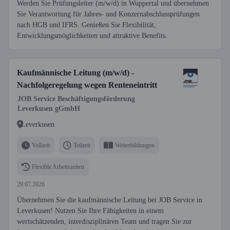
Werden Sie Prüfungsleiter (m/w/d) in Wuppertal und übernehmen
Sie Verantwortung für Jahres- und Konzernabschlussprüfungen
nach HGB und IFRS. Genießen Sie Flexibilität,
Entwicklungsmöglichkeiten und attraktive Benefits.
Kaufmännische Leitung (m/w/d) -
Nachfolgeregelung wegen Renteneintritt
JOB Service Beschäftigungsförderung
Leverkusen gGmbH
Leverkusen
Vollzeit
Teilzeit
Weiterbildungen
Flexible Arbeitszeiten
29.07.2026
Übernehmen Sie die kaufmännische Leitung bei JOB Service in
Leverkusen! Nutzen Sie Ihre Fähigkeiten in einem
wertschätzenden, interdisziplinären Team und tragen Sie zur