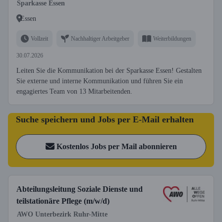
Sparkasse Essen
Essen
Vollzeit
Nachhaltiger Arbeitgeber
Weiterbildungen
30.07.2026
Leiten Sie die Kommunikation bei der Sparkasse Essen! Gestalten
Sie externe und interne Kommunikation und führen Sie ein
engagiertes Team von 13 Mitarbeitenden.
Suche speichern und Jobs per E-Mail erhalten
Kostenlos Jobs per Mail abonnieren
Abteilungsleitung Soziale Dienste und
teilstationäre Pflege (m/w/d)
AWO Unterbezirk Ruhr-Mitte