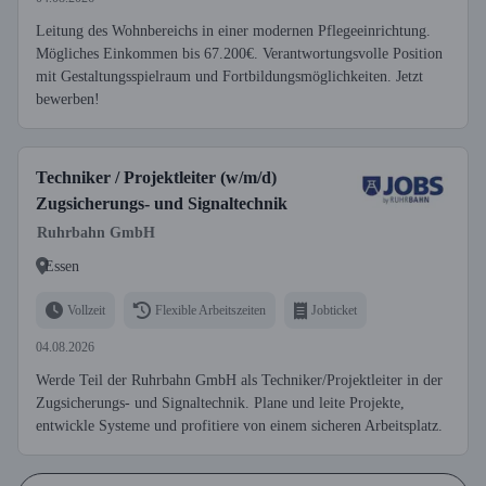
Leitung des Wohnbereichs in einer modernen Pflegeeinrichtung.
Mögliches Einkommen bis 67.200€. Verantwortungsvolle Position
mit Gestaltungsspielraum und Fortbildungsmöglichkeiten. Jetzt
bewerben!
Techniker / Projektleiter (w/m/d)
Zugsicherungs- und Signaltechnik
Ruhrbahn GmbH
Essen
Vollzeit
Flexible Arbeitszeiten
Jobticket
04.08.2026
Werde Teil der Ruhrbahn GmbH als Techniker/Projektleiter in der
Zugsicherungs- und Signaltechnik. Plane und leite Projekte,
entwickle Systeme und profitiere von einem sicheren Arbeitsplatz.