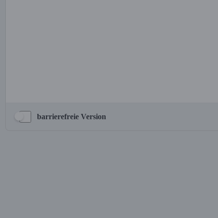
barrierefreie Version