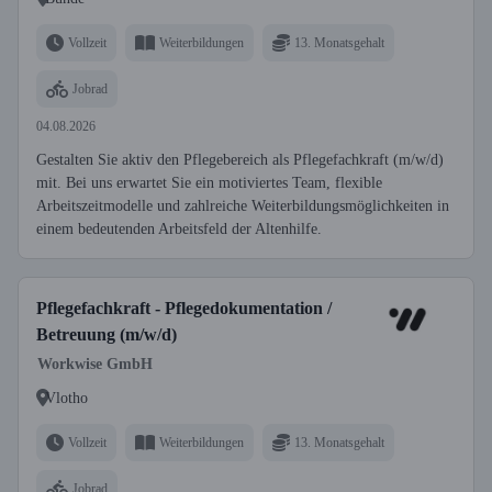
Vollzeit
Weiterbildungen
13. Monatsgehalt
Jobrad
04.08.2026
Gestalten Sie aktiv den Pflegebereich als Pflegefachkraft (m/w/d)
mit. Bei uns erwartet Sie ein motiviertes Team, flexible
Arbeitszeitmodelle und zahlreiche Weiterbildungsmöglichkeiten in
einem bedeutenden Arbeitsfeld der Altenhilfe.
Pflegefachkraft - Pflegedokumentation /
Betreuung (m/w/d)
Workwise GmbH
Vlotho
Vollzeit
Weiterbildungen
13. Monatsgehalt
Jobrad