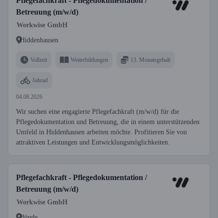
Pflegefachkraft - Pflegedokumentation /
Betreuung (m/w/d)
Workwise GmbH
Hiddenhausen
Vollzeit
Weiterbildungen
13. Monatsgehalt
Jobrad
04.08.2026
Wir suchen eine engagierte Pflegefachkraft (m/w/d) für die
Pflegedokumentation und Betreuung, die in einem unterstützenden
Umfeld in Hiddenhausen arbeiten möchte. Profitieren Sie von
attraktiven Leistungen und Entwicklungsmöglichkeiten.
Pflegefachkraft - Pflegedokumentation /
Betreuung (m/w/d)
Workwise GmbH
Bünde