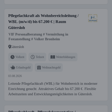
Pflegefachkraft als Wohnbereichsleitung /
WBL (m/w/d) bis 67.200 € | Raum
Gütersloh
VIF Personalberatung # Vermittlung in
Festanstellung # Volker Bronheim
Gütersloh
Vollzeit
Teilzeit
Weiterbildungen
Urlaubsgeld
Weihnachtsgeld
03.08.2026
Leitende Pflegefachkraft (WBL) für Wohnbereich in moderner
Einrichtung gesucht. Attraktives Gehalt bis 67.200 €. Flexible
Arbeitszeiten und Entwicklungsmöglichkeiten in Gütersloh.