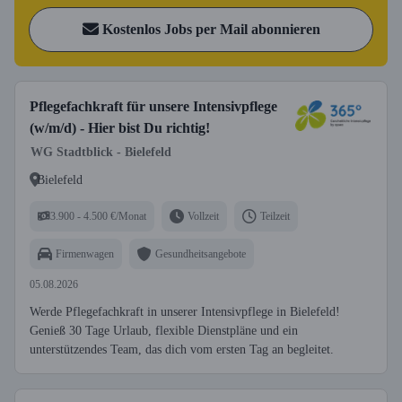
Kostenlos Jobs per Mail abonnieren
Pflegefachkraft für unsere Intensivpflege
(w/m/d) - Hier bist Du richtig!
WG Stadtblick - Bielefeld
Bielefeld
3.900 - 4.500 €/Monat
Vollzeit
Teilzeit
Firmenwagen
Gesundheitsangebote
05.08.2026
Werde Pflegefachkraft in unserer Intensivpflege in Bielefeld!
Genieß 30 Tage Urlaub, flexible Dienstpläne und ein
unterstützendes Team, das dich vom ersten Tag an begleitet.