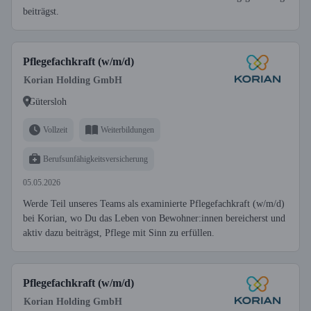
beiträgst.
Pflegefachkraft (w/m/d)
Korian Holding GmbH
Gütersloh
Vollzeit
Weiterbildungen
Berufsunfähigkeitsversicherung
05.05.2026
Werde Teil unseres Teams als examinierte Pflegefachkraft (w/m/d)
bei Korian, wo Du das Leben von Bewohner:innen bereicherst und
aktiv dazu beiträgst, Pflege mit Sinn zu erfüllen.
Pflegefachkraft (w/m/d)
Korian Holding GmbH