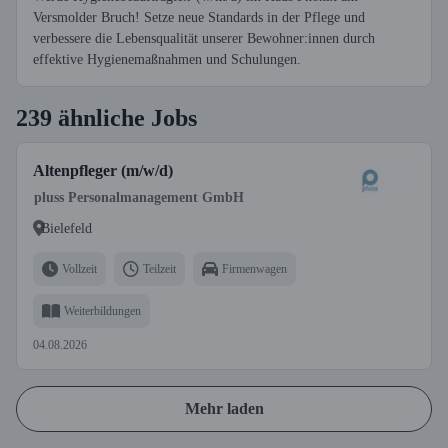
Versmolder Bruch! Setze neue Standards in der Pflege und
verbessere die Lebensqualität unserer Bewohner:innen durch
effektive Hygienemaßnahmen und Schulungen.
239 ähnliche Jobs
Altenpfleger (m/w/d)
pluss Personalmanagement GmbH
Bielefeld
Vollzeit
Teilzeit
Firmenwagen
Weiterbildungen
04.08.2026
Mehr laden