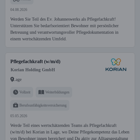
04.08.2026
Werden Sie Teil des Ev. Johanneswerks als Pflegefachkraft!
Unterstützen Sie bedarfsorientiert Bewohner mit persönlicher
Betreuung und verantwortungsvoller Pflegedokumentation in
einem wertschätzenden Umfeld.
Pflegefachkraft (w/m/d)
Korian Holding GmbH
Lage
Vollzeit
Weiterbildungen
Berufsunfähigkeitsversicherung
05.05.2026
Werde Teil eines wertschätzenden Teams als Pflegefachkraft
(w/m/d) bei Korian in Lage, wo Deine Pflegekompetenz das Leben
von Bewohner:innen bereichert und Du aktiv zur Alltagsgestaltung