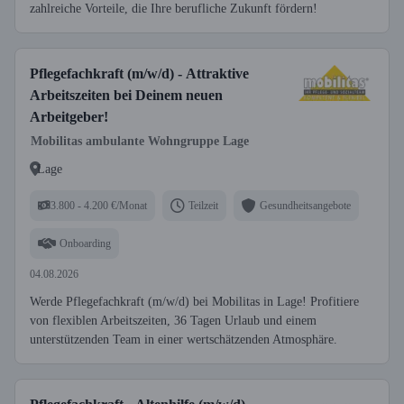
zahlreiche Vorteile, die Ihre berufliche Zukunft fördern!
Pflegefachkraft (m/w/d) - Attraktive
Arbeitszeiten bei Deinem neuen
Arbeitgeber!
Mobilitas ambulante Wohngruppe Lage
Lage
3.800 - 4.200 €/Monat
Teilzeit
Gesundheitsangebote
Onboarding
04.08.2026
Werde Pflegefachkraft (m/w/d) bei Mobilitas in Lage! Profitiere
von flexiblen Arbeitszeiten, 36 Tagen Urlaub und einem
unterstützenden Team in einer wertschätzenden Atmosphäre.