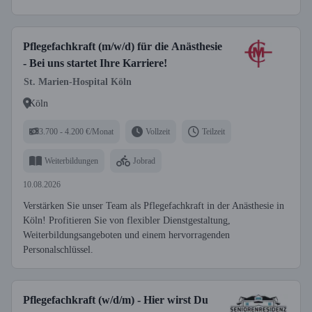
Pflegefachkraft (m/w/d) für die Anästhesie
- Bei uns startet Ihre Karriere!
St. Marien-Hospital Köln
Köln
3.700 - 4.200 €/Monat
Vollzeit
Teilzeit
Weiterbildungen
Jobrad
10.08.2026
Verstärken Sie unser Team als Pflegefachkraft in der Anästhesie in
Köln! Profitieren Sie von flexibler Dienstgestaltung,
Weiterbildungsangeboten und einem hervorragenden
Personalschlüssel.
Pflegefachkraft (w/d/m) - Hier wirst Du