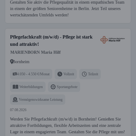
Gestalten Sie aktiv die Pflegequalität in einem empathischen Team
in einem der größten Seniorenheime in Berlin. Jetzt Teil unseres
wertschätzenden Umfelds werden!
Pflegefachkraft (m/w/d) - Pflege ist stark
und attraktiv!
MARIENBORN Maria Hilf
Bornheim
4.050 - 4.550 €/Monat
Vollzeit
Teilzeit
Weiterbildungen
Sportangebote
Vermögenswirksame Leistung
07.08.2026
Werden Sie Pflegefachkraft (m/w/d) in Bornheim! Genießen Sie
attraktive Fortbildungen, flexible Arbeitszeiten und eine zentrale
Lage in einem engagierten Team. Gestalten Sie die Pflege mit uns!