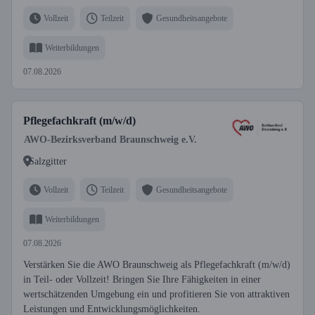
Vollzeit
Teilzeit
Gesundheitsangebote
Weiterbildungen
07.08.2026
Pflegefachkraft (m/w/d)
AWO-Bezirksverband Braunschweig e.V.
Salzgitter
Vollzeit
Teilzeit
Gesundheitsangebote
Weiterbildungen
07.08.2026
Verstärken Sie die AWO Braunschweig als Pflegefachkraft (m/w/d)
in Teil- oder Vollzeit! Bringen Sie Ihre Fähigkeiten in einer
wertschätzenden Umgebung ein und profitieren Sie von attraktiven
Leistungen und Entwicklungsmöglichkeiten.