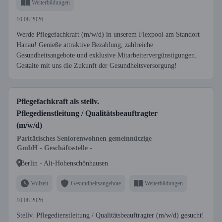
Weiterbildungen
10.08.2026
Werde Pflegefachkraft (m/w/d) in unserem Flexpool am Standort
Hanau! Genieße attraktive Bezahlung, zahlreiche
Gesundheitsangebote und exklusive Mitarbeitervergünstigungen.
Gestalte mit uns die Zukunft der Gesundheitsversorgung!
Pflegefachkraft als stellv.
Pflegedienstleitung / Qualitätsbeauftragter
(m/w/d)
Paritätisches Seniorenwohnen gemeinnützige
GmbH - Geschäftsstelle -
Berlin - Alt-Hohenschönhausen
Vollzeit
Gesundheitsangebote
Weiterbildungen
10.08.2026
Stellv. Pflegedienstleitung / Qualitätsbeauftragter (m/w/d) gesucht!