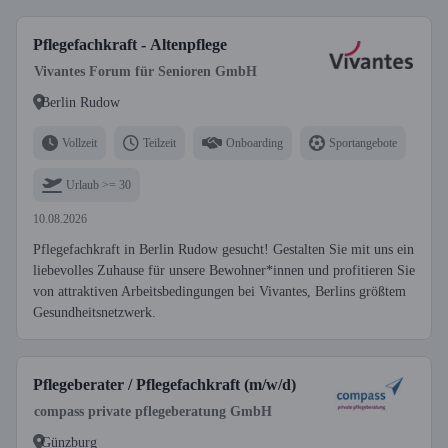
Pflegefachkraft - Altenpflege
Vivantes Forum für Senioren GmbH
Berlin Rudow
Vollzeit
Teilzeit
Onboarding
Sportangebote
Urlaub >= 30
10.08.2026
Pflegefachkraft in Berlin Rudow gesucht! Gestalten Sie mit uns ein
liebevolles Zuhause für unsere Bewohner*innen und profitieren Sie
von attraktiven Arbeitsbedingungen bei Vivantes, Berlins größtem
Gesundheitsnetzwerk.
Pflegeberater / Pflegefachkraft (m/w/d)
compass private pflegeberatung GmbH
Günzburg