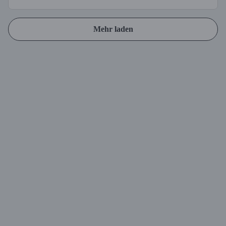
Mehr laden