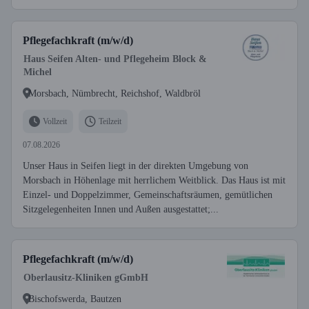
Pflegefachkraft (m/w/d)
Haus Seifen Alten- und Pflegeheim Block &
Michel
Morsbach, Nümbrecht, Reichshof, Waldbröl
Vollzeit
Teilzeit
07.08.2026
Unser Haus in Seifen liegt in der direkten Umgebung von
Morsbach in Höhenlage mit herrlichem Weitblick. Das Haus ist mit
Einzel- und Doppelzimmer, Gemeinschaftsräumen, gemütlichen
Sitzgelegenheiten Innen und Außen ausgestattet;...
Pflegefachkraft (m/w/d)
Oberlausitz-Kliniken gGmbH
Bischofswerda, Bautzen