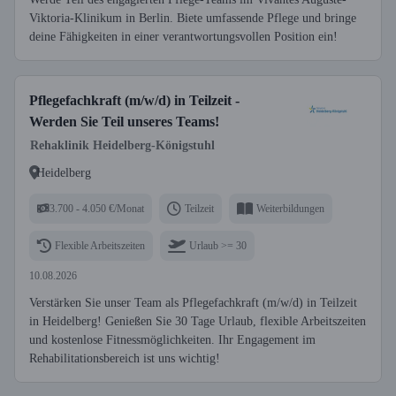
Viktoria-Klinikum in Berlin. Biete umfassende Pflege und bringe
deine Fähigkeiten in einer verantwortungsvollen Position ein!
Pflegefachkraft (m/w/d) in Teilzeit -
Werden Sie Teil unseres Teams!
Rehaklinik Heidelberg-Königstuhl
Heidelberg
3.700 - 4.050 €/Monat
Teilzeit
Weiterbildungen
Flexible Arbeitszeiten
Urlaub >= 30
10.08.2026
Verstärken Sie unser Team als Pflegefachkraft (m/w/d) in Teilzeit
in Heidelberg! Genießen Sie 30 Tage Urlaub, flexible Arbeitszeiten
und kostenlose Fitnessmöglichkeiten. Ihr Engagement im
Rehabilitationsbereich ist uns wichtig!