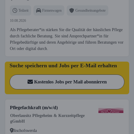
Teilzeit
Firmenwagen
Gesundheitsangebote
10.08.2026
Als Pflegeberater*in stärken Sie die Qualität der häuslichen Pflege
durch fachliche Beratung. Sie sind Ansprechpartner*in für
Pflegebedürftige und deren Angehörige und führen Beratungen vor
Ort oder digital durch.
Suche speichern und Jobs per E-Mail erhalten
Kostenlos Jobs per Mail abonnieren
Pflegefachkraft (m/w/d)
Oberlausitz Pflegeheim & Kurzzeitpflege
gGmbH
Bischofswerda