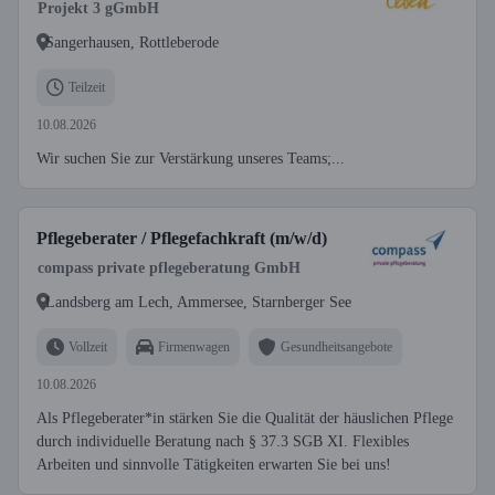
Projekt 3 gGmbH
Sangerhausen, Rottleberode
Teilzeit
10.08.2026
Wir suchen Sie zur Verstärkung unseres Teams;...
Pflegeberater / Pflegefachkraft (m/w/d)
compass private pflegeberatung GmbH
Landsberg am Lech, Ammersee, Starnberger See
Vollzeit
Firmenwagen
Gesundheitsangebote
10.08.2026
Als Pflegeberater*in stärken Sie die Qualität der häuslichen Pflege
durch individuelle Beratung nach § 37.3 SGB XI. Flexibles
Arbeiten und sinnvolle Tätigkeiten erwarten Sie bei uns!