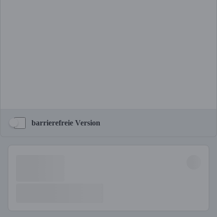
barrierefreie Version