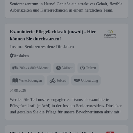
Seniorenzentrum in Herne! Genieße ein attraktives Gehalt, flexible
Arbeitszeiten und Karrierechancen in einem herzlichen Team.
Examinierte Pflegefachkraft (m/w/d) - Hier
können Sie durchstarten!
Insanto Seniorenresidenz Dinslaken
Dinslaken
4.200 - 4.800 €/Monat
Vollzeit
Teilzeit
Weiterbildungen
Jobrad
Onboarding
04.08.2026
Werden Sie Teil unseres engagierten Teams als examinierte
Pflegefachkraft (m/w/d) in der Insanto Seniorenresidenz Dinslaken
und gestalten Sie die Pflege für unsere Bewohner:innen aktiv mit!