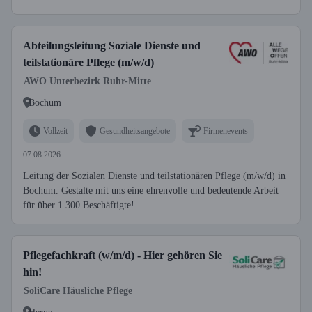
Abteilungsleitung Soziale Dienste und
teilstationäre Pflege (m/w/d)
AWO Unterbezirk Ruhr-Mitte
Bochum
Vollzeit
Gesundheitsangebote
Firmenevents
07.08.2026
Leitung der Sozialen Dienste und teilstationären Pflege (m/w/d) in
Bochum. Gestalte mit uns eine ehrenvolle und bedeutende Arbeit
für über 1.300 Beschäftigte!
Pflegefachkraft (w/m/d) - Hier gehören Sie
hin!
SoliCare Häusliche Pflege