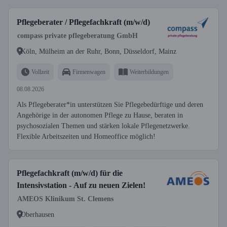
Pflegeberater / Pflegefachkraft (m/w/d)
compass private pflegeberatung GmbH
Köln, Mülheim an der Ruhr, Bonn, Düsseldorf, Mainz
Vollzeit
Firmenwagen
Weiterbildungen
08.08.2026
Als Pflegeberater*in unterstützen Sie Pflegebedürftige und deren
Angehörige in der autonomen Pflege zu Hause, beraten in
psychosozialen Themen und stärken lokale Pflegenetzwerke.
Flexible Arbeitszeiten und Homeoffice möglich!
Pflegefachkraft (m/w/d) für die
Intensivstation - Auf zu neuen Zielen!
AMEOS Klinikum St. Clemens
Oberhausen