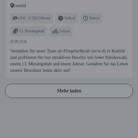
Krefeld
4.050 - 4.550 €/Monat
Vollzeit
Teilzeit
13. Monatsgehalt
Jobrad
05.08.2026
Verstärken Sie unser Team als Pflegefachkraft (m/w/d) in Krefeld
und profitieren Sie von attraktiven Benefits wie freier Kleiderwahl,
einem 13. Monatsgehalt und einem Jobrad. Gestalten Sie das Leben
unserer Bewohner:innen aktiv mit!
Mehr laden