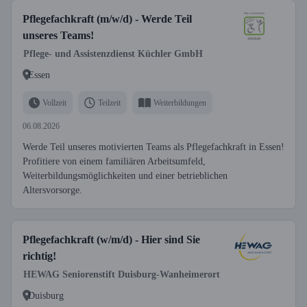
Pflegefachkraft (m/w/d) - Werde Teil
unseres Teams!
Pflege- und Assistenzdienst Küchler GmbH
Essen
Vollzeit
Teilzeit
Weiterbildungen
06.08.2026
Werde Teil unseres motivierten Teams als Pflegefachkraft in Essen!
Profitiere von einem familiären Arbeitsumfeld,
Weiterbildungsmöglichkeiten und einer betrieblichen
Altersvorsorge.
Pflegefachkraft (w/m/d) - Hier sind Sie
richtig!
HEWAG Seniorenstift Duisburg-Wanheimerort
Duisburg