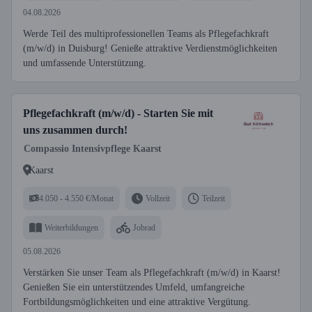
04.08.2026
Werde Teil des multiprofessionellen Teams als Pflegefachkraft
(m/w/d) in Duisburg! Genieße attraktive Verdienstmöglichkeiten
und umfassende Unterstützung.
Pflegefachkraft (m/w/d) - Starten Sie mit
uns zusammen durch!
Compassio Intensivpflege Kaarst
Kaarst
4.050 - 4.550 €/Monat
Vollzeit
Teilzeit
Weiterbildungen
Jobrad
05.08.2026
Verstärken Sie unser Team als Pflegefachkraft (m/w/d) in Kaarst!
Genießen Sie ein unterstützendes Umfeld, umfangreiche
Fortbildungsmöglichkeiten und eine attraktive Vergütung.