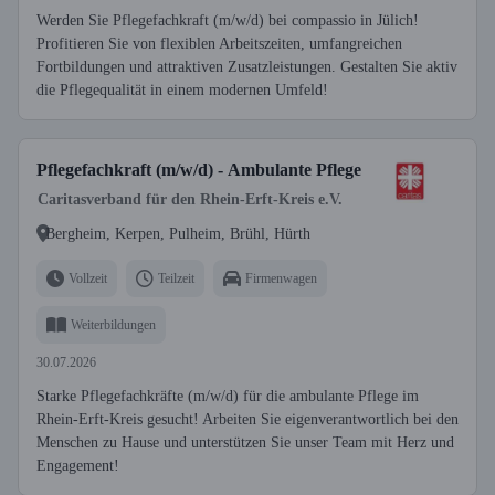
Werden Sie Pflegefachkraft (m/w/d) bei compassio in Jülich!
Profitieren Sie von flexiblen Arbeitszeiten, umfangreichen
Fortbildungen und attraktiven Zusatzleistungen. Gestalten Sie aktiv
die Pflegequalität in einem modernen Umfeld!
Pflegefachkraft (m/w/d) - Ambulante Pflege
Caritasverband für den Rhein-Erft-Kreis e.V.
Bergheim, Kerpen, Pulheim, Brühl, Hürth
Vollzeit
Teilzeit
Firmenwagen
Weiterbildungen
30.07.2026
Starke Pflegefachkräfte (m/w/d) für die ambulante Pflege im
Rhein-Erft-Kreis gesucht! Arbeiten Sie eigenverantwortlich bei den
Menschen zu Hause und unterstützen Sie unser Team mit Herz und
Engagement!