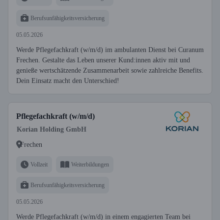
Berufsunfähigkeitsversicherung
05.05.2026
Werde Pflegefachkraft (w/m/d) im ambulanten Dienst bei Curanum
Frechen. Gestalte das Leben unserer Kund:innen aktiv mit und
genieße wertschätzende Zusammenarbeit sowie zahlreiche Benefits.
Dein Einsatz macht den Unterschied!
Pflegefachkraft (w/m/d)
Korian Holding GmbH
Frechen
Vollzeit
Weiterbildungen
Berufsunfähigkeitsversicherung
05.05.2026
Werde Pflegefachkraft (w/m/d) in einem engagierten Team bei