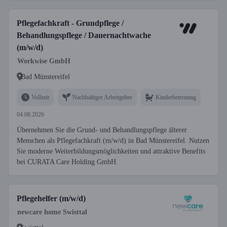
Pflegefachkraft - Grundpflege /
Behandlungspflege / Dauernachtwache
(m/w/d)
Workwise GmbH
Bad Münstereifel
Vollzeit
Nachhaltiger Arbeitgeber
Kinderbetreuung
04.08.2026
Übernehmen Sie die Grund- und Behandlungspflege älterer
Menschen als Pflegefachkraft (m/w/d) in Bad Münstereifel. Nutzen
Sie moderne Weiterbildungsmöglichkeiten und attraktive Benefits
bei CURATA Care Holding GmbH.
Pflegehelfer (m/w/d)
newcare home Swisttal