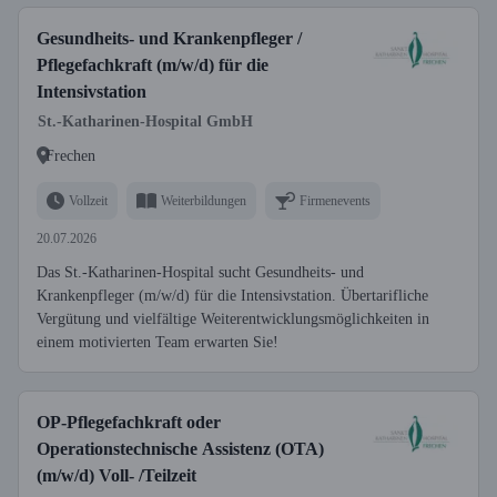
Gesundheits- und Krankenpfleger /
Pflegefachkraft (m/w/d) für die
Intensivstation
St.-Katharinen-Hospital GmbH
Frechen
Vollzeit
Weiterbildungen
Firmenevents
20.07.2026
Das St.-Katharinen-Hospital sucht Gesundheits- und
Krankenpfleger (m/w/d) für die Intensivstation. Übertarifliche
Vergütung und vielfältige Weiterentwicklungsmöglichkeiten in
einem motivierten Team erwarten Sie!
OP-Pflegefachkraft oder
Operationstechnische Assistenz (OTA)
(m/w/d) Voll- /Teilzeit