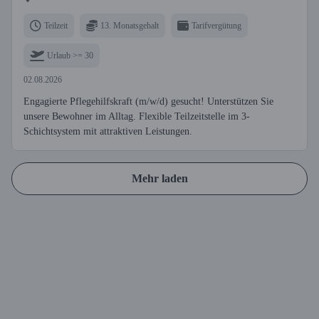
Teilzeit
13. Monatsgehalt
Tarifvergütung
Urlaub >= 30
02.08.2026
Engagierte Pflegehilfskraft (m/w/d) gesucht! Unterstützen Sie
unsere Bewohner im Alltag. Flexible Teilzeitstelle im 3-
Schichtsystem mit attraktiven Leistungen.
Mehr laden