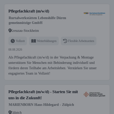
Pflegefachkraft (m/w/d)
Rurtalwerkstätten Lebenshilfe Düren
gemeinnützige GmbH
Kreuzau-Stockheim
Vollzeit
Weiterbildungen
Flexible Arbeitszeiten
08.08.2026
Als Pflegefachkraft (m/w/d) in der Verpackung & Montage
unterstützen Sie Menschen mit Behinderung individuell und
fördern deren Teilhabe am Arbeitsleben. Verstärken Sie unser
engagiertes Team in Vollzeit!
Pflegefachkraft (m/w/d) - Starten Sie mit
uns in die Zukunft!
MARIENBORN Haus Hildegard - Zülpich
Zülpich