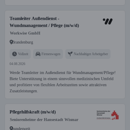
Teamleiter Außendienst -
Wundmanagement / Pflege (m/w/d)
Workwise GmbH
Brandenburg
Vollzeit
Firmenwagen
Nachhaltiger Arbeitgeber
04.08.2026
Werde Teamleiter im Außendienst für Wundmanagement/Pflege!
Biete Unterstützung in einem sinnvollen medizinischen Umfeld
und profitiere von flexiblen Arbeitszeiten sowie attraktiven
Zusatzleistungen.
Pflegehilfskraft (m/w/d)
Seniorenheime der Hansestadt Wismar
bundesweit