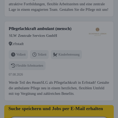
attraktive Fortbildungen, flexible Arbeitszeiten und eine zentrale
Lage in einem engagierten Team. Gestalten Sie die Pflege mit uns!
Pflegefachkraft ambulant (mensch)
SLW Zentrale Services GmbH
Erftstadt
Vollzeit
Teilzeit
Kinderbetreuung
Flexible Arbeitszeiten
07.08.2026
Werde Teil des #teamSLG als Pflegefachkraft in Erftstadt! Gestalte
die ambulante Pflege neu in einem herzlichen, flexiblen Umfeld
mit top Vergütung und zahlreichen Benefits.
Suche speichern und Jobs per E-Mail erhalten