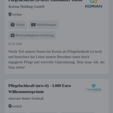
Korian Holding GmbH
Frechen
Vollzeit
Weiterbildungen
Berufsunfähigkeitsversicherung
05.05.2026
Werde Teil unseres Teams bei Korian als Pflegefachkraft (w/m/d)
und bereichere das Leben unserer Bewohner:innen durch
engagierte Pflege und wertvolle Unterstützung. Dein neuer Job, der
Sinn stiftet!
Pflegefachkraft (m/w/d) - 3.000 Euro
Willkommensprämie
newcare home Swisttal
Swisttal