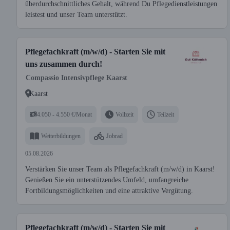
überdurchschnittliches Gehalt, während Du Pflegedienstleistungen
leistest und unser Team unterstützt.
Pflegefachkraft (m/w/d) - Starten Sie mit
uns zusammen durch!
Compassio Intensivpflege Kaarst
Kaarst
4.050 - 4.550 €/Monat
Vollzeit
Teilzeit
Weiterbildungen
Jobrad
05.08.2026
Verstärken Sie unser Team als Pflegefachkraft (m/w/d) in Kaarst!
Genießen Sie ein unterstützendes Umfeld, umfangreiche
Fortbildungsmöglichkeiten und eine attraktive Vergütung.
Pflegefachkraft (m/w/d) - Starten Sie mit