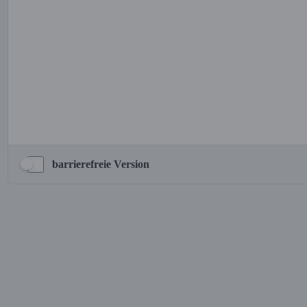
barrierefreie Version