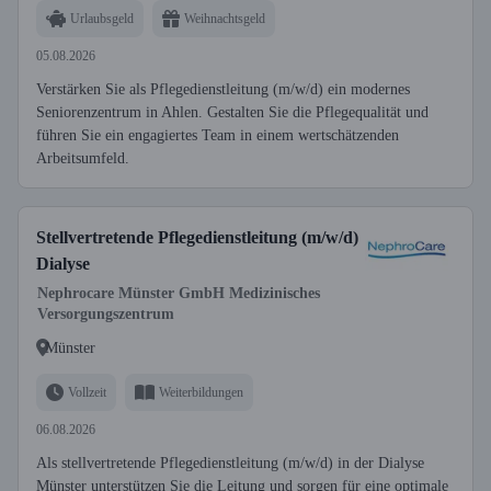
Urlaubsgeld
Weihnachtsgeld
05.08.2026
Verstärken Sie als Pflegedienstleitung (m/w/d) ein modernes
Seniorenzentrum in Ahlen. Gestalten Sie die Pflegequalität und
führen Sie ein engagiertes Team in einem wertschätzenden
Arbeitsumfeld.
Stellvertretende Pflegedienstleitung (m/w/d)
Dialyse
Nephrocare Münster GmbH Medizinisches
Versorgungszentrum
Münster
Vollzeit
Weiterbildungen
06.08.2026
Als stellvertretende Pflegedienstleitung (m/w/d) in der Dialyse
Münster unterstützen Sie die Leitung und sorgen für eine optimale