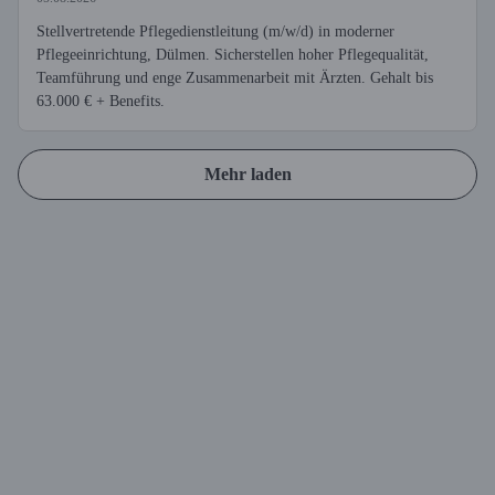
Stellvertretende Pflegedienstleitung (m/w/d) in moderner
Pflegeeinrichtung, Dülmen. Sicherstellen hoher Pflegequalität,
Teamführung und enge Zusammenarbeit mit Ärzten. Gehalt bis
63.000 € + Benefits.
Mehr laden