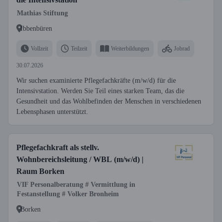
Mathias Stiftung
Ibbenbüren
Vollzeit
Teilzeit
Weiterbildungen
Jobrad
30.07.2026
Wir suchen examinierte Pflegefachkräfte (m/w/d) für die
Intensivstation. Werden Sie Teil eines starken Team, das die
Gesundheit und das Wohlbefinden der Menschen in verschiedenen
Lebensphasen unterstützt.
Pflegefachkraft als stellv.
Wohnbereichsleitung / WBL (m/w/d) |
Raum Borken
VIF Personalberatung # Vermittlung in
Festanstellung # Volker Bronheim
Borken