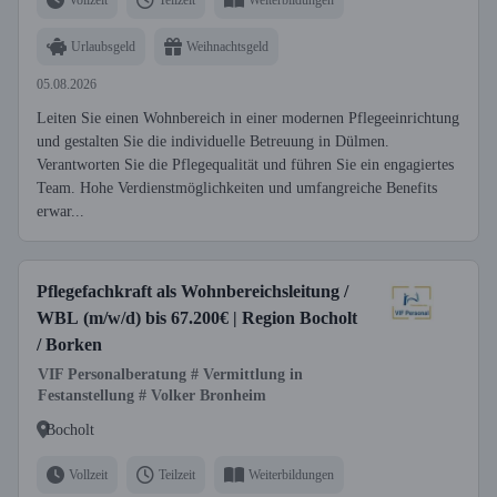
Urlaubsgeld
Weihnachtsgeld
05.08.2026
Leiten Sie einen Wohnbereich in einer modernen Pflegeeinrichtung
und gestalten Sie die individuelle Betreuung in Dülmen.
Verantworten Sie die Pflegequalität und führen Sie ein engagiertes
Team. Hohe Verdienstmöglichkeiten und umfangreiche Benefits
erwar...
Pflegefachkraft als Wohnbereichsleitung /
WBL (m/w/d) bis 67.200€ | Region Bocholt
/ Borken
VIF Personalberatung # Vermittlung in
Festanstellung # Volker Bronheim
Bocholt
Vollzeit
Teilzeit
Weiterbildungen