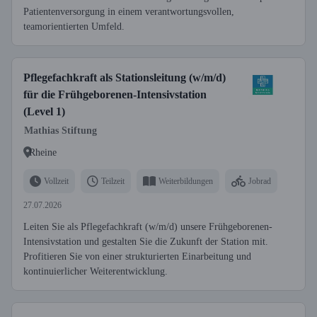
Patientenversorgung in einem verantwortungsvollen,
teamorientierten Umfeld.
Pflegefachkraft als Stationsleitung (w/m/d)
für die Frühgeborenen-Intensivstation
(Level 1)
Mathias Stiftung
Rheine
Vollzeit
Teilzeit
Weiterbildungen
Jobrad
27.07.2026
Leiten Sie als Pflegefachkraft (w/m/d) unsere Frühgeborenen-
Intensivstation und gestalten Sie die Zukunft der Station mit.
Profitieren Sie von einer strukturierten Einarbeitung und
kontinuierlicher Weiterentwicklung.