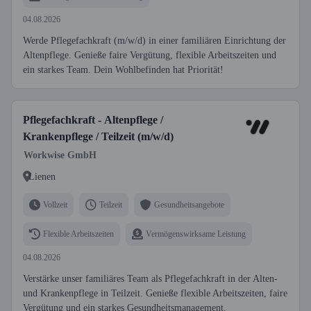
04.08.2026
Werde Pflegefachkraft (m/w/d) in einer familiären Einrichtung der
Altenpflege. Genieße faire Vergütung, flexible Arbeitszeiten und
ein starkes Team. Dein Wohlbefinden hat Priorität!
Pflegefachkraft - Altenpflege /
Krankenpflege / Teilzeit (m/w/d)
Workwise GmbH
Lienen
Vollzeit
Teilzeit
Gesundheitsangebote
Flexible Arbeitszeiten
Vermögenswirksame Leistung
04.08.2026
Verstärke unser familiäres Team als Pflegefachkraft in der Alten-
und Krankenpflege in Teilzeit. Genieße flexible Arbeitszeiten, faire
Vergütung und ein starkes Gesundheitsmanagement.