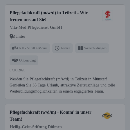
Pflegefachkraft (m/w/d) in Teilzeit - Wir
freuen uns auf Sie!
Vita-Med Pflegedienst GmbH
Münster
4.600 - 5.050 €/Monat
Teilzeit
Weiterbildungen
Onboarding
07.08.2026
Werden Sie Pflegefachkraft (m/w/d) in Teilzeit in Münster!
Genießen Sie 35 Tage Urlaub, attraktive Zeitzuschläge und tolle
Weiterbildungsmöglichkeiten in einem engagierten Team.
Pflegefachkraft (w/d/m) - Komm' in unser
Team!
Heilig-Geist-Stiftung Dülmen