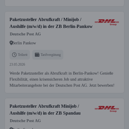
Paketzusteller Abrufkraft / Minijob /
Aushilfe (m/w/d) in der ZB Berlin-Pankow
Deutsche Post AG
Berlin Pankow
Teilzeit
Tarifvergütung
23.05.2026
Werde Paketzusteller als Abrufkraft in Berlin-Pankow! Genieße
Flexibilität, einen krisensicheren Job und attraktive
Mitarbeiterangebote bei der Deutschen Post AG. Jetzt bewerben!
Paketzusteller Abrufkraft Minijob /
Aushilfe (m/w/d) in der ZB Spandau
Deutsche Post AG