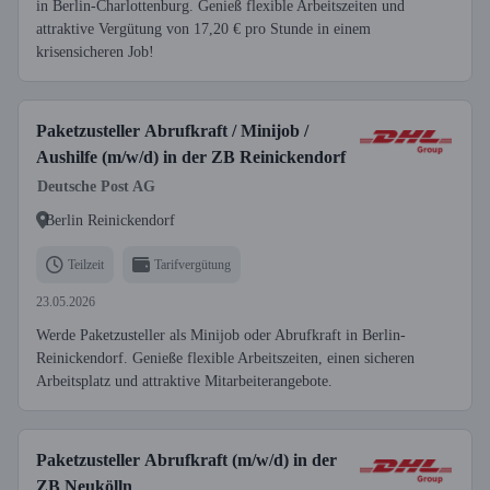
in Berlin-Charlottenburg. Genieß flexible Arbeitszeiten und
attraktive Vergütung von 17,20 € pro Stunde in einem
krisensicheren Job!
Paketzusteller Abrufkraft / Minijob /
Aushilfe (m/w/d) in der ZB Reinickendorf
Deutsche Post AG
Berlin Reinickendorf
Teilzeit
Tarifvergütung
23.05.2026
Werde Paketzusteller als Minijob oder Abrufkraft in Berlin-
Reinickendorf. Genieße flexible Arbeitszeiten, einen sicheren
Arbeitsplatz und attraktive Mitarbeiterangebote.
Paketzusteller Abrufkraft (m/w/d) in der
ZB Neukölln