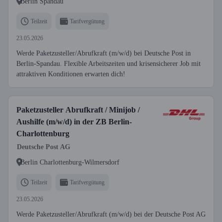
Berlin Spandau
Teilzeit
Tarifvergütung
23.05.2026
Werde Paketzusteller/Abrufkraft (m/w/d) bei Deutsche Post in
Berlin-Spandau. Flexible Arbeitszeiten und krisensicherer Job mit
attraktiven Konditionen erwarten dich!
Paketzusteller Abrufkraft / Minijob /
Aushilfe (m/w/d) in der ZB Berlin-
Charlottenburg
Deutsche Post AG
Berlin Charlottenburg-Wilmersdorf
Teilzeit
Tarifvergütung
23.05.2026
Werde Paketzusteller/Abrufkraft (m/w/d) bei der Deutsche Post AG