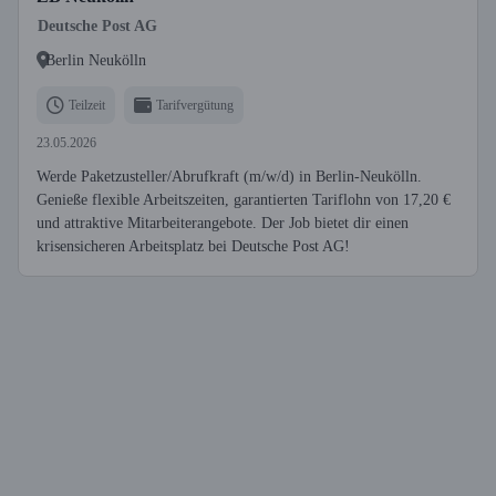
Deutsche Post AG
Berlin Neukölln
Teilzeit
Tarifvergütung
23.05.2026
Werde Paketzusteller/Abrufkraft (m/w/d) in Berlin-Neukölln.
Genieße flexible Arbeitszeiten, garantierten Tariflohn von 17,20 €
und attraktive Mitarbeiterangebote. Der Job bietet dir einen
krisensicheren Arbeitsplatz bei Deutsche Post AG!