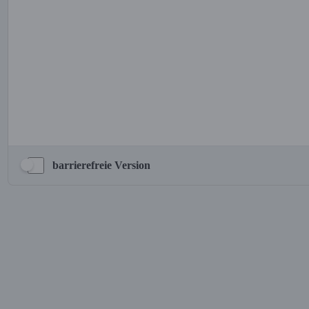
barrierefreie Version