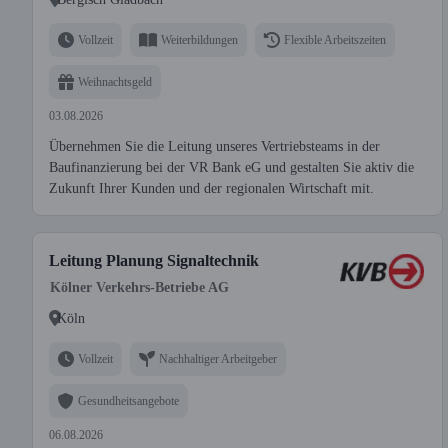
Vollzeit
Weiterbildungen
Flexible Arbeitszeiten
Weihnachtsgeld
03.08.2026
Übernehmen Sie die Leitung unseres Vertriebsteams in der
Baufinanzierung bei der VR Bank eG und gestalten Sie aktiv die
Zukunft Ihrer Kunden und der regionalen Wirtschaft mit.
Leitung Planung Signaltechnik
Kölner Verkehrs-Betriebe AG
Köln
Vollzeit
Nachhaltiger Arbeitgeber
Gesundheitsangebote
06.08.2026