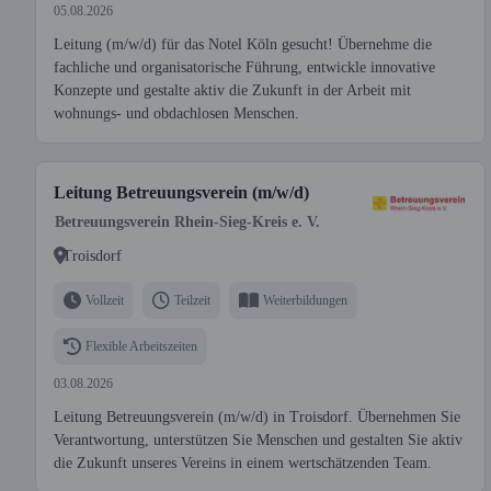
05.08.2026
Leitung (m/w/d) für das Notel Köln gesucht! Übernehme die
fachliche und organisatorische Führung, entwickle innovative
Konzepte und gestalte aktiv die Zukunft in der Arbeit mit
wohnungs- und obdachlosen Menschen.
Leitung Betreuungsverein (m/w/d)
Betreuungsverein Rhein-Sieg-Kreis e. V.
Troisdorf
Vollzeit
Teilzeit
Weiterbildungen
Flexible Arbeitszeiten
03.08.2026
Leitung Betreuungsverein (m/w/d) in Troisdorf. Übernehmen Sie
Verantwortung, unterstützen Sie Menschen und gestalten Sie aktiv
die Zukunft unseres Vereins in einem wertschätzenden Team.