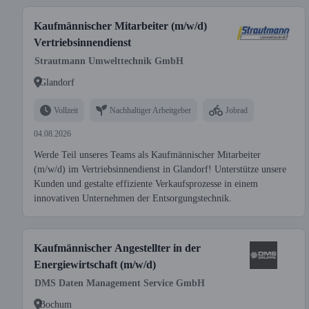
Kaufmännischer Mitarbeiter (m/w/d)
Vertriebsinnendienst
Strautmann Umwelttechnik GmbH
Glandorf
Vollzeit
Nachhaltiger Arbeitgeber
Jobrad
04.08.2026
Werde Teil unseres Teams als Kaufmännischer Mitarbeiter
(m/w/d) im Vertriebsinnendienst in Glandorf! Unterstütze unsere
Kunden und gestalte effiziente Verkaufsprozesse in einem
innovativen Unternehmen der Entsorgungstechnik.
Kaufmännischer Angestellter in der
Energiewirtschaft (m/w/d)
DMS Daten Management Service GmbH
Bochum