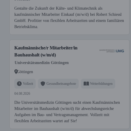
Gestalte die Zukunft der Kälte- und Klimatechnik als
kaufmännischer Mitarbeiter Einkauf (m/w/d) bei Robert Schiessl
GmbH. Profitier von flexiblen Arbeitszeiten und einem familiären
Betriebsklima.
Kaufmännische/r Mitarbeiter/in
Bauhaushalt (w/m/d)
Universitätsmedizin Göttingen
Göttingen
Vollzeit
Gesundheitsangebote
Weiterbildungen
04.08.2026
Die Universitätsmedizin Göttingen sucht einen Kaufmännischen
Mitarbeiter im Bauhaushalt (w/m/d) für abwechslungsreiche
Aufgaben im Bau- und Vertragsmanagement. Vollzeit mit
flexiblen Arbeitszeiten wartet auf Sie!