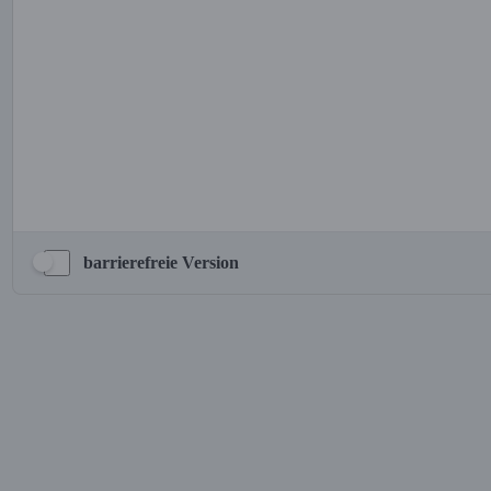
barrierefreie Version