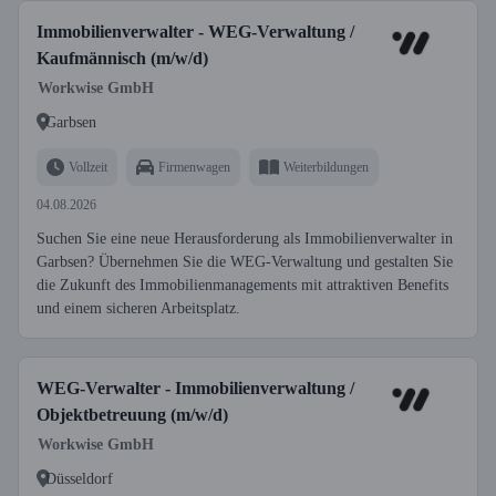
Immobilienverwalter - WEG-Verwaltung /
Kaufmännisch (m/w/d)
Workwise GmbH
Garbsen
Vollzeit
Firmenwagen
Weiterbildungen
04.08.2026
Suchen Sie eine neue Herausforderung als Immobilienverwalter in
Garbsen? Übernehmen Sie die WEG-Verwaltung und gestalten Sie
die Zukunft des Immobilienmanagements mit attraktiven Benefits
und einem sicheren Arbeitsplatz.
WEG-Verwalter - Immobilienverwaltung /
Objektbetreuung (m/w/d)
Workwise GmbH
Düsseldorf