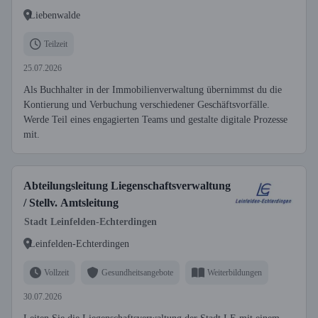
Liebenwalde
Teilzeit
25.07.2026
Als Buchhalter in der Immobilienverwaltung übernimmst du die
Kontierung und Verbuchung verschiedener Geschäftsvorfälle.
Werde Teil eines engagierten Teams und gestalte digitale Prozesse
mit.
Abteilungsleitung Liegenschaftsverwaltung
/ Stellv. Amtsleitung
Stadt Leinfelden-Echterdingen
Leinfelden-Echterdingen
Vollzeit
Gesundheitsangebote
Weiterbildungen
30.07.2026