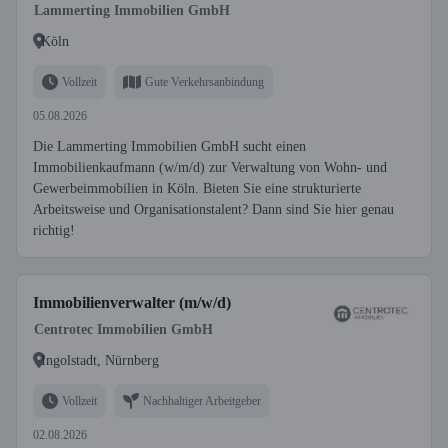
Lammerting Immobilien GmbH
Köln
Vollzeit
Gute Verkehrsanbindung
05.08.2026
Die Lammerting Immobilien GmbH sucht einen
Immobilienkaufmann (w/m/d) zur Verwaltung von Wohn- und
Gewerbeimmobilien in Köln. Bieten Sie eine strukturierte
Arbeitsweise und Organisationstalent? Dann sind Sie hier genau
richtig!
Immobilienverwalter (m/w/d)
Centrotec Immobilien GmbH
Ingolstadt, Nürnberg
Vollzeit
Nachhaltiger Arbeitgeber
02.08.2026