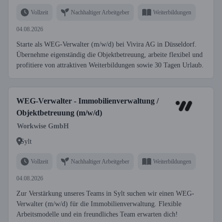
Vollzeit
Nachhaltiger Arbeitgeber
Weiterbildungen
04.08.2026
Starte als WEG-Verwalter (m/w/d) bei Vivira AG in Düsseldorf.
Übernehme eigenständig die Objektbetreuung, arbeite flexibel und
profitiere von attraktiven Weiterbildungen sowie 30 Tagen Urlaub.
WEG-Verwalter - Immobilienverwaltung /
Objektbetreuung (m/w/d)
Workwise GmbH
Sylt
Vollzeit
Nachhaltiger Arbeitgeber
Weiterbildungen
04.08.2026
Zur Verstärkung unseres Teams in Sylt suchen wir einen WEG-
Verwalter (m/w/d) für die Immobilienverwaltung. Flexible
Arbeitsmodelle und ein freundliches Team erwarten dich!