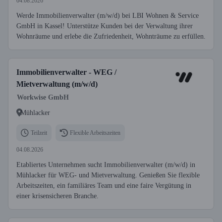
04.08.2026
Werde Immobilienverwalter (m/w/d) bei LBI Wohnen & Service
GmbH in Kassel! Unterstütze Kunden bei der Verwaltung ihrer
Wohnräume und erlebe die Zufriedenheit, Wohnträume zu erfüllen.
Immobilienverwalter - WEG /
Mietverwaltung (m/w/d)
Workwise GmbH
Mühlacker
Teilzeit
Flexible Arbeitszeiten
04.08.2026
Etabliertes Unternehmen sucht Immobilienverwalter (m/w/d) in
Mühlacker für WEG- und Mietverwaltung. Genießen Sie flexible
Arbeitszeiten, ein familiäres Team und eine faire Vergütung in
einer krisensicheren Branche.