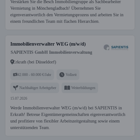
Verstärken Sie die Besch Immobiliengruppe als Sachbearbeiter
Vermietung in Mönchengladbach! Übernehmen Sie
eigenverantwortlich den Vermietungsprozess und arbeiten Sie in
einem freundlichen Team mit flachen Hierarchien.
Immobilienverwalter WEG (m/w/d)
SAPIENTIS GmbH Immobilienverwaltung
Erkrath (bei Düsseldorf)
42.000 - 60.000 €/Jahr
Vollzeit
Nachhaltiger Arbeitgeber
Weiterbildungen
15.07.2026
Werde Immobilienverwalter WEG (m/w/d) bei SAPIENTIS in
Erkrath! Betreue Eigentümergemeinschaften eigenverantwortlich
und profitiere von flexibler Arbeitszeitgestaltung sowie einem
unterstützenden Team.