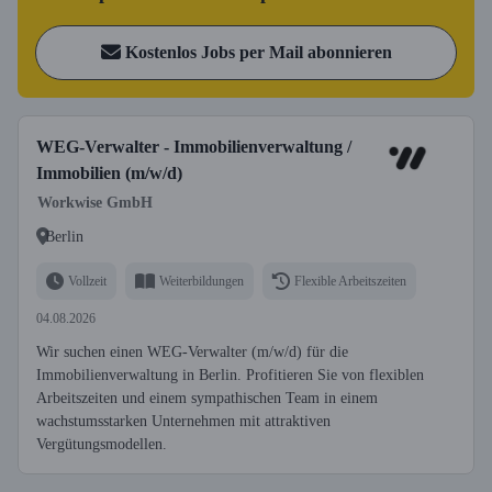
Kostenlos Jobs per Mail abonnieren
WEG-Verwalter - Immobilienverwaltung /
Immobilien (m/w/d)
Workwise GmbH
Berlin
Vollzeit
Weiterbildungen
Flexible Arbeitszeiten
04.08.2026
Wir suchen einen WEG-Verwalter (m/w/d) für die
Immobilienverwaltung in Berlin. Profitieren Sie von flexiblen
Arbeitszeiten und einem sympathischen Team in einem
wachstumsstarken Unternehmen mit attraktiven
Vergütungsmodellen.