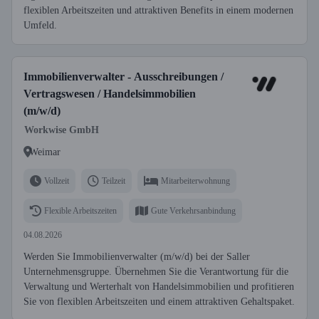
flexiblen Arbeitszeiten und attraktiven Benefits in einem modernen
Umfeld.
Immobilienverwalter - Ausschreibungen /
Vertragswesen / Handelsimmobilien
(m/w/d)
Workwise GmbH
Weimar
Vollzeit
Teilzeit
Mitarbeiterwohnung
Flexible Arbeitszeiten
Gute Verkehrsanbindung
04.08.2026
Werden Sie Immobilienverwalter (m/w/d) bei der Saller
Unternehmensgruppe. Übernehmen Sie die Verantwortung für die
Verwaltung und Werterhalt von Handelsimmobilien und profitieren
Sie von flexiblen Arbeitszeiten und einem attraktiven Gehaltspaket.