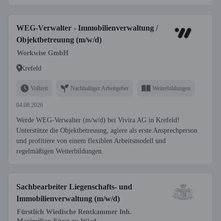
WEG-Verwalter - Immobilienverwaltung /
Objektbetreuung (m/w/d)
Workwise GmbH
Krefeld
Vollzeit
Nachhaltiger Arbeitgeber
Weiterbildungen
04.08.2026
Werde WEG-Verwalter (m/w/d) bei Vivira AG in Krefeld!
Unterstütze die Objektbetreuung, agiere als erste Ansprechperson
und profitiere von einem flexiblen Arbeitsmodell und
regelmäßigen Weiterbildungen.
Sachbearbeiter Liegenschafts- und
Immobilienverwaltung (m/w/d)
Fürstlich Wiedische Rentkammer Inh.