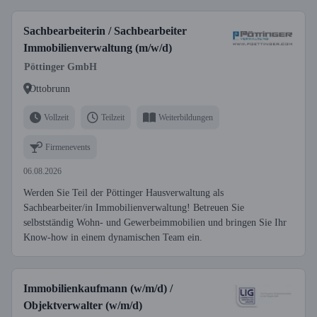
Sachbearbeiterin / Sachbearbeiter
Immobilienverwaltung (m/w/d)
Pöttinger GmbH
Ottobrunn
Vollzeit
Teilzeit
Weiterbildungen
Firmenevents
06.08.2026
Werden Sie Teil der Pöttinger Hausverwaltung als
Sachbearbeiter/in Immobilienverwaltung! Betreuen Sie
selbstständig Wohn- und Gewerbeimmobilien und bringen Sie Ihr
Know-how in einem dynamischen Team ein.
Immobilienkaufmann (w/m/d) /
Objektverwalter (w/m/d)