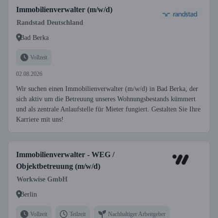
Immobilienverwalter (m/w/d)
Randstad Deutschland
Bad Berka
Vollzeit
02.08.2026
Wir suchen einen Immobilienverwalter (m/w/d) in Bad Berka, der
sich aktiv um die Betreuung unseres Wohnungsbestands kümmert
und als zentrale Anlaufstelle für Mieter fungiert. Gestalten Sie Ihre
Karriere mit uns!
Immobilienverwalter - WEG /
Objektbetreuung (m/w/d)
Workwise GmbH
Berlin
Vollzeit
Teilzeit
Nachhaltiger Arbeitgeber