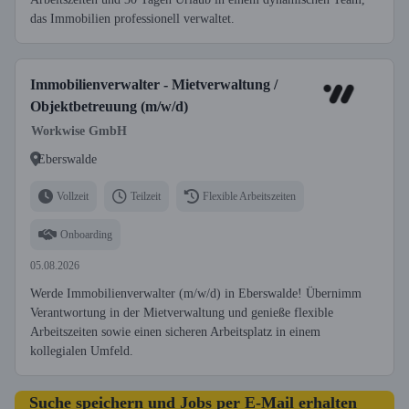
das Immobilien professionell verwaltet.
Immobilienverwalter - Mietverwaltung /
Objektbetreuung (m/w/d)
Workwise GmbH
Eberswalde
Vollzeit
Teilzeit
Flexible Arbeitszeiten
Onboarding
05.08.2026
Werde Immobilienverwalter (m/w/d) in Eberswalde! Übernimm
Verantwortung in der Mietverwaltung und genieße flexible
Arbeitszeiten sowie einen sicheren Arbeitsplatz in einem
kollegialen Umfeld.
Suche speichern und Jobs per E-Mail erhalten