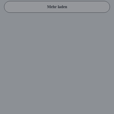
Mehr laden