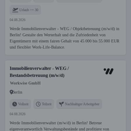
Urlaub >= 30
04.08.2026
Werde Immobilienverwalter - WEG / Objektbetreuung (m/w/d) in
Berlin! Gestalte den Werterhalt und die Zufriedenheit von
Eigentümern mit einem fairen Gehalt von 45.000 bis 55.000 EUR
und flexibler Work-Life-Balance.
Immobilienverwalter - WEG /
Bestandsbetreuung (m/w/d)
Workwise GmbH
Berlin
Vollzeit
Teilzeit
Nachhaltiger Arbeitgeber
04.08.2026
Werde Immobilienverwalter (m/w/d) in Berlin! Betreue
eigenverantwortlich Verwaltungsbestände und profitiere von