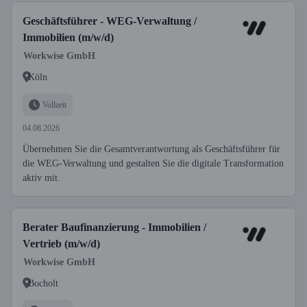
Geschäftsführer - WEG-Verwaltung /
Immobilien (m/w/d)
Workwise GmbH
Köln
Vollzeit
04.08.2026
Übernehmen Sie die Gesamtverantwortung als Geschäftsführer für
die WEG-Verwaltung und gestalten Sie die digitale Transformation
aktiv mit.
Berater Baufinanzierung - Immobilien /
Vertrieb (m/w/d)
Workwise GmbH
Bocholt