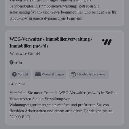
Werden Sie Teil der Pöttinger Hausverwaltung als
Sachbearbeiter/in Immobilienverwaltung! Betreuen Sie
selbstständig Wohn- und Gewerbeimmobilien und bringen Sie Ihr
Know-how in einem dynamischen Team ein.
WEG-Verwalter - Immobilienverwaltung /
Immobilien (m/w/d)
Workwise GmbH
Berlin
Vollzeit
Weiterbildungen
Flexible Arbeitszeiten
04.08.2026
Verstärken Sie unser Team als WEG-Verwalter (m/w/d) in Berlin!
Verantworten Sie die Verwaltung von
Wohnungseigentümergemeinschaften und profitieren Sie von
flexiblen Arbeitszeiten und einem attraktiven Gehalt von bis zu
52.000 EUR.