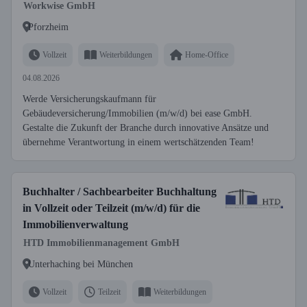
Workwise GmbH
Pforzheim
Vollzeit
Weiterbildungen
Home-Office
04.08.2026
Werde Versicherungskaufmann für
Gebäudeversicherung/Immobilien (m/w/d) bei ease GmbH.
Gestalte die Zukunft der Branche durch innovative Ansätze und
übernehme Verantwortung in einem wertschätzenden Team!
Buchhalter / Sachbearbeiter Buchhaltung
in Vollzeit oder Teilzeit (m/w/d) für die
Immobilienverwaltung
HTD Immobilienmanagement GmbH
Unterhaching bei München
Vollzeit
Teilzeit
Weiterbildungen