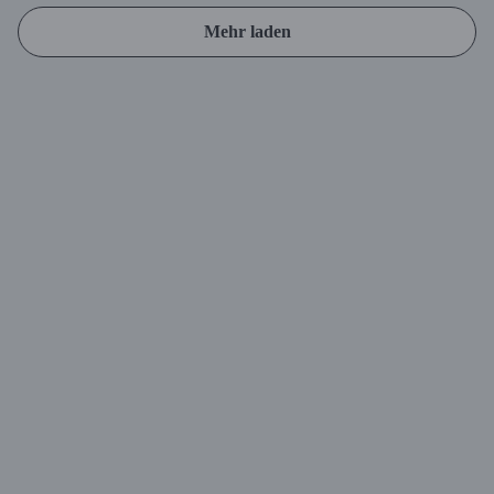
Mehr laden