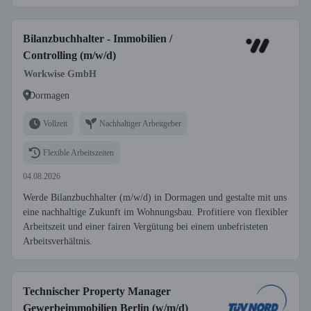
Bilanzbuchhalter - Immobilien /
Controlling (m/w/d)
Workwise GmbH
Dormagen
Vollzeit
Nachhaltiger Arbeitgeber
Flexible Arbeitszeiten
04.08.2026
Werde Bilanzbuchhalter (m/w/d) in Dormagen und gestalte mit uns
eine nachhaltige Zukunft im Wohnungsbau. Profitiere von flexibler
Arbeitszeit und einer fairen Vergütung bei einem unbefristeten
Arbeitsverhältnis.
Technischer Property Manager
Gewerbeimmobilien Berlin (w/m/d)