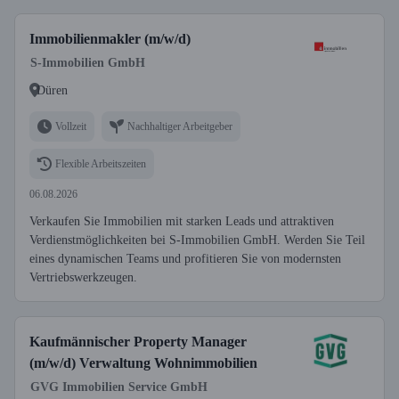
Immobilienmakler (m/w/d)
S-Immobilien GmbH
Düren
Vollzeit
Nachhaltiger Arbeitgeber
Flexible Arbeitszeiten
06.08.2026
Verkaufen Sie Immobilien mit starken Leads und attraktiven
Verdienstmöglichkeiten bei S-Immobilien GmbH. Werden Sie Teil
eines dynamischen Teams und profitieren Sie von modernsten
Vertriebswerkzeugen.
Kaufmännischer Property Manager
(m/w/d) Verwaltung Wohnimmobilien
GVG Immobilien Service GmbH