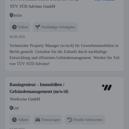
TÜV SÜD Advimo GmbH
Berlin
Vollzeit
Nachhaltiger Arbeitgeber
06.08.2026
Technischer Property Manager (w/m/d) für Gewerbeimmobilien in
Berlin gesucht. Gestalten Sie die Zukunft durch nachhaltige
Entwicklung und effizientes Gebäudemanagement. Werden Sie Teil
von TÜV SÜD Advimo!
Bauingenieur - Immobilien /
Gebäudemanagement (m/w/d)
Workwise GmbH
Kiel
Vollzeit
Firmenwagen
Flexible Arbeitszeiten