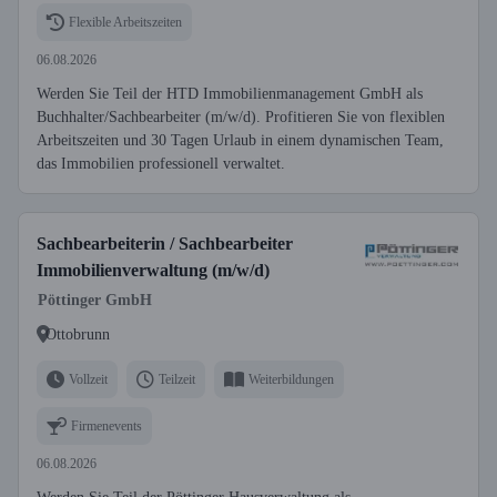
Flexible Arbeitszeiten
06.08.2026
Werden Sie Teil der HTD Immobilienmanagement GmbH als
Buchhalter/Sachbearbeiter (m/w/d). Profitieren Sie von flexiblen
Arbeitszeiten und 30 Tagen Urlaub in einem dynamischen Team,
das Immobilien professionell verwaltet.
Sachbearbeiterin / Sachbearbeiter
Immobilienverwaltung (m/w/d)
Pöttinger GmbH
Ottobrunn
Vollzeit
Teilzeit
Weiterbildungen
Firmenevents
06.08.2026