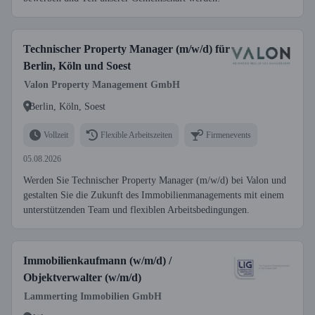
Technischer Property Manager (m/w/d) für
Berlin, Köln und Soest
Valon Property Management GmbH
Berlin, Köln, Soest
Vollzeit
Flexible Arbeitszeiten
Firmenevents
05.08.2026
Werden Sie Technischer Property Manager (m/w/d) bei Valon und
gestalten Sie die Zukunft des Immobilienmanagements mit einem
unterstützenden Team und flexiblen Arbeitsbedingungen.
Immobilienkaufmann (w/m/d) /
Objektverwalter (w/m/d)
Lammerting Immobilien GmbH