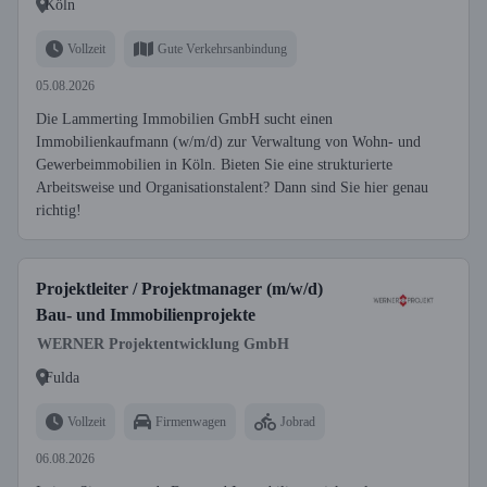
Köln
Vollzeit
Gute Verkehrsanbindung
05.08.2026
Die Lammerting Immobilien GmbH sucht einen
Immobilienkaufmann (w/m/d) zur Verwaltung von Wohn- und
Gewerbeimmobilien in Köln. Bieten Sie eine strukturierte
Arbeitsweise und Organisationstalent? Dann sind Sie hier genau
richtig!
Projektleiter / Projektmanager (m/w/d)
Bau- und Immobilienprojekte
WERNER Projektentwicklung GmbH
Fulda
Vollzeit
Firmenwagen
Jobrad
06.08.2026