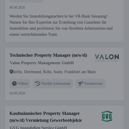
06.08.2026
Werden Sie Immobiliengutachter/in bei VR-Bank Ismaning!
Nutzen Sie Ihre Expertise zur Erstellung von Gutachten für
Immobilien und profitieren Sie von flexiblen Arbeitszeiten und
einem wertschätzenden Team.
Technischer Property Manager (m/w/d)
Valon Property Management GmbH
Berlin, Dortmund, Köln, Soest, Frankfurt am Main
Vollzeit
Flexible Arbeitszeiten
Firmenevents
04.08.2026
Kaufmännischer Property Manager
(m/w/d) Vermietung Gewerbeobjekte
GVG Immobilien Service GmbH