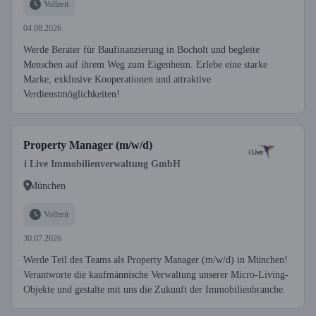
Vollzeit
04.08.2026
Werde Berater für Baufinanzierung in Bocholt und begleite
Menschen auf ihrem Weg zum Eigenheim. Erlebe eine starke
Marke, exklusive Kooperationen und attraktive
Verdienstmöglichkeiten!
Property Manager (m/w/d)
i Live Immobilienverwaltung GmbH
München
Vollzeit
30.07.2026
Werde Teil des Teams als Property Manager (m/w/d) in München!
Verantworte die kaufmännische Verwaltung unserer Micro-Living-
Objekte und gestalte mit uns die Zukunft der Immobilienbranche.