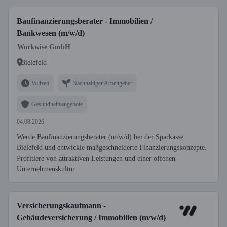
Baufinanzierungsberater - Immobilien /
Bankwesen (m/w/d)
Workwise GmbH
Bielefeld
Vollzeit
Nachhaltiger Arbeitgeber
Gesundheitsangebote
04.08.2026
Werde Baufinanzierungsberater (m/w/d) bei der Sparkasse
Bielefeld und entwickle maßgeschneiderte Finanzierungskonzepte.
Profitiere von attraktiven Leistungen und einer offenen
Unternehmenskultur.
Versicherungskaufmann -
Gebäudeversicherung / Immobilien (m/w/d)