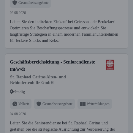
Gesundheitsangebote
02.08.2026
Leiten Sie den indirekten Einkauf bei Griesson - de Beukelaer!
Optimieren Sie Beschaffungsprozesse und entwickeln Sie
langfristige Strategien in einem modernen Familienunternehmen
für leckere Snacks und Kekse.
Geschäftsbereichsleitung - Seniorendienste
(m/w/d)
St. Raphael Caritas Alten- und
Behindertenhilfe GmbH
Mendig
Vollzeit
Gesundheitsangebote
Weiterbildungen
04.08.2026
Leiten Sie die Seniorendienste bei St. Raphael Caritas und
gestalten Sie die strategische Ausrichtung zur Verbesserung der