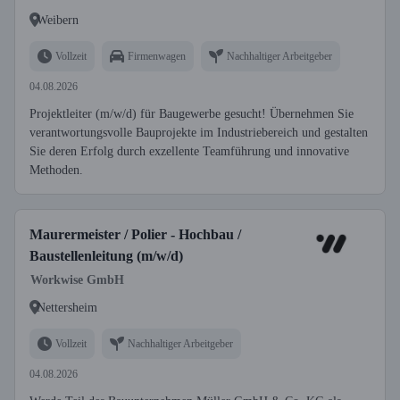
Weibern
Vollzeit
Firmenwagen
Nachhaltiger Arbeitgeber
04.08.2026
Projektleiter (m/w/d) für Baugewerbe gesucht! Übernehmen Sie
verantwortungsvolle Bauprojekte im Industriebereich und gestalten
Sie deren Erfolg durch exzellente Teamführung und innovative
Methoden.
Maurermeister / Polier - Hochbau /
Baustellenleitung (m/w/d)
Workwise GmbH
Nettersheim
Vollzeit
Nachhaltiger Arbeitgeber
04.08.2026