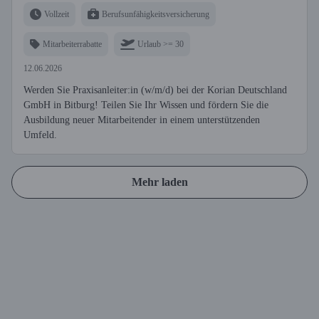
Vollzeit
Berufsunfähigkeitsversicherung
Mitarbeiterrabatte
Urlaub >= 30
12.06.2026
Werden Sie Praxisanleiter:in (w/m/d) bei der Korian Deutschland
GmbH in Bitburg! Teilen Sie Ihr Wissen und fördern Sie die
Ausbildung neuer Mitarbeitender in einem unterstützenden
Umfeld.
Mehr laden