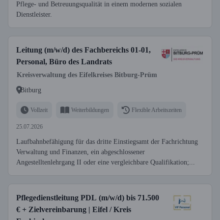
Pflege- und Betreuungsqualität in einem modernen sozialen
Dienstleister.
Leitung (m/w/d) des Fachbereichs 01-01,
Personal, Büro des Landrats
Kreisverwaltung des Eifelkreises Bitburg-Prüm
Bitburg
Vollzeit
Weiterbildungen
Flexible Arbeitszeiten
25.07.2026
Laufbahnbefähigung für das dritte Einstiegsamt der Fachrichtung
Verwaltung und Finanzen, ein abgeschlossener
Angestelltenlehrgang II oder eine vergleichbare Qualifikation;...
Pflegedienstleitung PDL (m/w/d) bis 71.500
€ + Zielvereinbarung | Eifel / Kreis