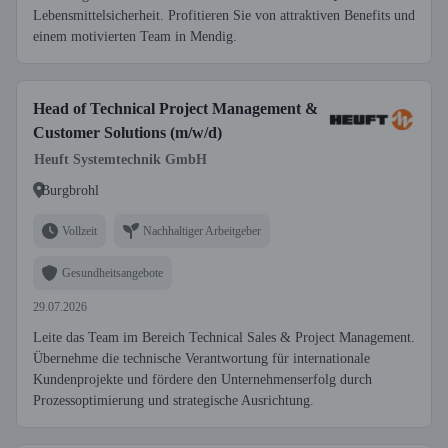
Lebensmittelsicherheit. Profitieren Sie von attraktiven Benefits und
einem motivierten Team in Mendig.
Head of Technical Project Management &
Customer Solutions (m/w/d)
Heuft Systemtechnik GmbH
Burgbrohl
Vollzeit
Nachhaltiger Arbeitgeber
Gesundheitsangebote
29.07.2026
Leite das Team im Bereich Technical Sales & Project Management.
Übernehme die technische Verantwortung für internationale
Kundenprojekte und fördere den Unternehmenserfolg durch
Prozessoptimierung und strategische Ausrichtung.