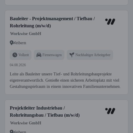
Bauleiter - Projektmanagement / Tiefbau /
Rohrleitung (m/w/d)
Workwise GmbH
Weibern
Vollzeit
Firmenwagen
Nachhaltiger Arbeitgeber
04.08.2026
Leite als Bauleiter unsere Tief- und Rohrleitungsbauprojekte
eigenverantwortlich. Genieße einen sicheren Arbeitsplatz mit viel
Gestaltungsspielraum in einem innovativen Familienunternehmen.
Projektleiter Industriebau /
Rohrleitungsbau / Tiefbau (m/w/d)
Workwise GmbH
Weibern