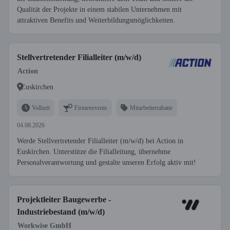
Qualität der Projekte in einem stabilen Unternehmen mit
attraktiven Benefits und Weiterbildungsmöglichkeiten.
Stellvertretender Filialleiter (m/w/d)
Action
Euskirchen
Vollzeit
Firmenevents
Mitarbeiterrabatte
04.08.2026
Werde Stellvertretender Filialleiter (m/w/d) bei Action in
Euskirchen. Unterstütze die Filialleitung, übernehme
Personalverantwortung und gestalte unseren Erfolg aktiv mit!
Projektleiter Baugewerbe -
Industriebestand (m/w/d)
Workwise GmbH