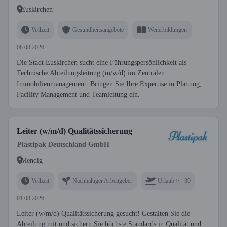
Euskirchen
Vollzeit
Gesundheitsangebote
Weiterbildungen
08.08.2026
Die Stadt Euskirchen sucht eine Führungspersönlichkeit als
Technische Abteilungsleitung (m/w/d) im Zentralen
Immobilienmanagement. Bringen Sie Ihre Expertise in Planung,
Facility Management und Teamleitung ein.
Leiter (w/m/d) Qualitätssicherung
Plastipak Deutschland GmbH
Mendig
Vollzeit
Nachhaltiger Arbeitgeber
Urlaub >= 30
01.08.2026
Leiter (w/m/d) Qualitätssicherung gesucht! Gestalten Sie die
Abteilung mit und sichern Sie höchste Standards in Qualität und