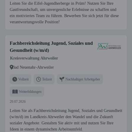
Leiten Sie die Eifel-Jugendherberge in Prüm! Nutzen Sie Ihre
Gastfreundschaft, um unvergessliche Erlebnisse zu schaffen und
ein motiviertes Team zu führen. Bewerben Sie sich jetzt für diese
verantwortungsvolle Position!
Fachbereichsleitung Jugend, Soziales und
Gesundheit (w/m/d)
Kreisverwaltung Ahrweiler
Bad Neuenahr-Ahrweiler
Vollzeit
Teilzeit
Nachhaltiger Arbeitgeber
Weiterbildungen
29.07.2026
Leiten Sie als Fachbereichsleitung Jugend, Soziales und Gesundheit
(w/m/d) im Landkreis Ahrweiler den Wandel und die Zukunft
sozialer Angebote. Gestalten Sie aktiv mit und nutzen Sie Ihre
Ideen in einem dynamischen Arbeitsumfeld.